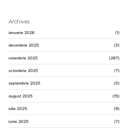
сегодня.1970
Archives
ianuarie 2026
(1)
decembrie 2025
(3)
noiembrie 2025
(267)
octombrie 2025
(7)
septembrie 2025
(5)
august 2025
(15)
iulie 2025
(9)
iunie 2025
(7)