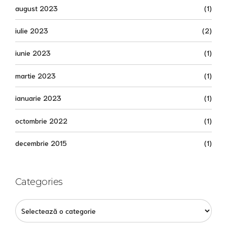
august 2023
(1)
iulie 2023
(2)
iunie 2023
(1)
martie 2023
(1)
ianuarie 2023
(1)
octombrie 2022
(1)
decembrie 2015
(1)
Categories