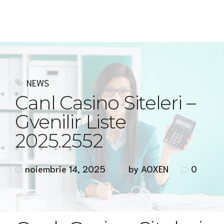
Express MyAccounTax
NEWS
Canl Casino Siteleri –
Gvenilir Liste
2025.2552
noiembrie 14, 2025
by AOXEN
0