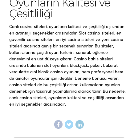
Oyunların Kalitesi ve
Çeşitliliği
Canlı casino siteleri, oyunların kalitesi ve çeşitliliği açısından
en avantajlı seçenekler arasındadır. Slot casino siteleri, en
güvenilir casino siteleri, en iyi casino siteleri ve yeni casino
siteleri arasında geniş bir seçenek sunarlar. Bu siteler,
kullanıcılarına çeşitli oyun türlerini sunarak eğlence
deneyimini en üst düzeye çıkarır. Casino bahis siteleri
arasında bulunan slot oyunları, blackjack, poker, bakarat
veroulette gibi klasik casino oyunları, hem profesyonel hem
de amatör oyuncular için idealdir. Deneme bonusu veren
casino siteleri de bu çeşitliliği artırır, kullanıcıların oyunları
denemek için tasarruf yapmalarına olanak tanır. Bu nedenle,
canlı casino siteleri, oyunların kalitesi ve çeşitliliği açısından
en iyi seçenekler arasındadır.