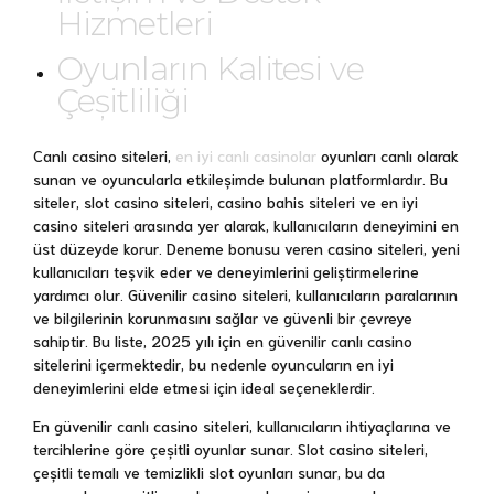
Hizmetleri
Oyunların Kalitesi ve
Çeşitliliği
Canlı casino siteleri,
en iyi canlı casinolar
oyunları canlı olarak
sunan ve oyuncularla etkileşimde bulunan platformlardır. Bu
siteler, slot casino siteleri, casino bahis siteleri ve en iyi
casino siteleri arasında yer alarak, kullanıcıların deneyimini en
üst düzeyde korur. Deneme bonusu veren casino siteleri, yeni
kullanıcıları teşvik eder ve deneyimlerini geliştirmelerine
yardımcı olur. Güvenilir casino siteleri, kullanıcıların paralarının
ve bilgilerinin korunmasını sağlar ve güvenli bir çevreye
sahiptir. Bu liste, 2025 yılı için en güvenilir canlı casino
sitelerini içermektedir, bu nedenle oyuncuların en iyi
deneyimlerini elde etmesi için ideal seçeneklerdir.
En güvenilir canlı casino siteleri, kullanıcıların ihtiyaçlarına ve
tercihlerine göre çeşitli oyunlar sunar. Slot casino siteleri,
çeşitli temalı ve temizlikli slot oyunları sunar, bu da