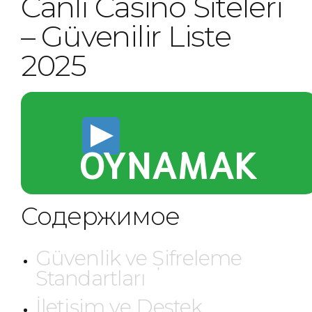
Canlı Casino Siteleri
– Güvenilir Liste
2025
OYNAMAK
Содержимое
Güvenlik ve Şifreleme
Standartları
İletişim ve Destek