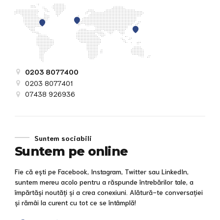
0203 8077400
0203 8077401
07438 926936
Suntem sociabili
Suntem pe online
Fie că ești pe Facebook, Instagram, Twitter sau LinkedIn,
suntem mereu acolo pentru a răspunde întrebărilor tale, a
împărtăși noutăți și a crea conexiuni. Alătură-te conversației
și rămâi la curent cu tot ce se întâmplă!