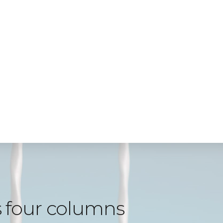
e, Cleveland Road, Hemel Hempstead, HP2 7EY
Express
i
MyAccounTax
es four columns