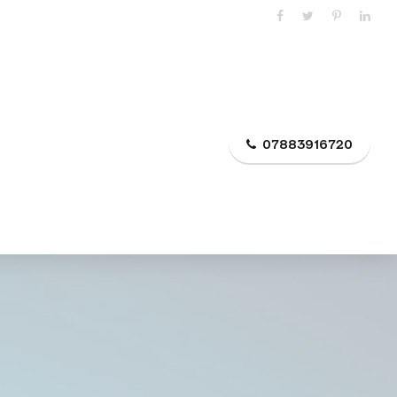
Suntem pe online Suntem sociabili
FAQ
Articole
Contact
07883916720