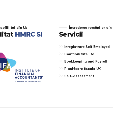
abilii tai din Uk
Încrederea românilor din
ditat
HMRC SI
Servicii
Inregistrare Self Employed
Contabilitate Ltd
Bookkeeping and Payroll
Planificare fiscala UK
Self-assessment