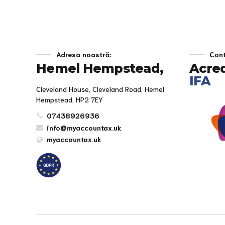
Adresa noastră:
Cont
Hemel Hempstead,
Acre
IFA
Cleveland House, Cleveland Road, Hemel
Hempstead, HP2 7EY
07438926936
info@myaccountax.uk
myaccountax.uk