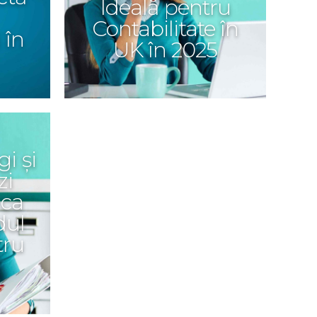
Willkommen
Ideală pentru
Contabilitate în
 în
bei N1
UK în 2025
Mastering Micro-
Key Strategies for
Implementing
Unterschiede
Casino: Alles
Successfully Using
MGA casinon och
Targeted Content
Quand le risque
Advanced User
zwischen
Strategies: A Deep
skattefria vinster
regionalen und
Behavior Data
devient jeu :
Microsoft:
Microsoft:
Microsoft:
Instant
über das
Test Post for
Test Post for
Test Post for
Test Post for
Test Post for
Test Post for
Test Post for
Dive into Practical
vad du bör känna
Empowering the
Empowering the
Empowering the
Infrastructure for
internationalen
Vavada Casino
Vavada Casino
Vavada Casino
Withdrawal
Leçons de «
Casino
WordPress
WordPress
WordPress
WordPress
WordPress
WordPress
WordPress
aufregende
Chicken Road 2.0
Implementation
till för att spela
Digital World
Digital World
Digital World
Personalized
Paysafecard
Casino No
i și
Verification
for Niche
Content
Casino-
tryggt
»
N1Casino
zi
Recommendations
Audiences #20
Angeboten
Platforms
 ca
Erlebnis
dul
tru