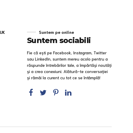
 UK
Suntem pe online
Suntem sociabili
Fie că ești pe Facebook, Instagram, Twitter
sau LinkedIn, suntem mereu acolo pentru a
răspunde întrebărilor tale, a împărtăși noutăți
și a crea conexiuni. Alătură-te conversației
și rămâi la curent cu tot ce se întâmplă!