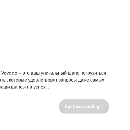
 Vavada – это ваш уникальный шанс погрузиться
аты, которые удовлетворят запросы даже самых
аши шансы на успех....
Continue reading