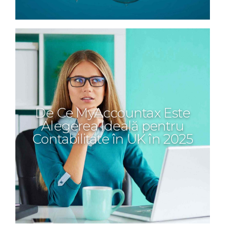
De Ce MyAccountax Este
Alegerea Ideală pentru
Contabilitate în UK în 2025