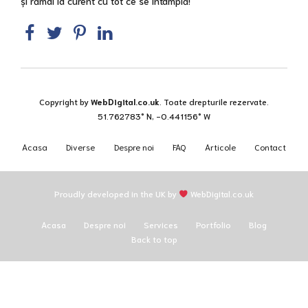
și rămâi la curent cu tot ce se întâmplă!
Copyright by
WebDigital.co.uk
. Toate drepturile rezervate.
51.762783° N, -0.441156° W
Acasa
Diverse
Despre noi
FAQ
Articole
Contact
Proudly developed in the UK by
WebDigital.co.uk
Acasa
Despre noi
Services
Portfolio
Blog
Back to top