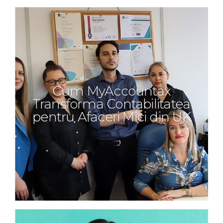
Cum MyAccountax
Transforma Contabilitatea
pentru Afaceri Mici din UK