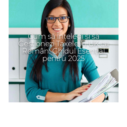
Cum să Înțelegi și să
Gestionezi Taxele în UK ca
Român: Ghidul Esențial
pentru 2025
Willkommen bei
N1 Casino: Alles
Mastering Micro-Targeted
Implementing Advanced
Unterschiede zwischen
Key Strategies for
Quand le risque devient jeu :
MGA casinon och skattefria
Content Strategies: A Deep
User Behavior Data
über das
Microsoft: Empowering the
Microsoft: Empowering the
Microsoft: Empowering the
Successfully Using Instant
regionalen und
vinster vad du bör känna till
Leçons de « Chicken Road
Test Post for WordPress
Test Post for WordPress
Test Post for WordPress
Test Post for WordPress
Test Post for WordPress
Test Post for WordPress
Test Post for WordPress
Dive into Practical
Infrastructure for
Vavada Casino
Vavada Casino
Vavada Casino
Casino
internationalen Paysafecard
Withdrawal Casino No
Digital World
Digital World
Digital World
aufregende
Implementation for Niche
Personalized Content
för att spela tryggt
2.0 »
Verification Platforms
Casino-Angeboten
Recommendations
Audiences #20