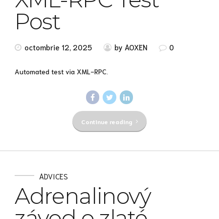
Post
octombrie 12, 2025
by AOXEN
0
Automated test via XML-RPC.
Continue reading
ADVICES
Adrenalinový
závod o zlaté