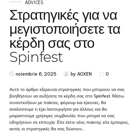
N1Casino Erlebnis
ADVICES
Στρατηγικές για να
μεγιστοποιήσετε τα
κέρδη σας στο
Spinfest
noiembrie 6, 2025
by AOXEN
0
Αυτό το άρθρο εξερευνά στρατηγικές που μπορούν να σας
βοηθήσουν να αυξήσετε τα κέρδη σας στο Spinfest. Μέσω
συνεντεύξεων με παίκτες, φόρουμ και έρευνες, θα
αναλύσουμε τι έχει λειτουργήσει για άλλους και θα
μοιραστούμε χρήσιμες συμβουλές που μπορεί να σας
οδηγήσουν σε επιτυχία. Είτε είστε νέος παίκτης είτε έμπειρος,
αυτές οι στρατηγικές θα σας δώσουν...