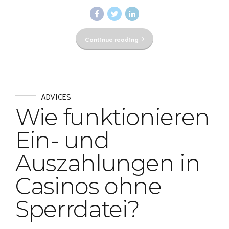
Continue reading
ADVICES
Wie funktionieren
Ein- und
Auszahlungen in
Casinos ohne
Sperrdatei?