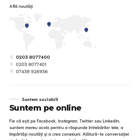
Află noutăți
0203 8077400
0203 8077401
07438 926936
Suntem sociabili
Suntem pe online
Fie că ești pe Facebook, Instagram, Twitter sau LinkedIn,
suntem mereu acolo pentru a răspunde întrebărilor tale, a
împărtăși noutăți și a crea conexiuni. Alătură-te conversației