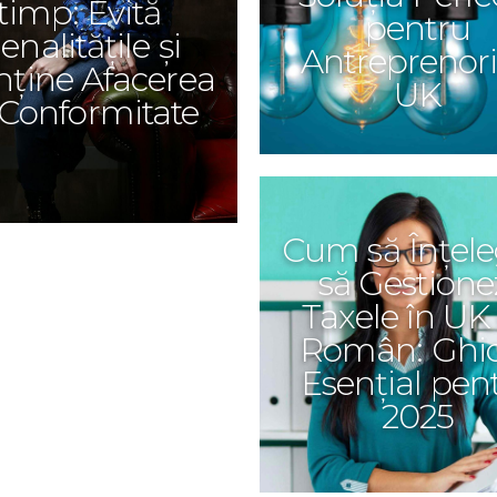
timp: Evită
pentru
enalitățile și
Antreprenori
ține Afacerea
UK
 Conformitate
Cum să Înțeleg
să Gestione
Taxele în UK
Român: Ghi
Esențial pen
2025