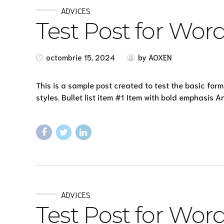
ADVICES
Test Post for Wor
octombrie 15, 2024
by AOXEN
This is a sample post created to test the basic for
styles. Bullet list item #1 Item with bold emphasis An
ADVICES
Test Post for Wor