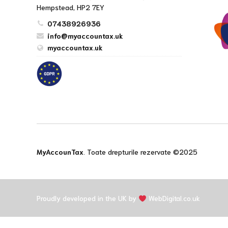
Hempstead, HP2 7EY
07438926936
info@myaccountax.uk
myaccountax.uk
MyAccounTax
. Toate drepturile rezervate ©2025
Proudly developed in the UK by
WebDigital.co.uk