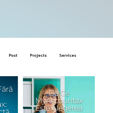
Post
Projects
Services
sino
acy
deas
r
iOS
ng
Fără
hone
im
De Ce
MyAccountax
x:
Este Alegerea
ctă