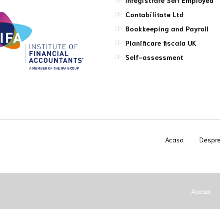
Contabilitate Ltd
Bookkeeping and Payroll
Planificare fiscala UK
Self-assessment
Acasa
Despre
Acasa