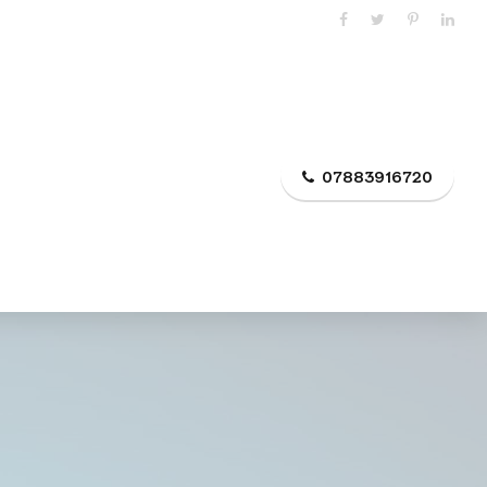
Suntem pe online Suntem sociabili
FAQ
Articole
Contact
07883916720