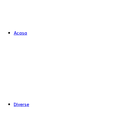
Acasa
Diverse