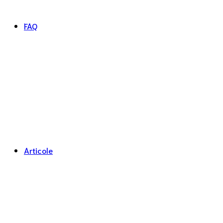
FAQ
Articole