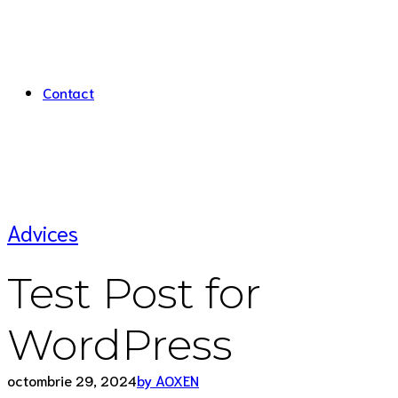
Contact
Advices
Test Post for
WordPress
octombrie 29, 2024
by AOXEN