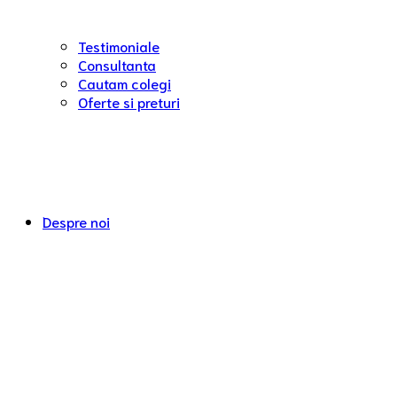
Testimoniale
Consultanta
Cautam colegi
Oferte si preturi
Despre noi