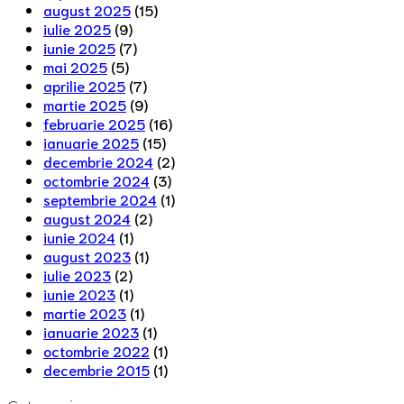
august 2025
(15)
iulie 2025
(9)
iunie 2025
(7)
mai 2025
(5)
aprilie 2025
(7)
martie 2025
(9)
februarie 2025
(16)
ianuarie 2025
(15)
decembrie 2024
(2)
octombrie 2024
(3)
septembrie 2024
(1)
august 2024
(2)
iunie 2024
(1)
august 2023
(1)
iulie 2023
(2)
iunie 2023
(1)
martie 2023
(1)
ianuarie 2023
(1)
octombrie 2022
(1)
decembrie 2015
(1)