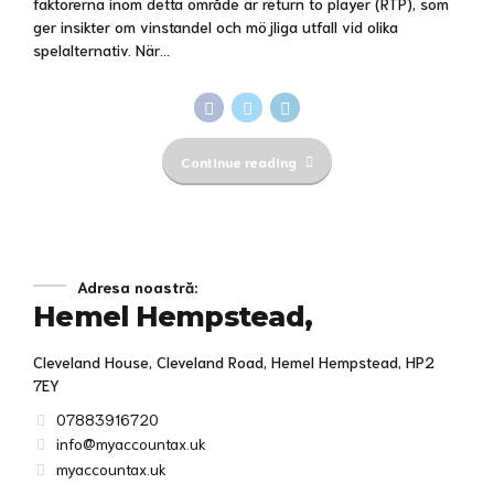
faktorerna inom detta område är return to player (RTP), som
ger insikter om vinstandel och möjliga utfall vid olika
spelalternativ. När...
Continue reading
Adresa noastră:
Hemel Hempstead,
Cleveland House, Cleveland Road, Hemel Hempstead, HP2
7EY
07883916720
info@myaccountax.uk
myaccountax.uk