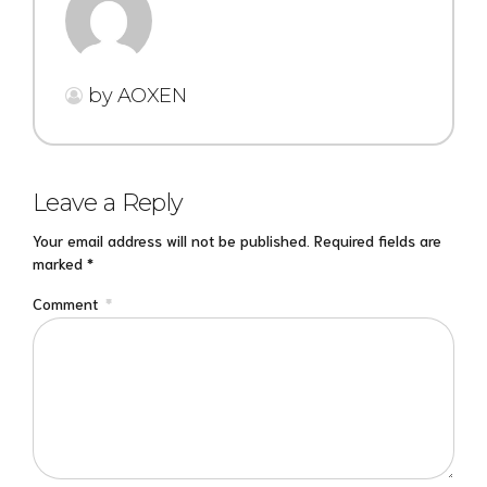
by AOXEN
Leave a Reply
Your email address will not be published. Required fields are
marked *
Comment
*