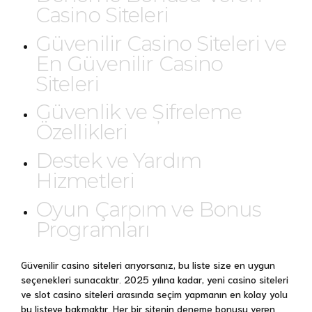
Casino Siteleri
Güvenilir Casino Siteleri ve
En Güvenilir Casino
Siteleri
Güvenlik ve Şifreleme
Özellikleri
Destek ve Yardım
Hizmetleri
Oyun Çarpım ve Bonus
Programları
Güvenilir casino siteleri arıyorsanız, bu liste size en uygun
seçenekleri sunacaktır. 2025 yılına kadar, yeni casino siteleri
ve slot casino siteleri arasında seçim yapmanın en kolay yolu
bu listeye bakmaktır. Her bir sitenin deneme bonusu veren