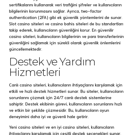
sertifikalarını kullanarak veri trafiğini şifreler ve kullanıcıların
bilgilerinin korunmasını sağlar. Ayrıca, two-factor
authentication (2FA) gibi ek güvenlik yöntemlerini de sunar.
Slot casino siteleri ve casino bahis siteleri de bu standartları
takip ederek, kullanıcıların güvenliğini korur. En güvenilir
casino siteleri, kullanıcıların bilgilerinin ve para transferlerinin
güvenliğini sağlamak için sürekli olarak güvenlik önlemlerini
güncellemektedir.
Destek ve Yardım
Hizmetleri
Canlı casino siteleri, kullanıcıların ihtiyaçlarını karşılamak için
etkili ve hızlı destek hizmetleri sunar. Bu siteler, kullanıcıların
sorunlarını çözmek için 24/7 canlı destek sistemlerine
sahiptir. Destek ekibinin görevi, kullanıcıların sorunlarını hızlı
ve etkin bir şekilde çözmesidir. Bu, kullanıcıların oyun
deneyimini daha iyi ve güvenli hale getirir.
Yeni casino siteleri ve en iyi casino siteleri, kullanıcıların
ihtiyaçlarını karşılamak için çeşitli destek seçenekleri sunar.