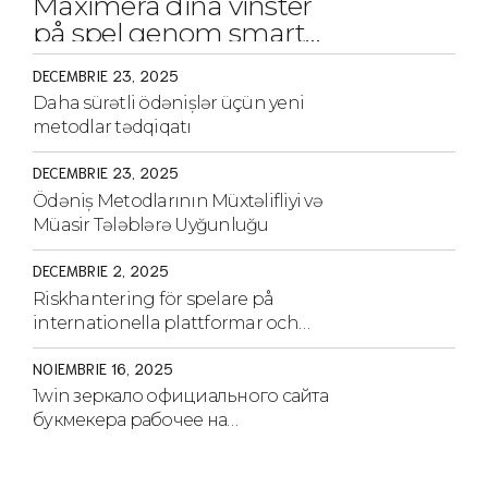
Maximera dina vinster
på spel genom smarta
strategier och tips
DECEMBRIE 23, 2025
Daha sürətli ödənişlər üçün yeni
metodlar tədqiqatı
DECEMBRIE 23, 2025
Ödəniş Metodlarının Müxtəlifliyi və
Müasir Tələblərə Uyğunluğu
DECEMBRIE 2, 2025
Riskhantering för spelare på
internationella plattformar och
strategier för säkerhet
NOIEMBRIE 16, 2025
1win зеркало официального сайта
букмекера рабочее на
сегодня.1970