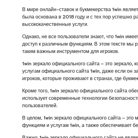
В мире онлайн-ставок и букмекерства 1win являе
была основана в 2018 году и с тех пор успешно 
высококачественные услуги.
Однако, не все пользователи знают, что 1win име
доступ к различным функциям. В этом тексте мы 
таким важным инструментом для игроков.
1win зеркало официального сайта – это зеркало, 
услугам официального сайта 1win, даже если он 
игроков, которые проживают в странах, где букме
Кроме того, 1win зеркало официального сайта об
использует современные технологии безопаснос
пользователей.
В целом, 1win зеркало официального сайта – это 
функциям и услугам 1win, а также обеспечивает б
Важно: 1win зеркало официального сайта не явля