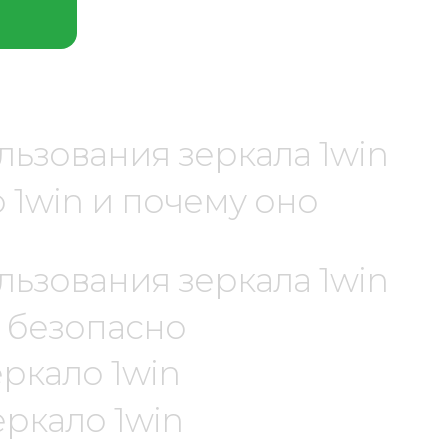
ьзования зеркала 1win
о 1win и почему оно
ьзования зеркала 1win
n безопасно
еркало 1win
еркало 1win