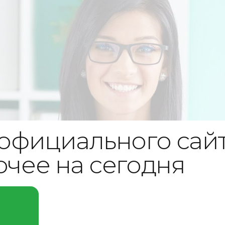
 официального сай
очее на сегодня