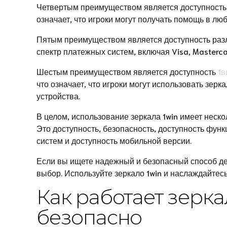
Четвертым преимуществом является доступность п
означает, что игроки могут получать помощь в люб
Пятым преимуществом является доступность разл
спектр платежных систем, включая Visa, Mastercard,
Шестым преимуществом является доступность
1в
что означает, что игроки могут использовать зерка
устройства.
В целом, использование зеркала 1win имеет неск
Это доступность, безопасность, доступность фун
систем и доступность мобильной версии.
Если вы ищете надежный и безопасный способ дела
выбор. Используйте зеркало 1win и наслаждайтесь
Как работает зерка
безопасно