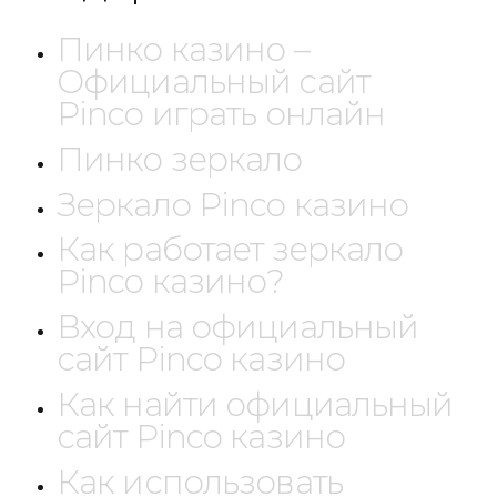
Пинко казино –
Официальный сайт
Pinco играть онлайн
Пинко зеркало
Зеркало Pinco казино
Как работает зеркало
Pinco казино?
Вход на официальный
сайт Pinco казино
Как найти официальный
сайт Pinco казино
Как использовать