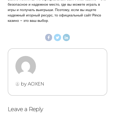
безопасное и надежное место, где вы можете играть в
игры и получать выигрыши. Поэтому, если вы ищете
надежный игорный ресурс, то официальный сайт Pinco
казино – это ваш выбор.
by AOXEN
Leave a Reply