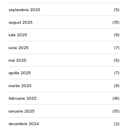
septembrie 2025
(5)
august 2025
(15)
iulie 2025
(9)
iunie 2025
(7)
mai 2025
(5)
aprilie 2025
(7)
martie 2025
(9)
februarie 2025
(16)
ianuarie 2025
(15)
decembrie 2024
(2)