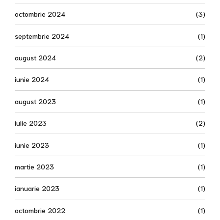
octombrie 2024
(3)
septembrie 2024
(1)
august 2024
(2)
iunie 2024
(1)
august 2023
(1)
iulie 2023
(2)
iunie 2023
(1)
martie 2023
(1)
ianuarie 2023
(1)
octombrie 2022
(1)