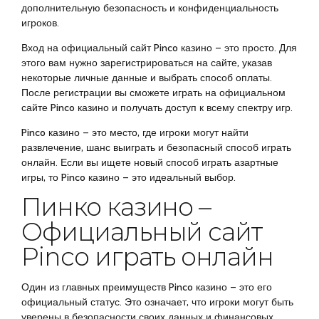
дополнительную безопасность и конфиденциальность
игроков.
Вход на официальный сайт Pinco казино – это просто. Для
этого вам нужно зарегистрироваться на сайте, указав
некоторые личные данные и выбрать способ оплаты.
После регистрации вы сможете играть на официальном
сайте Pinco казино и получать доступ к всему спектру игр.
Pinco казино – это место, где игроки могут найти
развлечение, шанс выиграть и безопасный способ играть
онлайн. Если вы ищете новый способ играть азартные
игры, то Pinco казино – это идеальный выбор.
Пинко казино –
Официальный сайт
Pinco играть онлайн
Один из главных преимуществ Pinco казино – это его
официальный статус. Это означает, что игроки могут быть
уверены в безопасности своих данных и финансовых