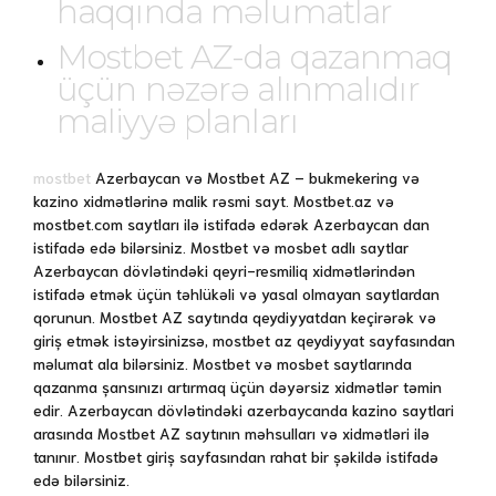
haqqında məlumatlar
Mostbet AZ-da qazanmaq
üçün nəzərə alınmalıdır
maliyyə planları
mostbet
Azerbaycan və Mostbet AZ – bukmekering və
kazino xidmətlərinə malik rəsmi sayt. Mostbet.az və
mostbet.com saytları ilə istifadə edərək Azerbaycan dan
istifadə edə bilərsiniz. Mostbet və mosbet adlı saytlar
Azerbaycan dövlətindəki qeyri-resmiliq xidmətlərindən
istifadə etmək üçün təhlükəli və yasal olmayan saytlardan
qorunun. Mostbet AZ saytında qeydiyyatdan keçirərək və
giriş etmək istəyirsinizsə, mostbet az qeydiyyat sayfasından
məlumat ala bilərsiniz. Mostbet və mosbet saytlarında
qazanma şansınızı artırmaq üçün dəyərsiz xidmətlər təmin
edir. Azerbaycan dövlətindəki azerbaycanda kazino saytlari
arasında Mostbet AZ saytının məhsulları və xidmətləri ilə
tanınır. Mostbet giriş sayfasından rahat bir şəkildə istifadə
edə bilərsiniz.