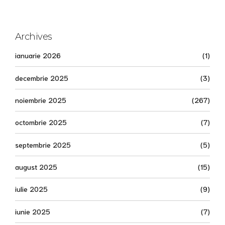
сегодня.1970
Archives
ianuarie 2026
(1)
decembrie 2025
(3)
noiembrie 2025
(267)
octombrie 2025
(7)
septembrie 2025
(5)
august 2025
(15)
iulie 2025
(9)
iunie 2025
(7)