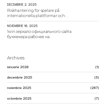
DECEMBRIE 2, 2025
Riskhantering för spelare på
internationella plattformar och
strategier för säkerhet
NOIEMBRIE 16, 2025
1win зеркало официального сайта
букмекера рабочее на
сегодня.1970
Archives
ianuarie 2026
(1)
decembrie 2025
(3)
noiembrie 2025
(267)
octombrie 2025
(7)