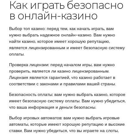
Как играть безопасно
в онлайн-казино
Выбор топ казино: перед тем, как начать играть, вам
нужно выбрать надежное онлайн-казино. Вам нужно
найти казино, которое имеет хорошую репутацию,
является лицензированным и имеет безопасную систему
оплаты.
Проверка лицензии: перед началом игры, вам нужно
проверить, является ли казино лицензированным.
Лицензия является гарантией, что казино работает в
соответствии с законами и правилами вашей страны.
Безопасность оплаты: вам нужно выбрать казино, которое
имеет безопасную систему оплаты. Вам нужно убедиться,
что ваша информация и деньги безопасны.
Выбор игровых автоматов: вам нужно выбрать игровые
автоматы, которые имеют хорошую репутацию и высокие
ставки. Вам нужно убедиться, что вы играете на слоты,