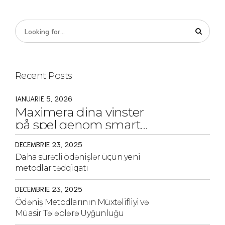
Recent Posts
IANUARIE 5, 2026
Maximera dina vinster
på spel genom smarta
strategier och tips
DECEMBRIE 23, 2025
Daha sürətli ödənişlər üçün yeni
metodlar tədqiqatı
DECEMBRIE 23, 2025
Ödəniş Metodlarının Müxtəlifliyi və
Müasir Tələblərə Uyğunluğu