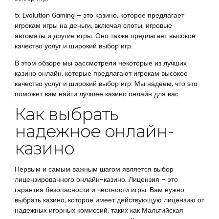
5. Evolution Gaming – это казино, которое предлагает
игрокам игры на деньги, включая слоты, игровые
автоматы и другие игры. Оно также предлагает высокое
качество услуг и широкий выбор игр.
В этом обзоре мы рассмотрели некоторые из лучших
казино онлайн, которые предлагают игрокам высокое
качество услуг и широкий выбор игр. Мы надеем, что это
поможет вам найти лучшее казино онлайн для вас.
Как выбрать
надежное онлайн-
казино
Первым и самым важным шагом является выбор
лицензированного онлайн-казино. Лицензия – это
гарантия безопасности и честности игры. Вам нужно
выбрать казино, которое имеет действующую лицензию от
надежных игорных комиссий, таких как Мальтийская