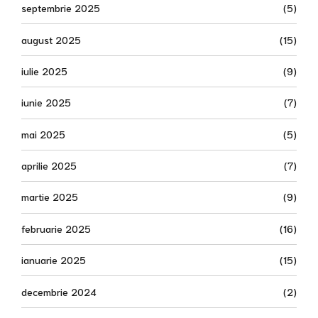
septembrie 2025
(5)
august 2025
(15)
iulie 2025
(9)
iunie 2025
(7)
mai 2025
(5)
aprilie 2025
(7)
martie 2025
(9)
februarie 2025
(16)
ianuarie 2025
(15)
decembrie 2024
(2)