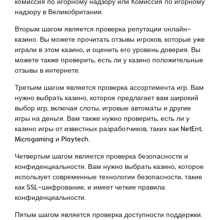
комиссия по игорному надзору или Комиссия по игорному
надзору в Великобритании.
Вторым шагом является проверка репутации онлайн-
казино. Вы можете прочитать отзывы игроков, которые уже
играли в этом казино, и оценить его уровень доверия. Вы
можете также проверить, есть ли у казино положительные
отзывы в интернете.
Третьим шагом является проверка ассортимента игр. Вам
нужно выбрать казино, которое предлагает вам широкий
выбор игр, включая слоты, игровые автоматы и другие
игры на деньги. Вам также нужно проверить, есть ли у
казино игры от известных разработчиков, таких как NetEnt,
Microgaming и Playtech.
Четвертым шагом является проверка безопасности и
конфиденциальности. Вам нужно выбрать казино, которое
использует современные технологии безопасности, такие
как SSL-шифрование, и имеет четкие правила
конфиденциальности.
Пятым шагом является проверка доступности поддержки.