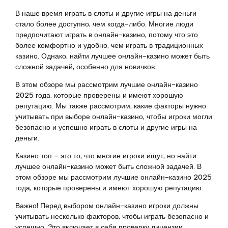
В наше время играть в слоты и другие игры на деньги
стало более доступно, чем когда-либо. Многие люди
предпочитают играть в онлайн-казино, потому что это
более комфортно и удобно, чем играть в традиционных
казино. Однако, найти лучшее онлайн-казино может быть
сложной задачей, особенно для новичков.
В этом обзоре мы рассмотрим лучшие онлайн-казино
2025 года, которые проверены и имеют хорошую
репутацию. Мы также рассмотрим, какие факторы нужно
учитывать при выборе онлайн-казино, чтобы игроки могли
безопасно и успешно играть в слоты и другие игры на
деньги.
Казино топ – это то, что многие игроки ищут, но найти
лучшее онлайн-казино может быть сложной задачей. В
этом обзоре мы рассмотрим лучшие онлайн-казино 2025
года, которые проверены и имеют хорошую репутацию.
Важно! Перед выбором онлайн-казино игроки должны
учитывать несколько факторов, чтобы играть безопасно и
успешно. Это включает в себя проверку лицензии,