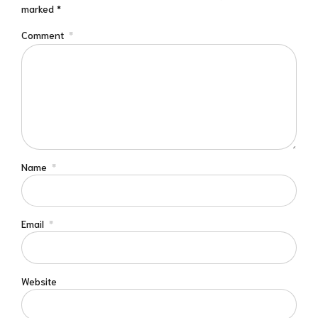
marked *
Comment
*
Name
*
Email
*
Website