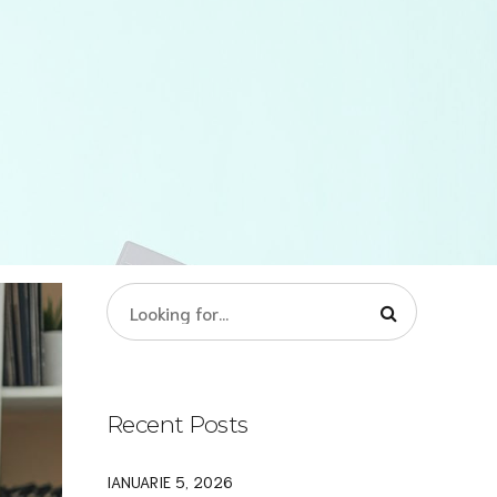
Recent Posts
IANUARIE 5, 2026