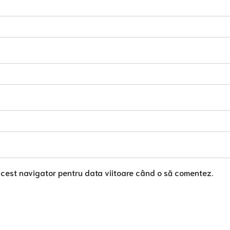
acest navigator pentru data viitoare când o să comentez.