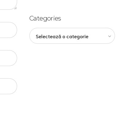
Categories
Selectează o categorie