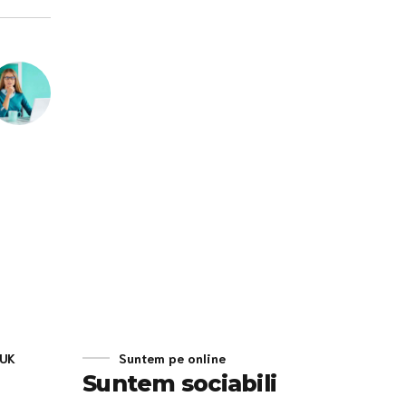
 UK
Suntem pe online
Suntem sociabili