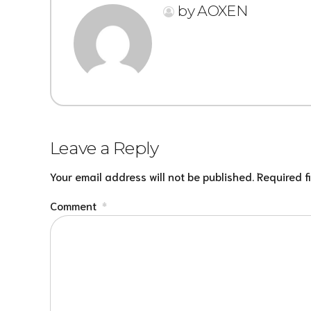
by AOXEN
Leave a Reply
Your email address will not be published. Required f
Comment
*