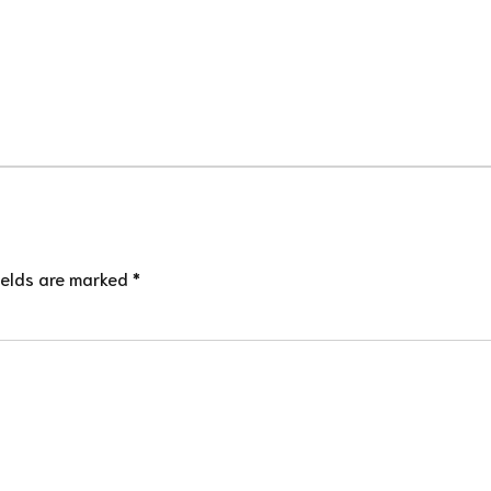
ields are marked *