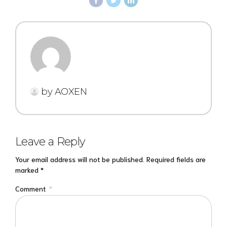
by AOXEN
Leave a Reply
Your email address will not be published. Required fields are
marked *
Comment
*