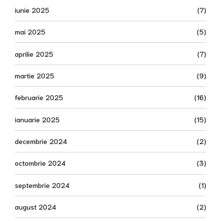
iunie 2025
(7)
mai 2025
(5)
aprilie 2025
(7)
martie 2025
(9)
februarie 2025
(16)
ianuarie 2025
(15)
decembrie 2024
(2)
octombrie 2024
(3)
septembrie 2024
(1)
august 2024
(2)