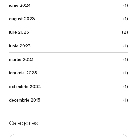
iunie 2024
(1)
august 2023
(1)
iulie 2023
(2)
iunie 2023
(1)
martie 2023
(1)
ianuarie 2023
(1)
octombrie 2022
(1)
decembrie 2015
(1)
Categories