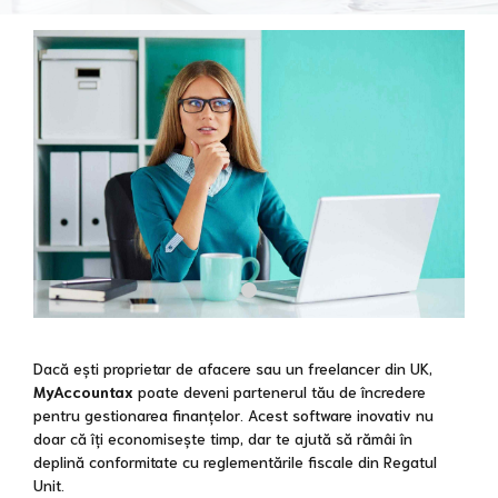
Dacă ești proprietar de afacere sau un freelancer din UK,
MyAccountax
poate deveni partenerul tău de încredere
pentru gestionarea finanțelor. Acest software inovativ nu
doar că îți economisește timp, dar te ajută să rămâi în
deplină conformitate cu reglementările fiscale din Regatul
Unit.