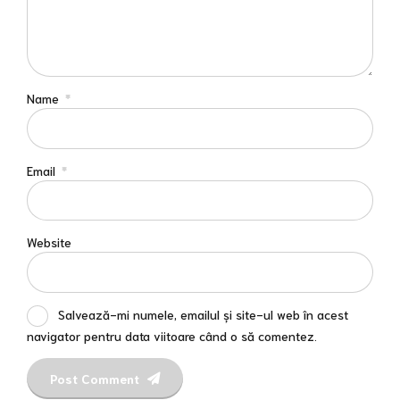
Name
*
Email
*
Website
Salvează-mi numele, emailul și site-ul web în acest
navigator pentru data viitoare când o să comentez.
Post Comment