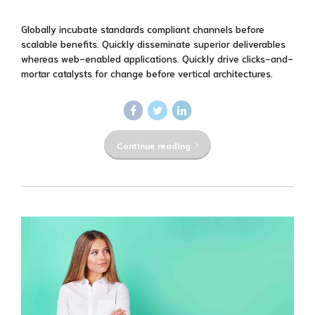
Globally incubate standards compliant channels before
scalable benefits. Quickly disseminate superior deliverables
whereas web-enabled applications. Quickly drive clicks-and-
mortar catalysts for change before vertical architectures.
Continue reading