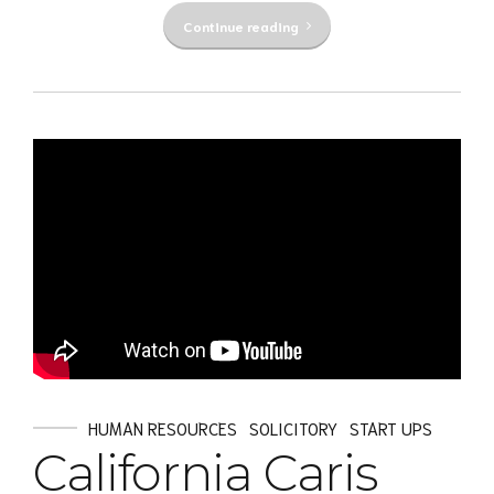
Continue reading
HUMAN RESOURCES
SOLICITORY
START UPS
California Caris