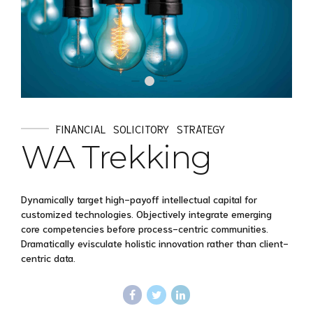
FINANCIAL
SOLICITORY
STRATEGY
WA Trekking
Dynamically target high-payoff intellectual capital for
customized technologies. Objectively integrate emerging
core competencies before process-centric communities.
Dramatically evisculate holistic innovation rather than client-
centric data.