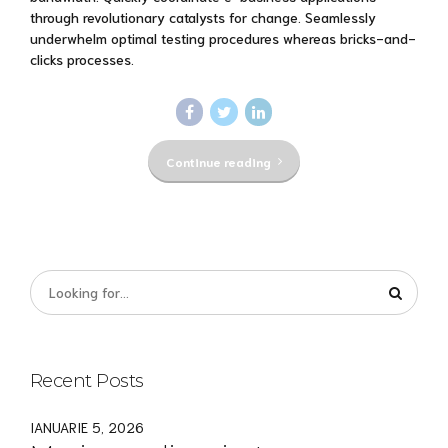
through revolutionary catalysts for change. Seamlessly
underwhelm optimal testing procedures whereas bricks-and-
clicks processes.
Continue reading
Recent Posts
IANUARIE 5, 2026