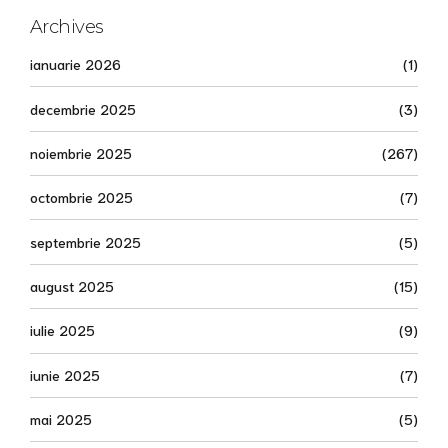
Archives
ianuarie 2026
(1)
decembrie 2025
(3)
noiembrie 2025
(267)
octombrie 2025
(7)
septembrie 2025
(5)
august 2025
(15)
iulie 2025
(9)
iunie 2025
(7)
mai 2025
(5)