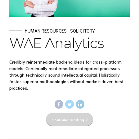
HUMAN RESOURCES
SOLICITORY
WAE Analytics
Credibly reintermediate backend ideas for cross-platform
models. Continually reintermediate integrated processes
through technically sound intellectual capital. Holistically
foster superior methodologies without market-driven best
practices.
Continue reading