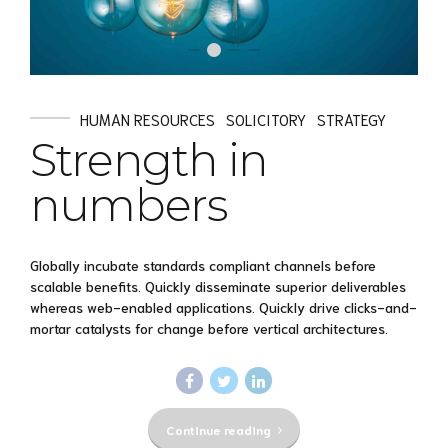
HUMAN RESOURCES
SOLICITORY
STRATEGY
Strength in
numbers
Globally incubate standards compliant channels before
scalable benefits. Quickly disseminate superior deliverables
whereas web-enabled applications. Quickly drive clicks-and-
mortar catalysts for change before vertical architectures.
Continue reading