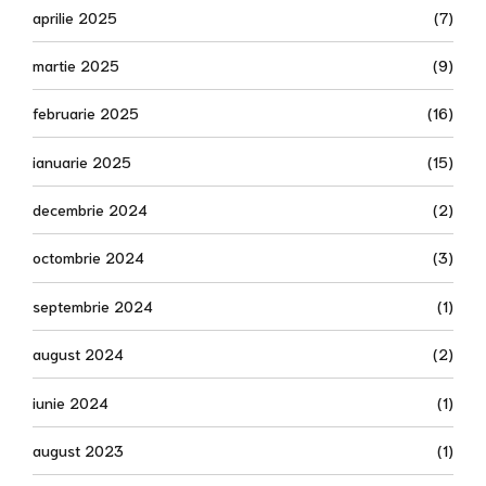
aprilie 2025
(7)
martie 2025
(9)
februarie 2025
(16)
ianuarie 2025
(15)
decembrie 2024
(2)
octombrie 2024
(3)
septembrie 2024
(1)
august 2024
(2)
iunie 2024
(1)
august 2023
(1)