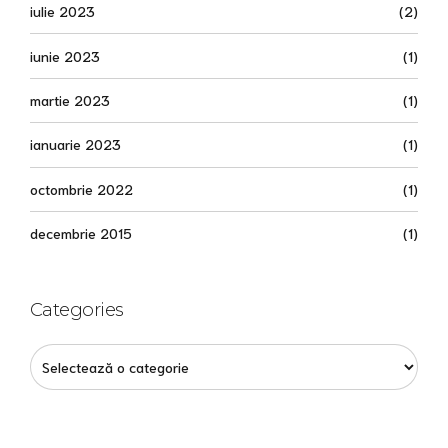
iulie 2023
(2)
iunie 2023
(1)
martie 2023
(1)
ianuarie 2023
(1)
octombrie 2022
(1)
decembrie 2015
(1)
Categories