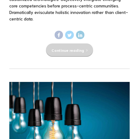
core competencies before process-centric communities.
Dramatically evisculate holistic innovation rather than client-
centric data.
Continue reading