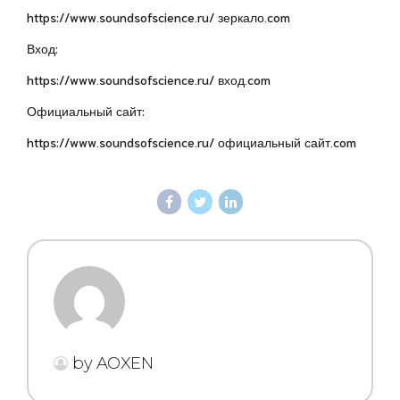
https://www.soundsofscience.ru/ зеркало.com
Вход:
https://www.soundsofscience.ru/ вход.com
Официальный сайт:
https://www.soundsofscience.ru/ официальный сайт.com
by AOXEN