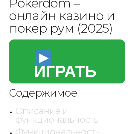
Pokerdom –
онлайн казино и
покер рум (2025)
ИГРАТЬ
Содержимое
Описание и
функциональность
Функциональность