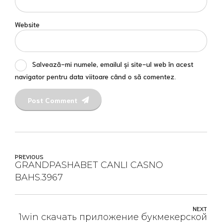
Website
Salvează-mi numele, emailul și site-ul web în acest
navigator pentru data viitoare când o să comentez.
Post Comment
PREVIOUS
GRANDPASHABET CANLI CASNO
BAHS.3967
NEXT
1win скачать приложение букмекерской