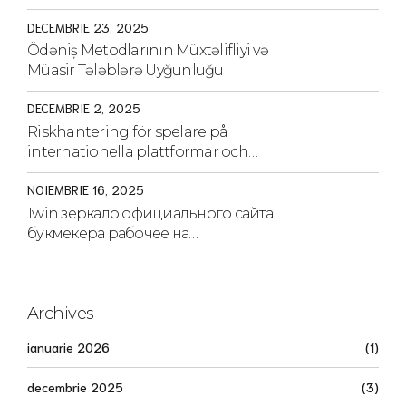
DECEMBRIE 23, 2025
Ödəniş Metodlarının Müxtəlifliyi və
Müasir Tələblərə Uyğunluğu
DECEMBRIE 2, 2025
Riskhantering för spelare på
internationella plattformar och
strategier för säkerhet
NOIEMBRIE 16, 2025
1win зеркало официального сайта
букмекера рабочее на
сегодня.1970
Archives
ianuarie 2026
(1)
decembrie 2025
(3)