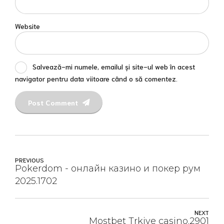
Website
Salvează-mi numele, emailul și site-ul web în acest
navigator pentru data viitoare când o să comentez.
Post Comment
PREVIOUS
Pokerdom - онлайн казино и покер рум
2025.1702
NEXT
Mostbet Trkiye casino.2901