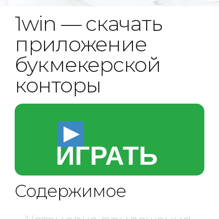
1win — скачать
приложение
букмекерской
конторы
ИГРАТЬ
Содержимое