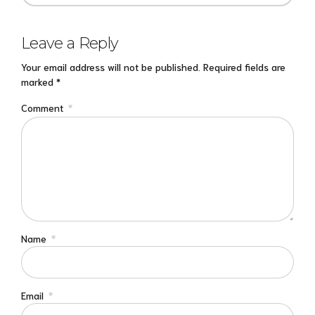
Leave a Reply
Your email address will not be published. Required fields are
marked *
Comment
*
Name
*
Email
*