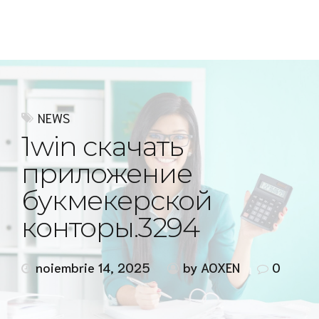
Express MyAccounTax
NEWS
1win скачать
приложение
букмекерской
конторы.3294
noiembrie 14, 2025
by AOXEN
0