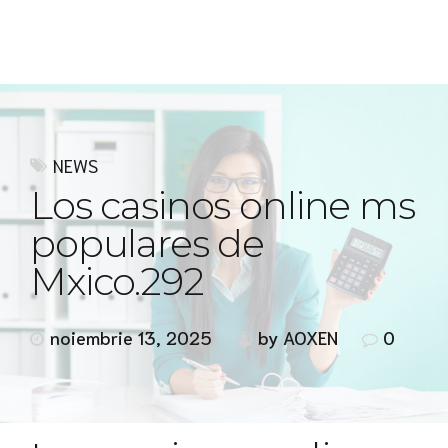
Express MyAccounTax
NEWS
Los casinos online ms
populares de
Mxico.292
noiembrie 13, 2025
by AOXEN
0