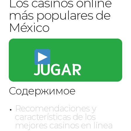
Los casinos online
más populares de
México
JUGAR
Содержимое
Recomendaciones y
características de los
mejores casinos en línea