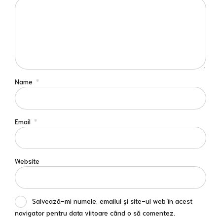
Name
*
Email
*
Website
Salvează-mi numele, emailul și site-ul web în acest
navigator pentru data viitoare când o să comentez.