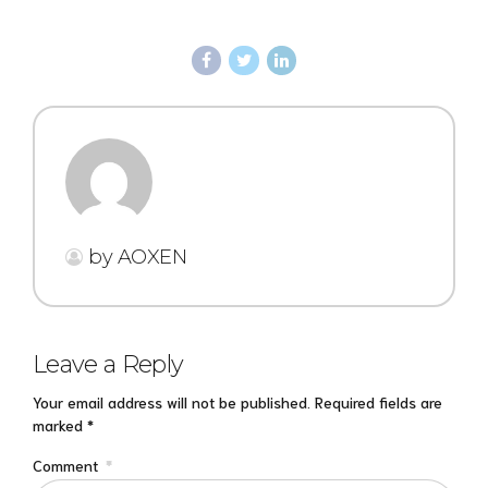
by AOXEN
Leave a Reply
Your email address will not be published. Required fields are
marked *
Comment
*