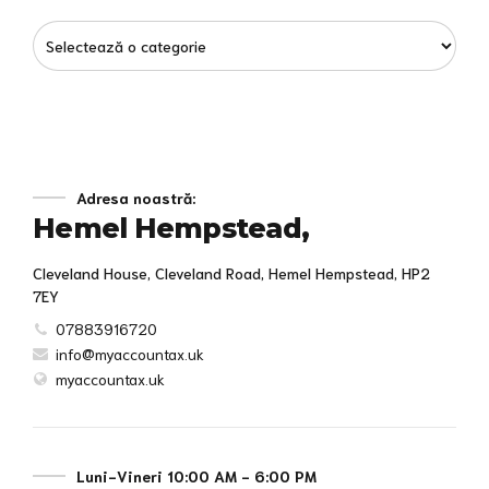
Adresa noastră:
Hemel Hempstead,
Cleveland House, Cleveland Road, Hemel Hempstead, HP2
7EY
07883916720
info@myaccountax.uk
myaccountax.uk
Luni-Vineri 10:00 AM - 6:00 PM