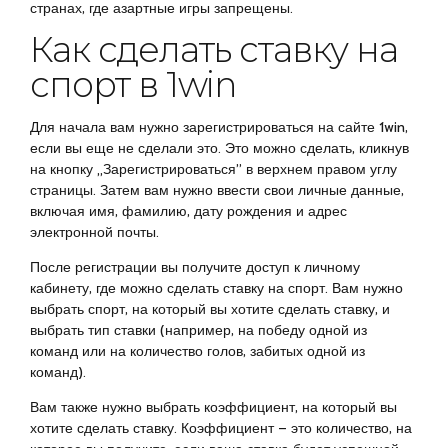
странах, где азартные игры запрещены.
Как сделать ставку на
спорт в 1win
Для начала вам нужно зарегистрироваться на сайте 1win,
если вы еще не сделали это. Это можно сделать, кликнув
на кнопку „Зарегистрироваться” в верхнем правом углу
страницы. Затем вам нужно ввести свои личные данные,
включая имя, фамилию, дату рождения и адрес
электронной почты.
После регистрации вы получите доступ к личному
кабинету, где можно сделать ставку на спорт. Вам нужно
выбрать спорт, на который вы хотите сделать ставку, и
выбрать тип ставки (например, на победу одной из
команд или на количество голов, забитых одной из
команд).
Вам также нужно выбрать коэффициент, на который вы
хотите сделать ставку. Коэффициент – это количество, на