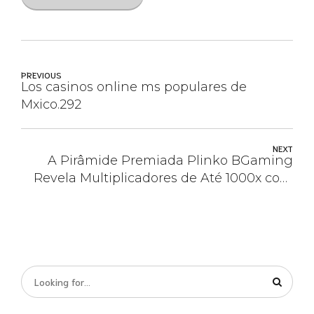
PREVIOUS
Los casinos online ms populares de
Mxico.292
NEXT
A Pirâmide Premiada Plinko BGaming
Revela Multiplicadores de Até 1000x com
RTP de 99%!