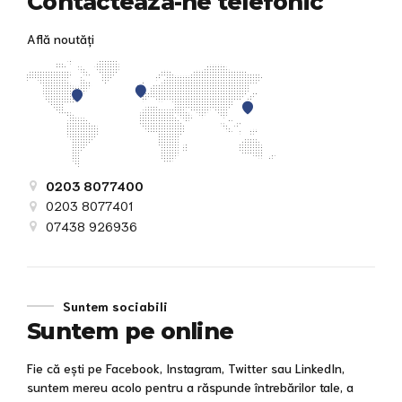
Contacteaza-ne telefonic
Află noutăți
0203 8077400
0203 8077401
07438 926936
Suntem sociabili
Suntem pe online
Fie că ești pe Facebook, Instagram, Twitter sau LinkedIn,
suntem mereu acolo pentru a răspunde întrebărilor tale, a