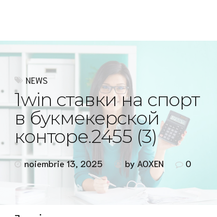
Express MyAccounTax
NEWS
1win ставки на спорт
в букмекерской
конторе.2455 (3)
noiembrie 13, 2025
by AOXEN
0