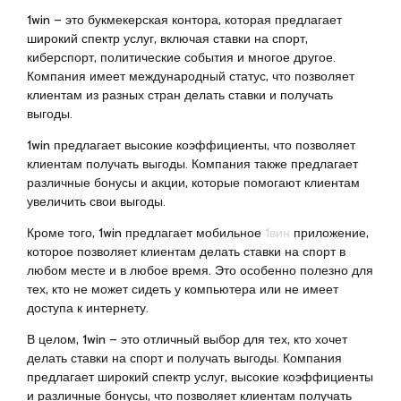
1win – это букмекерская контора, которая предлагает
широкий спектр услуг, включая ставки на спорт,
киберспорт, политические события и многое другое.
Компания имеет международный статус, что позволяет
клиентам из разных стран делать ставки и получать
выгоды.
1win предлагает высокие коэффициенты, что позволяет
клиентам получать выгоды. Компания также предлагает
различные бонусы и акции, которые помогают клиентам
увеличить свои выгоды.
Кроме того, 1win предлагает мобильное
1вин
приложение,
которое позволяет клиентам делать ставки на спорт в
любом месте и в любое время. Это особенно полезно для
тех, кто не может сидеть у компьютера или не имеет
доступа к интернету.
В целом, 1win – это отличный выбор для тех, кто хочет
делать ставки на спорт и получать выгоды. Компания
предлагает широкий спектр услуг, высокие коэффициенты
и различные бонусы, что позволяет клиентам получать