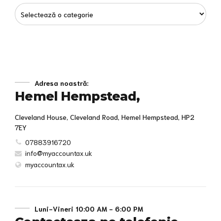
Adresa noastră:
Hemel Hempstead,
Cleveland House, Cleveland Road, Hemel Hempstead, HP2
7EY
07883916720
info@myaccountax.uk
myaccountax.uk
Luni-Vineri 10:00 AM - 6:00 PM