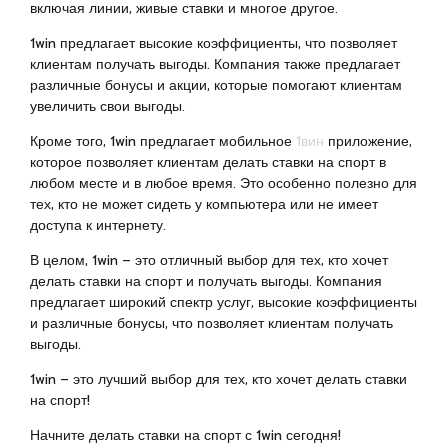
включая линии, живые ставки и многое другое.
1win предлагает высокие коэффициенты, что позволяет
клиентам получать выгоды. Компания также предлагает
различные бонусы и акции, которые помогают клиентам
увеличить свои выгоды.
Кроме того, 1win предлагает мобильное
1вин
приложение,
которое позволяет клиентам делать ставки на спорт в
любом месте и в любое время. Это особенно полезно для
тех, кто не может сидеть у компьютера или не имеет
доступа к интернету.
В целом, 1win – это отличный выбор для тех, кто хочет
делать ставки на спорт и получать выгоды. Компания
предлагает широкий спектр услуг, высокие коэффициенты
и различные бонусы, что позволяет клиентам получать
выгоды.
1win – это лучший выбор для тех, кто хочет делать ставки
на спорт!
Начните делать ставки на спорт с 1win сегодня!