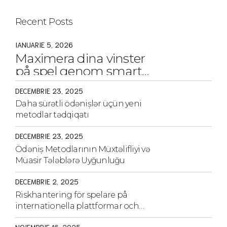
Recent Posts
IANUARIE 5, 2026
Maximera dina vinster
på spel genom smarta
strategier och tips
DECEMBRIE 23, 2025
Daha sürətli ödənişlər üçün yeni
metodlar tədqiqatı
DECEMBRIE 23, 2025
Ödəniş Metodlarının Müxtəlifliyi və
Müasir Tələblərə Uyğunluğu
DECEMBRIE 2, 2025
Riskhantering för spelare på
internationella plattformar och
strategier för säkerhet
NOIEMBRIE 16, 2025