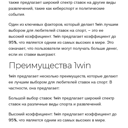
также предлагает широкий спектр ставок на другие виды
развлечений, такие как киберспорт и политические
события.
Один из ключевых факторов, который делает 1win лучшим
выбором для любителей ставок на спорт, – это ее
высокий коэффициент. 1win предлагает коэффициент до
95%, что является одним из самых высоких в мире. Это
означает, что пользователи могут получать больше денег,
если их ставки выиграют.
Преимущества 1win
1win предлагает несколько преимуществ, которые делают
ее лучшим выбором для любителей ставок на спорт. В
частности, она предлагает:
Большой выбор ставок: 1win предлагает широкий спектр
ставок на различные виды спорта и развлечений.
Высокий коэффициент: 1win предлагает коэффициент до
95%, что является одним из самых высоких в мире.