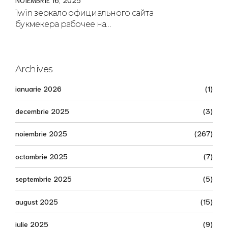
1win зеркало официального сайта
букмекера рабочее на
сегодня.1970
Archives
ianuarie 2026
(1)
decembrie 2025
(3)
noiembrie 2025
(267)
octombrie 2025
(7)
septembrie 2025
(5)
august 2025
(15)
iulie 2025
(9)