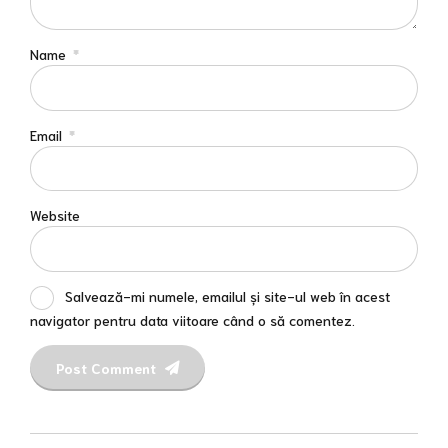
Name
*
Email
*
Website
Salvează-mi numele, emailul și site-ul web în acest
navigator pentru data viitoare când o să comentez.
Post Comment