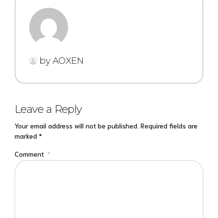
by AOXEN
Leave a Reply
Your email address will not be published. Required fields are
marked *
Comment
*