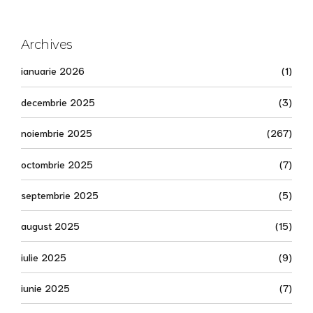
Archives
ianuarie 2026
(1)
decembrie 2025
(3)
noiembrie 2025
(267)
octombrie 2025
(7)
septembrie 2025
(5)
august 2025
(15)
iulie 2025
(9)
iunie 2025
(7)