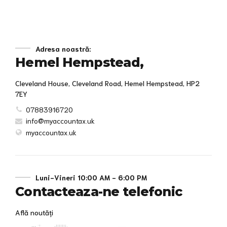
Adresa noastră:
Hemel Hempstead,
Cleveland House, Cleveland Road, Hemel Hempstead, HP2
7EY
07883916720
info@myaccountax.uk
myaccountax.uk
Luni-Vineri 10:00 AM - 6:00 PM
Contacteaza-ne telefonic
Află noutăți