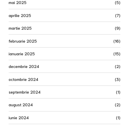
mai 2025
(5)
aprilie 2025
(7)
martie 2025
(9)
februarie 2025
(16)
ianuarie 2025
(15)
decembrie 2024
(2)
octombrie 2024
(3)
septembrie 2024
(1)
august 2024
(2)
iunie 2024
(1)