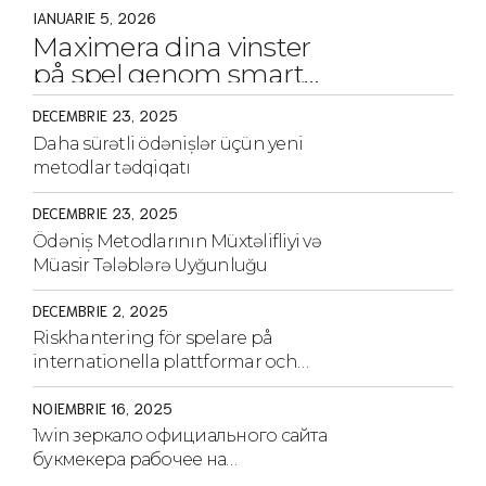
IANUARIE 5, 2026
Maximera dina vinster
på spel genom smarta
strategier och tips
DECEMBRIE 23, 2025
Daha sürətli ödənişlər üçün yeni
metodlar tədqiqatı
DECEMBRIE 23, 2025
Ödəniş Metodlarının Müxtəlifliyi və
Müasir Tələblərə Uyğunluğu
DECEMBRIE 2, 2025
Riskhantering för spelare på
internationella plattformar och
strategier för säkerhet
NOIEMBRIE 16, 2025
1win зеркало официального сайта
букмекера рабочее на
сегодня.1970