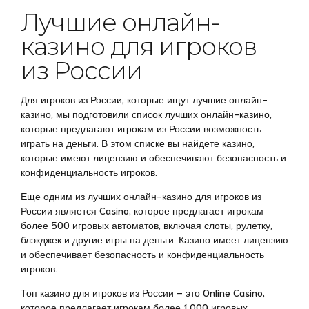
Лучшие онлайн-
казино для игроков
из России
Для игроков из России, которые ищут лучшие онлайн-
казино, мы подготовили список лучших онлайн-казино,
которые предлагают игрокам из России возможность
играть на деньги. В этом списке вы найдете казино,
которые имеют лицензию и обеспечивают безопасность и
конфиденциальность игроков.
Еще одним из лучших онлайн-казино для игроков из
России является Casino, которое предлагает игрокам
более 500 игровых автоматов, включая слоты, рулетку,
блэкджек и другие игры на деньги. Казино имеет лицензию
и обеспечивает безопасность и конфиденциальность
игроков.
Топ казино для игроков из России – это Online Casino,
которое предлагает игрокам более 1 000 игровых