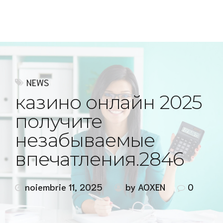
Express MyAccounTax
NEWS
казино онлайн 2025
получите
незабываемые
впечатления.2846
noiembrie 11, 2025
by AOXEN
0