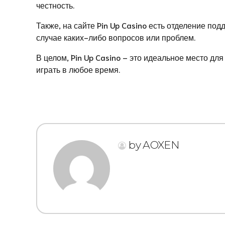
честность.
Также, на сайте Pin Up Casino есть отделение под
случае каких-либо вопросов или проблем.
В целом, Pin Up Casino – это идеальное место дл
играть в любое время.
by AOXEN