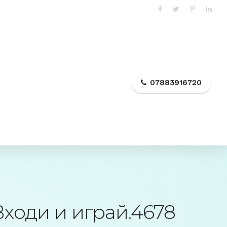
Suntem pe online Suntem sociabili
FAQ
Articole
Contact
07883916720
Входи и играй.4678