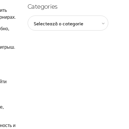
Categories
шить
рнирах.
Selectează o categorie
обно,
ыигрыш.
йти
е,
ность и