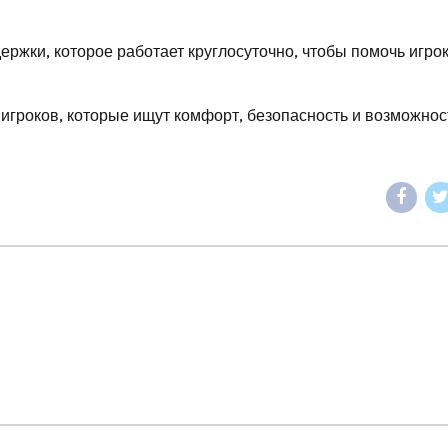
держки, которое работает круглосуточно, чтобы помочь игро
я игроков, которые ищут комфорт, безопасность и возможнос