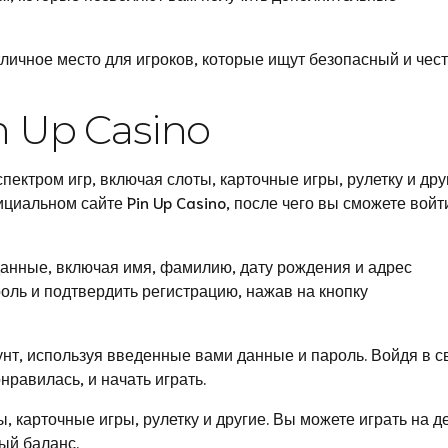
тличное место для игроков, которые ищут безопасный и чес
n Up Casino
пектром игр, включая слоты, карточные игры, рулетку и дру
циальном сайте Pin Up Casino, после чего вы сможете войт
данные, включая имя, фамилию, дату рождения и адрес
оль и подтвердить регистрацию, нажав на кнопку
унт, используя введенные вами данные и пароль. Войдя в с
нравилась, и начать играть.
ы, карточные игры, рулетку и другие. Вы можете играть на д
ный баланс.