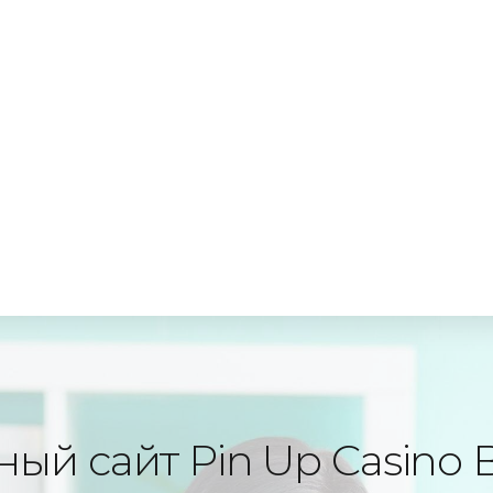
e, Cleveland Road, Hemel Hempstead, HP2 7EY
Express
i
MyAccounTax
ый сайт Pin Up Casino 