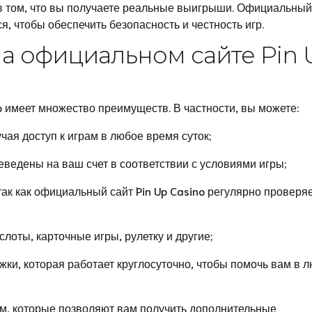
е в том, что вы получаете реальные выигрыши. Официальный
я, чтобы обеспечить безопасность и честность игр.
а официальном сайте Pin 
 имеет множество преимуществ. В частности, вы можете:
чая доступ к играм в любое время суток;
ведены на ваш счет в соответствии с условиями игры;
так как официальный сайт Pin Up Casino регулярно проверяе
слоты, карточные игры, рулетку и другие;
ки, которая работает круглосуточно, чтобы помочь вам в 
ам, которые позволяют вам получить дополнительные