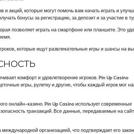
ов и акций, которые могут помочь вам начать играть и улуч
чать бонусы за регистрацию, за депозит и за участие в ту
оторая позволяет играть на смартфоне или планшете. Это уд
ремя.
 игроков, которые ищут развлекательные игры и шансы на в
сность
ечивает комфорт и удовлетворение игроков. Pin Up Casino
арточные игры, рулетку и другие, чтобы каждый игрок мог на
ого онлайн-казино. Pin Up Casino использует современные
зопасность транзакций. Все данные, передаваемые на сайт
а международной организацией, что подтверждает его закон