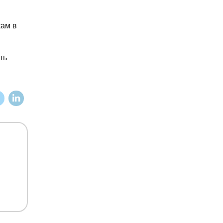
кам в
ть