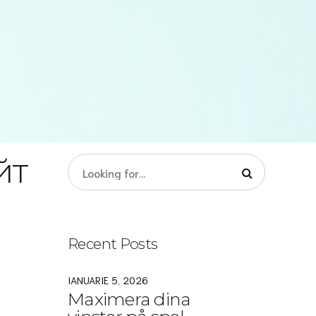
йт
Recent Posts
IANUARIE 5, 2026
Maximera dina