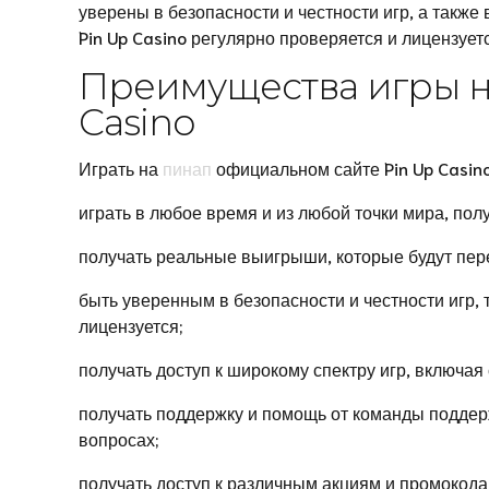
уверены в безопасности и честности игр, а такж
Pin Up Casino регулярно проверяется и лицензуетс
Преимущества игры н
Casino
Играть на
пинап
официальном сайте Pin Up Casino
играть в любое время и из любой точки мира, полу
получать реальные выигрыши, которые будут пере
быть уверенным в безопасности и честности игр, 
лицензуется;
получать доступ к широкому спектру игр, включая 
получать поддержку и помощь от команды поддерж
вопросах;
получать доступ к различным акциям и промокод