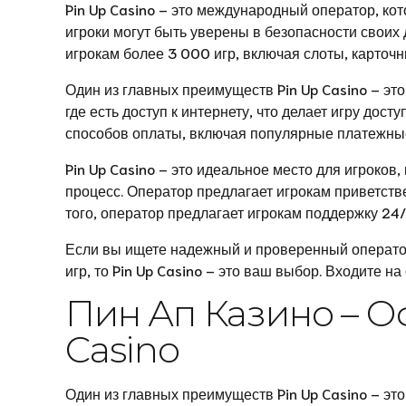
Pin Up Casino – это международный оператор, кот
игроки могут быть уверены в безопасности своих
игрокам более 3 000 игр, включая слоты, карточн
Один из главных преимуществ Pin Up Casino – это
где есть доступ к интернету, что делает игру дост
способов оплаты, включая популярные платежные си
Pin Up Casino – это идеальное место для игроков
процесс. Оператор предлагает игрокам приветств
того, оператор предлагает игрокам поддержку 24
Если вы ищете надежный и проверенный оператор
игр, то Pin Up Casino – это ваш выбор. Входите н
Пин Ап Казино – О
Casino
Один из главных преимуществ Pin Up Casino – это