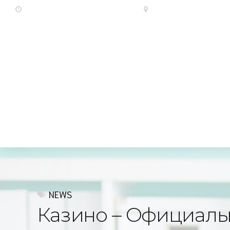
Luni - Vineri
10:00 AM - 6:00 PM
Offices
Cleveland Hous
Acasa
Diverse
Despre no
NEWS
Казино – Официальн