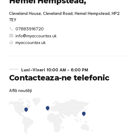
Hemel Hempstead,
Cleveland House, Cleveland Road, Hemel Hempstead, HP2
7EY
07883916720
info@myaccountax.uk
myaccountax.uk
Luni-Vineri 10:00 AM - 6:00 PM
Contacteaza-ne telefonic
Află noutăți