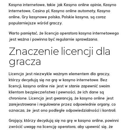
Kasyna internetowe, takie jak Kasyno online opinie, Kasyno
internetowe, Casino pl, Kasyno online automaty, Kasyno
online, Gry kasynowe polska, Polskie kasyna, są coraz
popularniejsze wśród graczy.
Warto pamiętać, że licencja operatora kasyna internetowego
jest ważna i powinna być regularnie sprawdzana.
Znaczenie licencji dla
gracza
Licencja jest niezwykle ważnym elementem dla graczy,
którzy decydują się na grę w kasyno internetowe. Bez
licencji, kasyno online nie jest w stanie zapewnić swoim
klientom bezpieczeństwa i pewności, że ich dane są
chronione. Licencja jest gwarancją, że kasyno online jest
zarejestrowane i regulowane przez odpowiednie organy, co
oznacza, że jest ono podległe odpowiedzialności i kontroli.
Grający, którzy decydują się na grę w kasyno online, powinni
zwrócić uwagę na licencję operatora, aby upewnić się, że