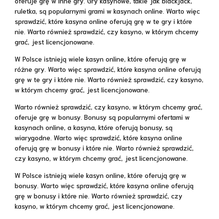
oferuje grę w inne gry. Gry kasynowe, takie jak blackjack,
ruletka, są popularnymi grami w kasynach online. Warto więc
sprawdzić, które kasyna online oferują grę w te gry i które
nie. Warto również sprawdzić, czy kasyno, w którym chcemy
grać, jest licencjonowane.
W Polsce istnieją wiele kasyn online, które oferują grę w
różne gry. Warto więc sprawdzić, które kasyna online oferują
grę w te gry i które nie. Warto również sprawdzić, czy kasyno,
w którym chcemy grać, jest licencjonowane.
Warto również sprawdzić, czy kasyno, w którym chcemy grać,
oferuje grę w bonusy. Bonusy są popularnymi ofertami w
kasynach online, a kasyna, które oferują bonusy, są
wiarygodne. Warto więc sprawdzić, które kasyna online
oferują grę w bonusy i które nie. Warto również sprawdzić,
czy kasyno, w którym chcemy grać, jest licencjonowane.
W Polsce istnieją wiele kasyn online, które oferują grę w
bonusy. Warto więc sprawdzić, które kasyna online oferują
grę w bonusy i które nie. Warto również sprawdzić, czy
kasyno, w którym chcemy grać, jest licencjonowane.