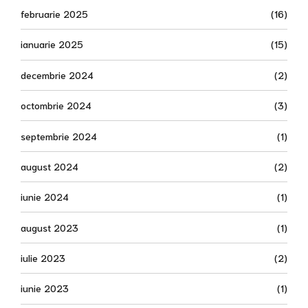
februarie 2025
(16)
ianuarie 2025
(15)
decembrie 2024
(2)
octombrie 2024
(3)
septembrie 2024
(1)
august 2024
(2)
iunie 2024
(1)
august 2023
(1)
iulie 2023
(2)
iunie 2023
(1)