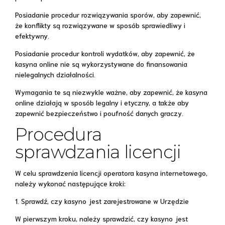
Posiadanie procedur rozwiązywania sporów, aby zapewnić,
że konflikty są rozwiązywane w sposób sprawiedliwy i
efektywny.
Posiadanie procedur kontroli wydatków, aby zapewnić, że
kasyna online nie są wykorzystywane do finansowania
nielegalnych działalności.
Wymagania te są niezwykle ważne, aby zapewnić, że kasyna
online działają w sposób legalny i etyczny, a także aby
zapewnić bezpieczeństwo i poufność danych graczy.
Procedura
sprawdzania licencji
W celu sprawdzenia licencji operatora kasyna internetowego,
należy wykonać następujące kroki:
1. Sprawdź, czy kasyno jest zarejestrowane w Urzędzie
W pierwszym kroku, należy sprawdzić, czy kasyno jest