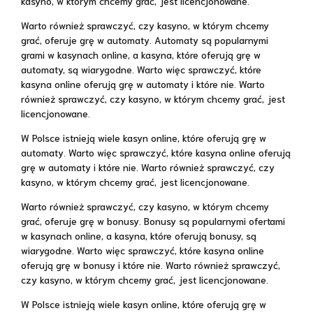
kasyno, w którym chcemy grać, jest licencjonowane.
Warto również sprawczyć, czy kasyno, w którym chcemy
grać, oferuje grę w automaty. Automaty są popularnymi
grami w kasynach online, a kasyna, które oferują grę w
automaty, są wiarygodne. Warto więc sprawczyć, które
kasyna online oferują grę w automaty i które nie. Warto
również sprawczyć, czy kasyno, w którym chcemy grać, jest
licencjonowane.
W Polsce istnieją wiele kasyn online, które oferują grę w
automaty. Warto więc sprawczyć, które kasyna online oferują
grę w automaty i które nie. Warto również sprawczyć, czy
kasyno, w którym chcemy grać, jest licencjonowane.
Warto również sprawczyć, czy kasyno, w którym chcemy
grać, oferuje grę w bonusy. Bonusy są popularnymi ofertami
w kasynach online, a kasyna, które oferują bonusy, są
wiarygodne. Warto więc sprawczyć, które kasyna online
oferują grę w bonusy i które nie. Warto również sprawczyć,
czy kasyno, w którym chcemy grać, jest licencjonowane.
W Polsce istnieją wiele kasyn online, które oferują grę w