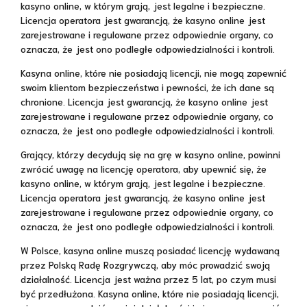
kasyno online, w którym grają, jest legalne i bezpieczne.
Licencja operatora jest gwarancją, że kasyno online jest
zarejestrowane i regulowane przez odpowiednie organy, co
oznacza, że jest ono podległe odpowiedzialności i kontroli.
Kasyna online, które nie posiadają licencji, nie mogą zapewnić
swoim klientom bezpieczeństwa i pewności, że ich dane są
chronione. Licencja jest gwarancją, że kasyno online jest
zarejestrowane i regulowane przez odpowiednie organy, co
oznacza, że jest ono podległe odpowiedzialności i kontroli.
Grający, którzy decydują się na grę w kasyno online, powinni
zwrócić uwagę na licencję operatora, aby upewnić się, że
kasyno online, w którym grają, jest legalne i bezpieczne.
Licencja operatora jest gwarancją, że kasyno online jest
zarejestrowane i regulowane przez odpowiednie organy, co
oznacza, że jest ono podległe odpowiedzialności i kontroli.
W Polsce, kasyna online muszą posiadać licencję wydawaną
przez Polską Radę Rozgrywczą, aby móc prowadzić swoją
działalność. Licencja jest ważna przez 5 lat, po czym musi
być przedłużona. Kasyna online, które nie posiadają licencji,