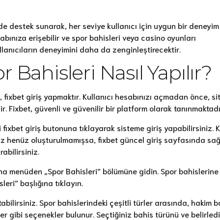
de destek sunarak, her seviye kullanıcı için uygun bir deneyim
sabınıza erişebilir ve spor bahisleri veya casino oyunları
ullanıcıların deneyimini daha da zenginleştirecektir.
 Bahisleri Nasıl Yapılır?
, fixbet giriş yapmaktır. Kullanıcı hesabınızı açmadan önce, si
ir. Fixbet, güvenli ve güvenilir bir platform olarak tanınmaktadı
ixbet giriş butonuna tıklayarak sisteme giriş yapabilirsiniz. K
ınız henüz oluşturulmamışsa, fixbet güncel giriş sayfasında sağ
abilirsiniz.
na menüden „Spor Bahisleri” bölümüne gidin. Spor bahislerine
eri” başlığına tıklayın.
ilirsiniz. Spor bahislerindeki çeşitli türler arasında, hakim ba
 gibi seçenekler bulunur. Seçtiğiniz bahis türünü ve belirledi