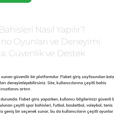
ahisleri Nasıl Yapılır?
ino Oyunları ve Deneyimi
a: Güvenlik ve Destek
ı sunan güvenilir bir platformdur. Fixbet giriş sayfasından kol
ları deneyimleyebilirsiniz. Site, kullanıcılarına çeşitli bahis
satlarını artırır.
durumda. Fixbet giris yaparken, kullanıcı bilgilerinizi güvenli b
ulunan çeşitli spor bahisleri, futbol, basketbol, voleybol, tenis
da geniş bir seçenek sunar, bu da kullanıcıların çeşitli oyunlar