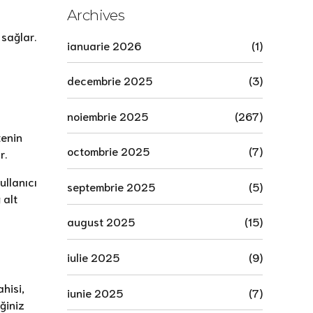
Archives
 sağlar.
ianuarie 2026
(1)
decembrie 2025
(3)
noiembrie 2025
(267)
tenin
octombrie 2025
(7)
r.
ullanıcı
septembrie 2025
(5)
 alt
august 2025
(15)
iulie 2025
(9)
hisi,
iunie 2025
(7)
ğiniz