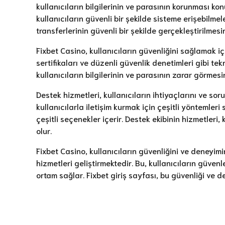
kullanıcıların bilgilerinin ve parasının korunması kon
kullanıcıların güvenli bir şekilde sisteme erişebilmele
transferlerinin güvenli bir şekilde gerçekleştirilmesi
Fixbet Casino, kullanıcıların güvenliğini sağlamak iç
sertifikaları ve düzenli güvenlik denetimleri gibi te
kullanıcıların bilgilerinin ve parasının zarar görmesin
Destek hizmetleri, kullanıcıların ihtiyaçlarını ve sor
kullanıcılarla iletişim kurmak için çeşitli yöntemler
çeşitli seçenekler içerir. Destek ekibinin hizmetleri, 
olur.
Fixbet Casino, kullanıcıların güvenliğini ve deneyimi
hizmetleri geliştirmektedir. Bu, kullanıcıların güven
ortam sağlar. Fixbet giriş sayfası, bu güvenliği ve de