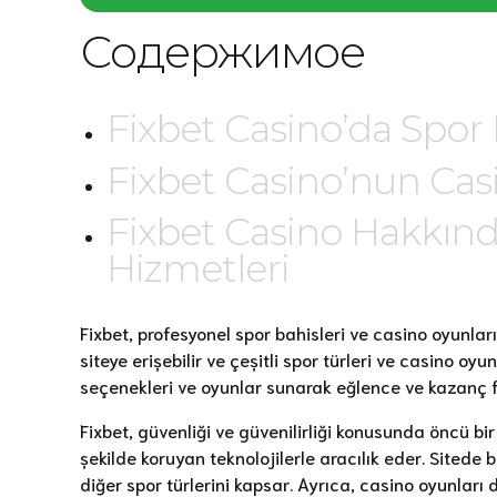
Содержимое
Fixbet Casino’da Spor B
Fixbet Casino’nun Cas
Fixbet Casino Hakkınd
Hizmetleri
Fixbet, profesyonel spor bahisleri ve casino oyunlar
siteye erişebilir ve çeşitli spor türleri ve casino oyun
seçenekleri ve oyunlar sunarak eğlence ve kazanç fır
Fixbet, güvenliği ve güvenilirliği konusunda öncü bir 
şekilde koruyan teknolojilerle aracılık eder. Sitede b
diğer spor türlerini kapsar. Ayrıca, casino oyunları 