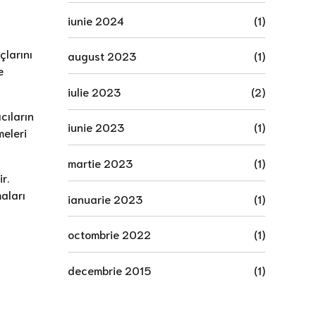
iunie 2024
(1)
çlarını
august 2023
(1)
e
iulie 2023
(2)
cıların
iunie 2023
(1)
meleri
martie 2023
(1)
r.
maları
ianuarie 2023
(1)
octombrie 2022
(1)
decembrie 2015
(1)