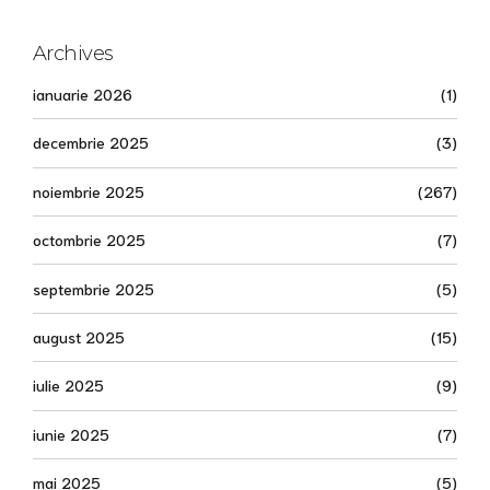
Archives
ianuarie 2026
(1)
decembrie 2025
(3)
noiembrie 2025
(267)
octombrie 2025
(7)
septembrie 2025
(5)
august 2025
(15)
iulie 2025
(9)
iunie 2025
(7)
mai 2025
(5)