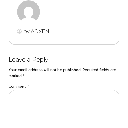
by AOXEN
Leave a Reply
Your email address will not be published. Required fields are
marked *
Comment
*