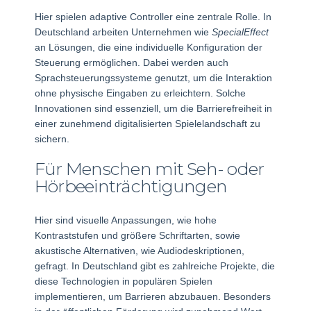
Hier spielen adaptive Controller eine zentrale Rolle. In
Deutschland arbeiten Unternehmen wie
SpecialEffect
an Lösungen, die eine individuelle Konfiguration der
Steuerung ermöglichen. Dabei werden auch
Sprachsteuerungssysteme genutzt, um die Interaktion
ohne physische Eingaben zu erleichtern. Solche
Innovationen sind essenziell, um die Barrierefreiheit in
einer zunehmend digitalisierten Spielelandschaft zu
sichern.
Für Menschen mit Seh- oder
Hörbeeinträchtigungen
Hier sind visuelle Anpassungen, wie hohe
Kontraststufen und größere Schriftarten, sowie
akustische Alternativen, wie Audiodeskriptionen,
gefragt. In Deutschland gibt es zahlreiche Projekte, die
diese Technologien in populären Spielen
implementieren, um Barrieren abzubauen. Besonders