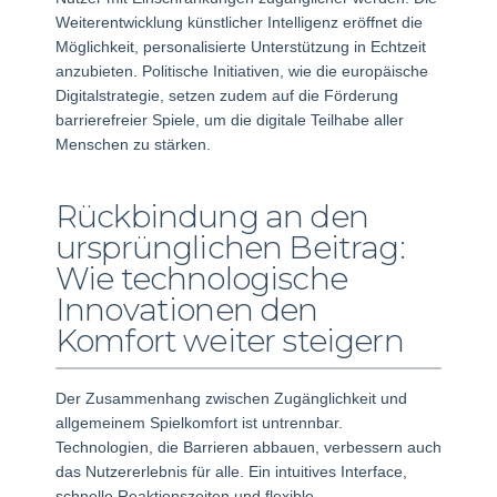
Weiterentwicklung künstlicher Intelligenz eröffnet die
Möglichkeit, personalisierte Unterstützung in Echtzeit
anzubieten. Politische Initiativen, wie die europäische
Digitalstrategie, setzen zudem auf die Förderung
barrierefreier Spiele, um die digitale Teilhabe aller
Menschen zu stärken.
Rückbindung an den
ursprünglichen Beitrag:
Wie technologische
Innovationen den
Komfort weiter steigern
Der Zusammenhang zwischen Zugänglichkeit und
allgemeinem Spielkomfort ist untrennbar.
Technologien, die Barrieren abbauen, verbessern auch
das Nutzererlebnis für alle. Ein intuitives Interface,
schnelle Reaktionszeiten und flexible