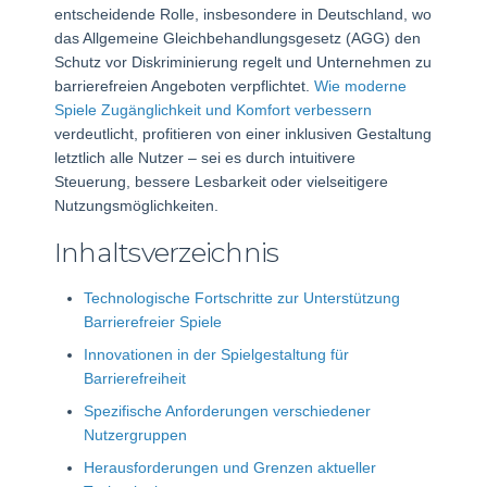
entscheidende Rolle, insbesondere in Deutschland, wo
das Allgemeine Gleichbehandlungsgesetz (AGG) den
Schutz vor Diskriminierung regelt und Unternehmen zu
barrierefreien Angeboten verpflichtet.
Wie moderne
Spiele Zugänglichkeit und Komfort verbessern
verdeutlicht, profitieren von einer inklusiven Gestaltung
letztlich alle Nutzer – sei es durch intuitivere
Steuerung, bessere Lesbarkeit oder vielseitigere
Nutzungsmöglichkeiten.
Inhaltsverzeichnis
Technologische Fortschritte zur Unterstützung
Barrierefreier Spiele
Innovationen in der Spielgestaltung für
Barrierefreiheit
Spezifische Anforderungen verschiedener
Nutzergruppen
Herausforderungen und Grenzen aktueller