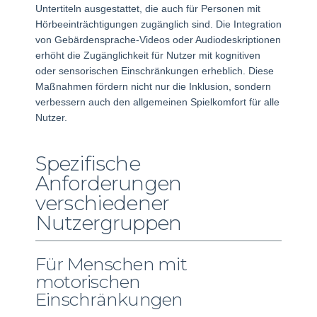
Untertiteln ausgestattet, die auch für Personen mit
Hörbeeinträchtigungen zugänglich sind. Die Integration
von Gebärdensprache-Videos oder Audiodeskriptionen
erhöht die Zugänglichkeit für Nutzer mit kognitiven
oder sensorischen Einschränkungen erheblich. Diese
Maßnahmen fördern nicht nur die Inklusion, sondern
verbessern auch den allgemeinen Spielkomfort für alle
Nutzer.
Spezifische
Anforderungen
verschiedener
Nutzergruppen
Für Menschen mit
motorischen
Einschränkungen