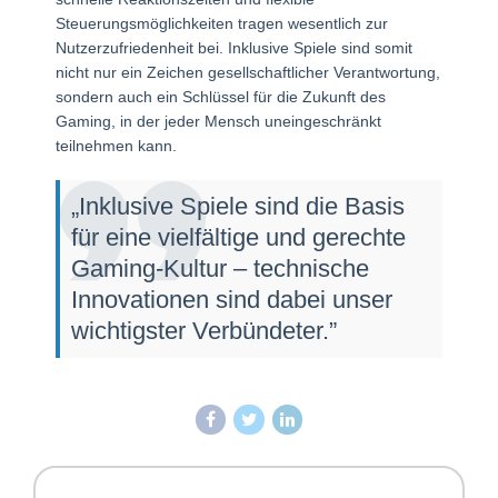
Steuerungsmöglichkeiten tragen wesentlich zur
Nutzerzufriedenheit bei. Inklusive Spiele sind somit
nicht nur ein Zeichen gesellschaftlicher Verantwortung,
sondern auch ein Schlüssel für die Zukunft des
Gaming, in der jeder Mensch uneingeschränkt
teilnehmen kann.
„Inklusive Spiele sind die Basis
für eine vielfältige und gerechte
Gaming-Kultur – technische
Innovationen sind dabei unser
wichtigster Verbündeter.”