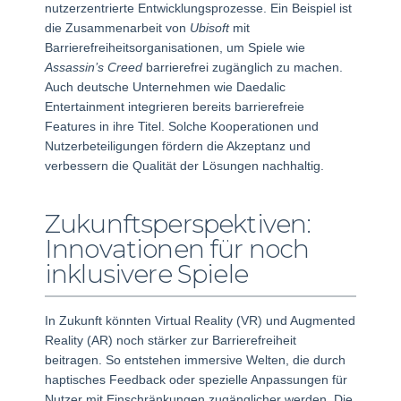
nutzerzentrierte Entwicklungsprozesse. Ein Beispiel ist
die Zusammenarbeit von
Ubisoft
mit
Barrierefreiheitsorganisationen, um Spiele wie
Assassin’s Creed
barrierefrei zugänglich zu machen.
Auch deutsche Unternehmen wie Daedalic
Entertainment integrieren bereits barrierefreie
Features in ihre Titel. Solche Kooperationen und
Nutzerbeteiligungen fördern die Akzeptanz und
verbessern die Qualität der Lösungen nachhaltig.
Zukunftsperspektiven:
Innovationen für noch
inklusivere Spiele
In Zukunft könnten Virtual Reality (VR) und Augmented
Reality (AR) noch stärker zur Barrierefreiheit
beitragen. So entstehen immersive Welten, die durch
haptisches Feedback oder spezielle Anpassungen für
Nutzer mit Einschränkungen zugänglicher werden. Die