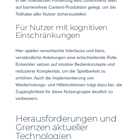
in der öffentlichen Förderung wird zunehmend Wert
auf barrierefreie Content-Produktion gelegt, um die
Teilhabe aller Nutzer sicherzustellen.
Für Nutzer mit kognitiven
Einschränkungen
Hier spielen vereinfachte Interfaces und klare,
verständliche Anleitungen eine entscheidende Rolle.
Entwickler setzen auf intuitive Bedienkonzepte und
reduzierte Komplexität, um die Spielbarkeit zu
erhöhen. Auch die Implementierung von
Wiederholungs- und Hilfefunktionen trägt dazu bei, die
Zugänglichkeit für diese Nutzergruppe deutlich zu
verbessern.
Herausforderungen und
Grenzen aktueller
Technologien