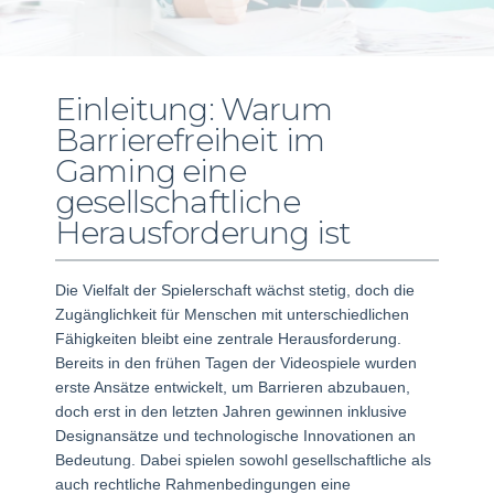
Einleitung: Warum
Barrierefreiheit im
Gaming eine
gesellschaftliche
Herausforderung ist
Die Vielfalt der Spielerschaft wächst stetig, doch die
Zugänglichkeit für Menschen mit unterschiedlichen
Fähigkeiten bleibt eine zentrale Herausforderung.
Bereits in den frühen Tagen der Videospiele wurden
erste Ansätze entwickelt, um Barrieren abzubauen,
doch erst in den letzten Jahren gewinnen inklusive
Designansätze und technologische Innovationen an
Bedeutung. Dabei spielen sowohl gesellschaftliche als
auch rechtliche Rahmenbedingungen eine