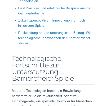
Technologien
Best Practices und erfolgreiche Beispiele aus der
Gaming-Industrie
Zukunftsperspektiven: Innovationen für noch
inklusivere Spiele
Rückbindung an den ursprünglichen Beitrag: Wie
technologische Innovationen den Komfort weiter
steigern
Technologische
Fortschritte zur
Unterstützung
Barrierefreier Spiele
Moderne Technologien haben die Entwicklung
barrierefreier Spiele revolutioniert. Adaptive
Eingabegeräte, wie spezielle Controller für Menschen