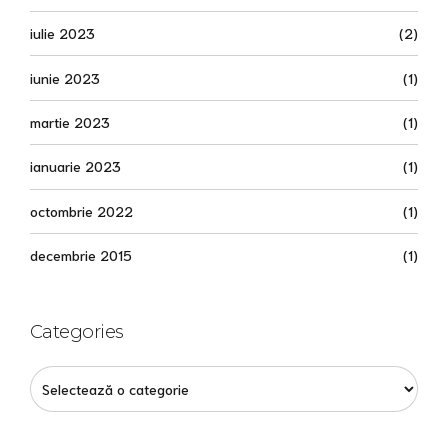
iulie 2023
(2)
iunie 2023
(1)
martie 2023
(1)
ianuarie 2023
(1)
octombrie 2022
(1)
decembrie 2015
(1)
Categories