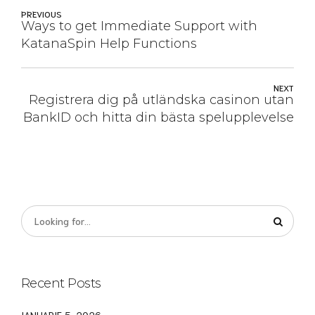
PREVIOUS
Ways to get Immediate Support with
KatanaSpin Help Functions
NEXT
Registrera dig på utländska casinon utan
BankID och hitta din bästa spelupplevelse
Recent Posts