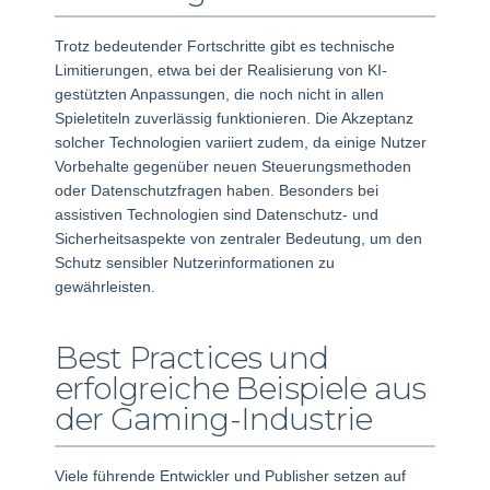
Trotz bedeutender Fortschritte gibt es technische
Limitierungen, etwa bei der Realisierung von KI-
gestützten Anpassungen, die noch nicht in allen
Spieletiteln zuverlässig funktionieren. Die Akzeptanz
solcher Technologien variiert zudem, da einige Nutzer
Vorbehalte gegenüber neuen Steuerungsmethoden
oder Datenschutzfragen haben. Besonders bei
assistiven Technologien sind Datenschutz- und
Sicherheitsaspekte von zentraler Bedeutung, um den
Schutz sensibler Nutzerinformationen zu
gewährleisten.
Best Practices und
erfolgreiche Beispiele aus
der Gaming-Industrie
Viele führende Entwickler und Publisher setzen auf