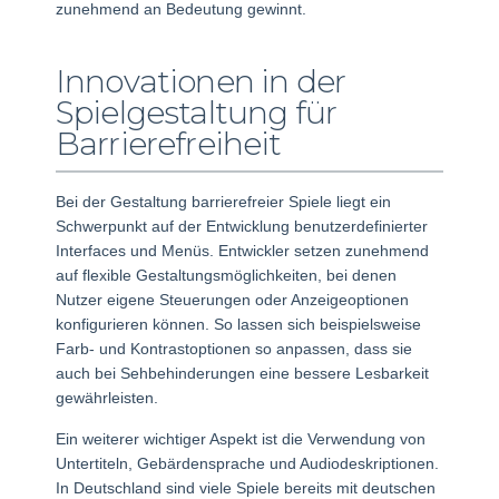
zunehmend an Bedeutung gewinnt.
Innovationen in der
Spielgestaltung für
Barrierefreiheit
Bei der Gestaltung barrierefreier Spiele liegt ein
Schwerpunkt auf der Entwicklung benutzerdefinierter
Interfaces und Menüs. Entwickler setzen zunehmend
auf flexible Gestaltungsmöglichkeiten, bei denen
Nutzer eigene Steuerungen oder Anzeigeoptionen
konfigurieren können. So lassen sich beispielsweise
Farb- und Kontrastoptionen so anpassen, dass sie
auch bei Sehbehinderungen eine bessere Lesbarkeit
gewährleisten.
Ein weiterer wichtiger Aspekt ist die Verwendung von
Untertiteln, Gebärdensprache und Audiodeskriptionen.
In Deutschland sind viele Spiele bereits mit deutschen