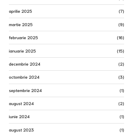
aprilie 2025
(7)
martie 2025
(9)
februarie 2025
(16)
ianuarie 2025
(15)
decembrie 2024
(2)
octombrie 2024
(3)
septembrie 2024
(1)
august 2024
(2)
iunie 2024
(1)
august 2023
(1)