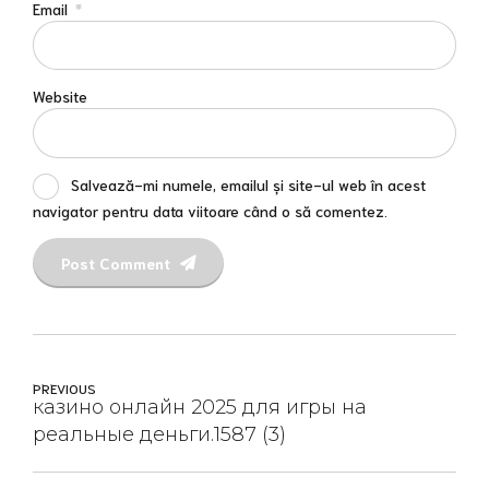
Email
*
Website
Salvează-mi numele, emailul și site-ul web în acest
navigator pentru data viitoare când o să comentez.
Post Comment
PREVIOUS
казино онлайн 2025 для игры на
реальные деньги.1587 (3)