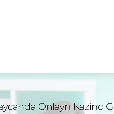
e, Cleveland Road, Hemel Hempstead, HP2 7EY
Express
i
MyAccounTax
aycanda Onlayn Kazino Gi