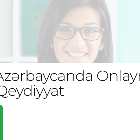
 Azərbaycanda Onlay
 Qeydiyyat