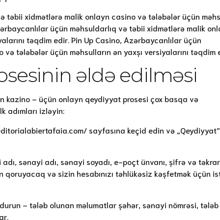
ə təbii xidmətlərə malik onlayn casino və tələbələr üçün məhs
Azərbaycanlılar üçün məhsuldarlıq və təbii xidmətlərə malik on
yalarını təqdim edir. Pin Up Casino, Azərbaycanlılar üçün
 və tələbələr üçün məhsulların ən yaxşı versiyalarını təqdim e
osesinin əldə edilməsi
n kazino – üçün onlayn qeydiyyat prosesi çox basqa və
k adımları izləyin:
.editorialabiertafaia.com/ sayfasına keçid edin və „Qeydiyyat”
adı, sənayi adı, sənayi soyadı, e-poçt ünvanı, şifrə və təkrar
ən qoruyacaq və sizin hesabınızı təhlükəsiz kəşfetmək üçün is
ldurun – tələb olunan məlumatlar şəhər, sənayi nömrəsi, tələb
ar.