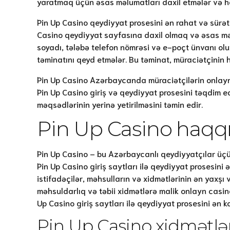
yaratmaq üçün əsas məlumatları daxil etmələr və h
Pin Up Casino qeydiyyat prosesini ən rahat və sürət
Casino qeydiyyat sayfasına daxil olmaq və əsas məl
soyadı, tələbə telefon nömrəsi və e-poçt ünvanı ol
təminatını qeyd etmələr. Bu təminat, müraciətçinin 
Pin Up Casino Azərbaycanda müraciətçilərin onlayn k
Pin Up Casino giriş və qeydiyyat prosesini təqdim 
məqsədlərinin yerinə yetirilməsini təmin edir.
Pin Up Casino haqq
Pin Up Casino – bu Azərbaycanlı qeydiyyatçılar üçü
Pin Up Casino giriş saytları ilə qeydiyyat prosesini ə
istifadəçilər, məhsulların və xidmətlərinin ən yaxşı 
məhsuldarlıq və təbii xidmətlərə malik onlayn casino
Up Casino giriş saytları ilə qeydiyyat prosesini ən k
Pin Up Casino xidmətlər