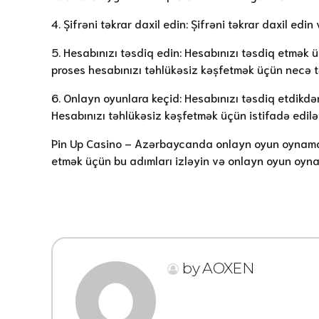
4. Şifrəni təkrar daxil edin: Şifrəni təkrar daxil ed
5. Hesabınızı təsdiq edin: Hesabınızı təsdiq etmək 
proses hesabınızı təhlükəsiz kəşfetmək üçün necə tə
6. Onlayn oyunlara keçid: Hesabınızı təsdiq etdikdə
Hesabınızı təhlükəsiz kəşfetmək üçün istifadə edilə
Pin Up Casino – Azərbaycanda onlayn oyun oynaman
etmək üçün bu adımları izləyin və onlayn oyun oyna
by AOXEN