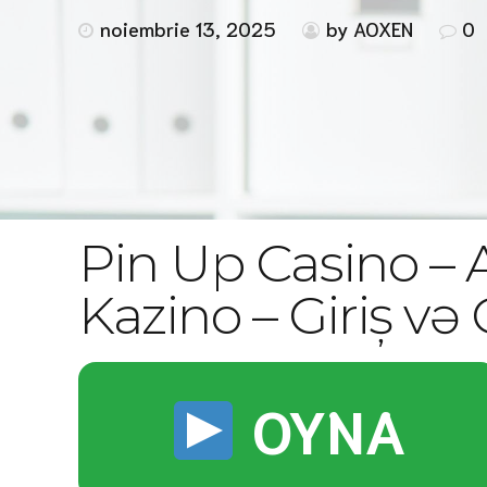
noiembrie 13, 2025
by AOXEN
0
Pin Up Casino –
Kazino – Giriş və
OYNA