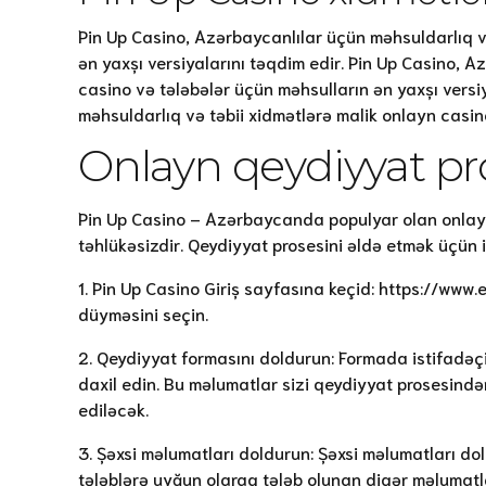
Pin Up Casino, Azərbaycanlılar üçün məhsuldarlıq v
ən yaxşı versiyalarını təqdim edir. Pin Up Casino, 
casino və tələbələr üçün məhsulların ən yaxşı versi
məhsuldarlıq və təbii xidmətlərə malik onlayn casino
Onlayn qeydiyyat pr
Pin Up Casino – Azərbaycanda populyar olan onlay
təhlükəsizdir. Qeydiyyat prosesini əldə etmək üçün il
1. Pin Up Casino Giriş sayfasına keçid: https://www
düyməsini seçin.
2. Qeydiyyat formasını doldurun: Formada istifadəçi 
daxil edin. Bu məlumatlar sizi qeydiyyat prosesind
ediləcək.
3. Şəxsi məlumatları doldurun: Şəxsi məlumatları do
tələblərə uyğun olaraq tələb olunan digər məlumatl