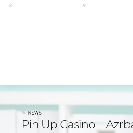
Luni - Vineri
10:00 AM - 6:00 PM
Offices
Cleveland Hous
Acasa
Diverse
Despre no
NEWS
Pin Up Casino – Azrb