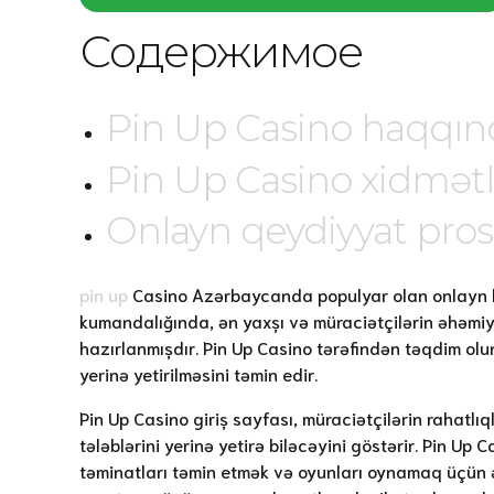
Содержимое
Pin Up Casino haqqın
Pin Up Casino xidmətl
Onlayn qeydiyyat pros
pin up
Casino Azərbaycanda populyar olan onlayn ka
kumandalığında, ən yaxşı və müraciətçilərin əhəmiyy
hazırlanmışdır. Pin Up Casino tərəfindən təqdim olu
yerinə yetirilməsini təmin edir.
Pin Up Casino giriş sayfası, müraciətçilərin rahatlı
tələblərini yerinə yetirə biləcəyini göstərir. Pin Up
təminatları təmin etmək və oyunları oynamaq üçün ə