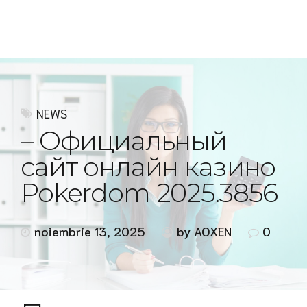
Express MyAccounTax
NEWS
– Официальный
сайт онлайн казино
Pokerdom 2025.3856
noiembrie 13, 2025
by AOXEN
0