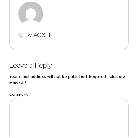
by AOXEN
Leave a Reply
Your email address will not be published. Required fields are
marked *
Comment
*