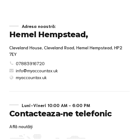
Adresa noastră:
Hemel Hempstead,
Cleveland House, Cleveland Road, Hemel Hempstead, HP2
7EY
07883916720
info@myaccountax.uk
myaccountax.uk
Luni-Vineri 10:00 AM - 6:00 PM
Contacteaza-ne telefonic
Află noutăți