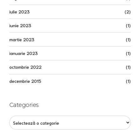
iulie 2023
(2)
iunie 2023
(1)
martie 2023
(1)
ianuarie 2023
(1)
octombrie 2022
(1)
decembrie 2015
(1)
Categories