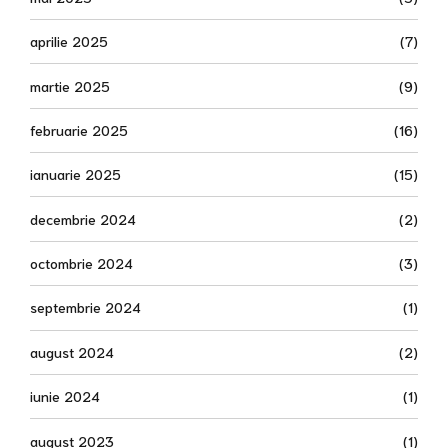
aprilie 2025
(7)
martie 2025
(9)
februarie 2025
(16)
ianuarie 2025
(15)
decembrie 2024
(2)
octombrie 2024
(3)
septembrie 2024
(1)
august 2024
(2)
iunie 2024
(1)
august 2023
(1)