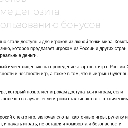
ме депозита
ользованию бонусов
но стали доступны для игроков из любой точки мира. Комет
ино, которое предлагает игрокам из России и других стран
 реальные деньги.
ый имеет лицензию на проведение азартных игр в России. 
сности и честности игр, а также в том, что выигрыш будет 
рс, который позволяет игрокам доступаться к играм, если
ь полезно в случае, если игроки сталкиваются с технически
окий спектр игр, включая слоты, карточные игры, рулетку и
, и начать играть, не оставляя комфорта и безопасности.