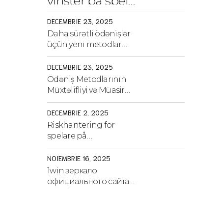
vinster på spel
genom smarta
DECEMBRIE 23, 2025
strategier och
Daha sürətli ödənişlər
tips
üçün yeni metodlar
м
tədqiqatı
DECEMBRIE 23, 2025
Ödəniş Metodlarının
Müxtəlifliyi və Müasir
Tələblərə Uyğunluğu
DECEMBRIE 2, 2025
Riskhantering för
spelare på
internationella
plattformar och
NOIEMBRIE 16, 2025
strategier för säkerhet
1win зеркало
официального сайта
букмекера рабочее на
сегодня.1970