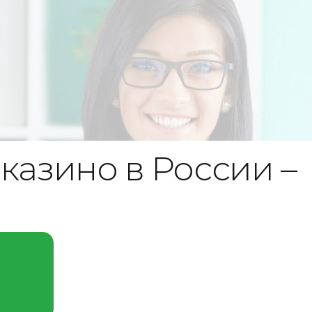
казино в России –