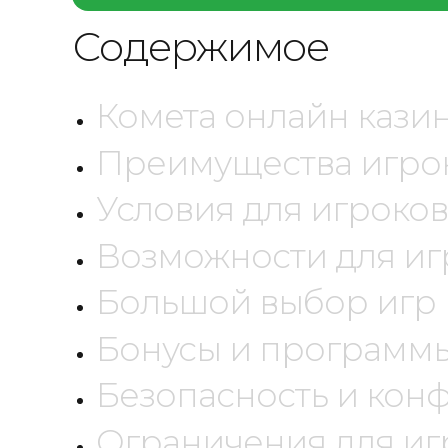
Содержимое
Комета онлайн казин
Преимущества игрок
Условия для игроков
Возможности для иг
Большой выбор игр
Бонусы и программы
Безопасность и кон
Ограничения для иг