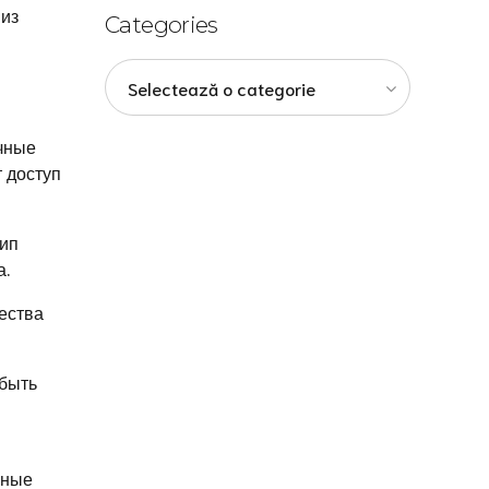
 из
Categories
Selectează o categorie
ичные
 доступ
тип
а.
ества
 быть
нные