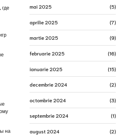
mai 2025
(5)
 где
aprilie 2025
(7)
игр
martie 2025
(9)
februarie 2025
(16)
ые
ianuarie 2025
(15)
decembrie 2024
(2)
octombrie 2024
(3)
ые
ному
septembrie 2024
(1)
ры на
august 2024
(2)