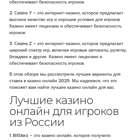
обеспечивает безопасность игроков.
2. Casino Y – это интернет-казино, которое предлагает
высокое качество игр и хорошие условия для игроков.
Казино имеет лицензию и обеспечивает безопасность
игроков.
3. Casino Z – это интернет-казино, которое предлагает
широкий спектр игр, включая игровые автоматы, рулетку,
блэкджек и другие. Казино имеет лицензию и
обеспечивает безопасность игроков.
В этом обзоре мы рассмотрели лучшие варианты для
ставок в казино онлайн 2025. Мы надеемся, что это
поможет вам найти лучшее казино онлайн для вас.
Лучшие казино
онлайн для игроков
из России
1. BitStarz – это казино онлайн, которое получило