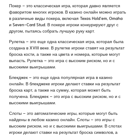
Покер – это классическая игра, которая давно является
фаворитом многих игроков. В казино онлайн можно играть
в различные виды покера, включая Texas Hold’em, Omaha
и Seven-Card Stud. В покере игроки конкурируют друг с
другом, пытаясь собрать лучшую руку карт.
Рулетка – это еще одна классическая игра, которая была
создана в XVIII веке. В рулетке игроки ставят на результат
броска кости, а также на цвета и номера, которые могут
выпасть. Рулетка – это игра с высоким риском, но и с
высокими выигрышами.
Блекджек – это еще одна популярная игра в казино
онлайн. В блекджеке игроки делают ставки на результат
броска карт, а также на сумму, которая может быть
получена. Блекджек – это игра с высоким риском, но и с
высокими выигрышами.
Слоты – это автоматические игры, которые могут быть
найдены в любом казино онлайн. Слоты – это игры с
высоким риском, но и с высокими выигрышами. В слотах
игроки делают ставки на результат броска символов, а