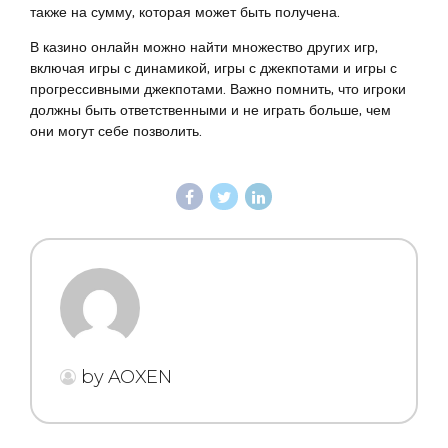
также на сумму, которая может быть получена.
В казино онлайн можно найти множество других игр,
включая игры с динамикой, игры с джекпотами и игры с
прогрессивными джекпотами. Важно помнить, что игроки
должны быть ответственными и не играть больше, чем
они могут себе позволить.
by AOXEN