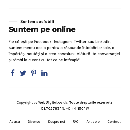
Suntem sociabili
Suntem pe online
Fie că ești pe Facebook, Instagram, Twitter sau LinkedIn,
suntem mereu acolo pentru a răspunde întrebărilor tale, a
împărtăși noutăți și a crea conexiuni. Alătură-te conversației
și rămâi la curent cu tot ce se întâmplă!
Copyright by
WebDigital.co.uk
. Toate drepturile rezervate.
51.762783° N, -0.441156° W
Acasa
Diverse
Despre noi
FAQ
Articole
Contact