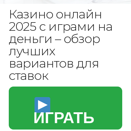
Казино онлайн
2025 с играми на
деньги – обзор
лучших
вариантов для
ставок
ИГРАТЬ