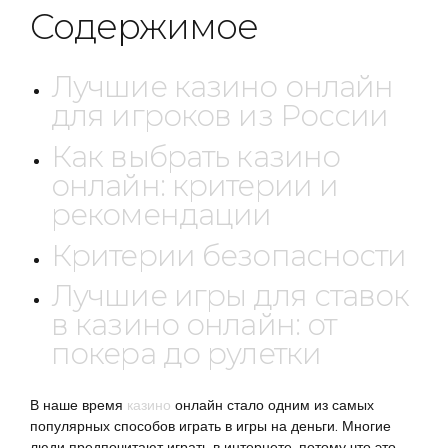
Содержимое
Лучшие казино онлайн
для игроков из России
Как выбрать казино
онлайн: критерии и
рекомендации
Критерии безопасности
Лучшие игры для ставок
в казино онлайн: от
покера до рулетки
В наше время
казино
онлайн стало одним из самых
популярных способов играть в игры на деньги. Многие
люди предпочитают играть в интернете, потому что это