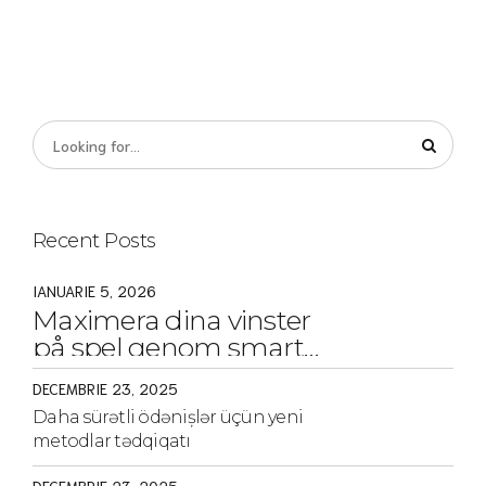
retorno y multiplicador
Recent Posts
IANUARIE 5, 2026
Maximera dina vinster
på spel genom smarta
strategier och tips
DECEMBRIE 23, 2025
Daha sürətli ödənişlər üçün yeni
metodlar tədqiqatı