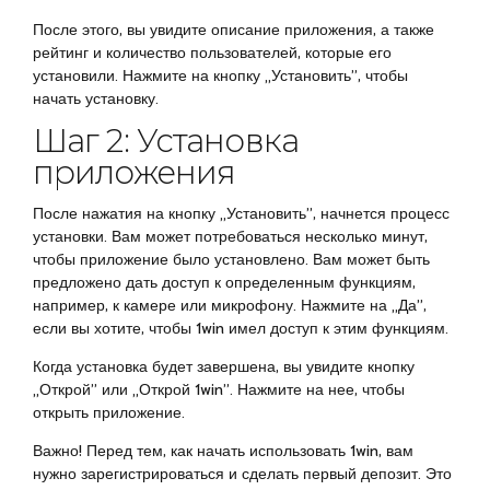
После этого, вы увидите описание приложения, а также
рейтинг и количество пользователей, которые его
установили. Нажмите на кнопку „Установить”, чтобы
начать установку.
Шаг 2: Установка
приложения
После нажатия на кнопку „Установить”, начнется процесс
установки. Вам может потребоваться несколько минут,
чтобы приложение было установлено. Вам может быть
предложено дать доступ к определенным функциям,
например, к камере или микрофону. Нажмите на „Да”,
если вы хотите, чтобы 1win имел доступ к этим функциям.
Когда установка будет завершена, вы увидите кнопку
„Открой” или „Открой 1win”. Нажмите на нее, чтобы
открыть приложение.
Важно! Перед тем, как начать использовать 1win, вам
нужно зарегистрироваться и сделать первый депозит. Это