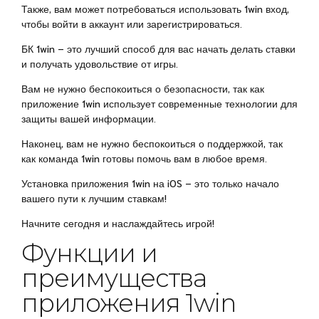
Также, вам может потребоваться использовать 1win вход,
чтобы войти в аккаунт или зарегистрироваться.
БК 1win – это лучший способ для вас начать делать ставки
и получать удовольствие от игры.
Вам не нужно беспокоиться о безопасности, так как
приложение 1win использует современные технологии для
защиты вашей информации.
Наконец, вам не нужно беспокоиться о поддержкой, так
как команда 1win готовы помочь вам в любое время.
Установка приложения 1win на iOS – это только начало
вашего пути к лучшим ставкам!
Начните сегодня и наслаждайтесь игрой!
Функции и
преимущества
приложения 1win