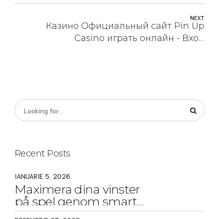
NEXT
Казино Официальный сайт Pin Up
Casino играть онлайн - Вход
Зеркало.2259
Recent Posts
IANUARIE 5, 2026
Maximera dina vinster
på spel genom smarta
strategier och tips