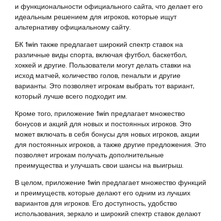
и функциональности официального сайта, что делает его
идеальным решением для игроков, которые ищут
альтернативу официальному сайту.
БК 1win также предлагает широкий спектр ставок на
различные виды спорта, включая футбол, баскетбол,
хоккей и другие. Пользователи могут делать ставки на
исход матчей, количество голов, пенальти и другие
варианты. Это позволяет игрокам выбрать тот вариант,
который лучше всего подходит им.
Кроме того, приложение 1win предлагает множество
бонусов и акций для новых и постоянных игроков. Это
может включать в себя бонусы для новых игроков, акции
для постоянных игроков, а также другие предложения. Это
позволяет игрокам получать дополнительные
преимущества и улучшать свои шансы на выигрыш.
В целом, приложение 1win предлагает множество функций
и преимуществ, которые делают его одним из лучших
вариантов для игроков. Его доступность, удобство
использования, зеркало и широкий спектр ставок делают