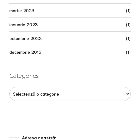
martie 2023
(1)
ianuarie 2023
(1)
octombrie 2022
(1)
decembrie 2015
(1)
Categories
Adresa noastră: