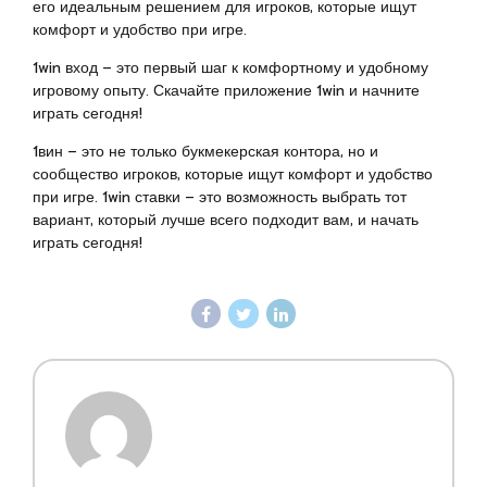
его идеальным решением для игроков, которые ищут
комфорт и удобство при игре.
1win вход – это первый шаг к комфортному и удобному
игровому опыту. Скачайте приложение 1win и начните
играть сегодня!
1вин – это не только букмекерская контора, но и
сообщество игроков, которые ищут комфорт и удобство
при игре. 1win ставки – это возможность выбрать тот
вариант, который лучше всего подходит вам, и начать
играть сегодня!