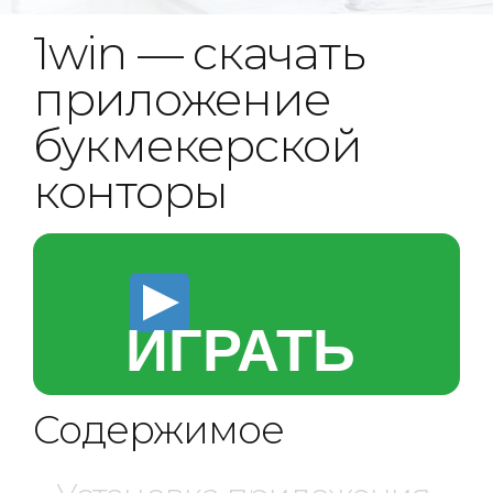
1win — скачать
приложение
букмекерской
конторы
ИГРАТЬ
Содержимое