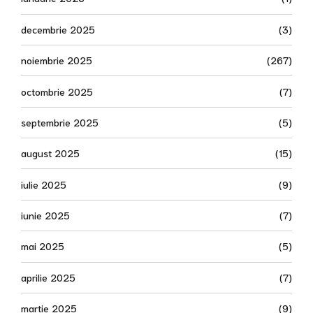
decembrie 2025
(3)
noiembrie 2025
(267)
octombrie 2025
(7)
septembrie 2025
(5)
august 2025
(15)
iulie 2025
(9)
iunie 2025
(7)
mai 2025
(5)
aprilie 2025
(7)
martie 2025
(9)