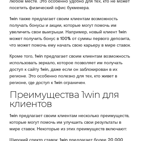
любом месте. Это особенно удобно для тех, кто не может
посетить физический офис букмекера.
1win также предлагает своим клиентам возможность
получать бонусы и акции, которые могут помочь им
увеличить свои выигрыши. Например, новый клиент 1win
может получить бонус в 100% от суммы первого депозита,
что может помочь ему начать свою карьеру в мире ставок.
Кроме того, 1win предлагает своим клиентам возможность
использовать зеркало, которое позволяет им получать
доступ к сайту 1win, даже если он заблокирован в их
регионе. Это особенно полезно для тех, кто живет в
регионе, где доступ к 1win ограничен.
Преимущества 1win для
клиентов
1win предлагает своим клиентам несколько преимуществ,
которые могут помочь им улучшить свои результаты в
мире ставок. Некоторые из этих преимуществ включают:
Широкий спектр ставок: 1win предлагает более 20 000