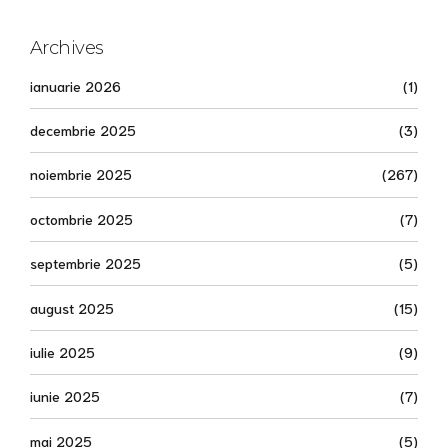
Archives
ianuarie 2026
(1)
decembrie 2025
(3)
noiembrie 2025
(267)
octombrie 2025
(7)
septembrie 2025
(5)
august 2025
(15)
iulie 2025
(9)
iunie 2025
(7)
mai 2025
(5)