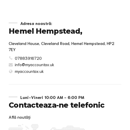
Adresa noastră:
Hemel Hempstead,
Cleveland House, Cleveland Road, Hemel Hempstead, HP2
7EY
07883916720
info@myaccountax.uk
myaccountax.uk
Luni-Vineri 10:00 AM - 6:00 PM
Contacteaza-ne telefonic
Află noutăți