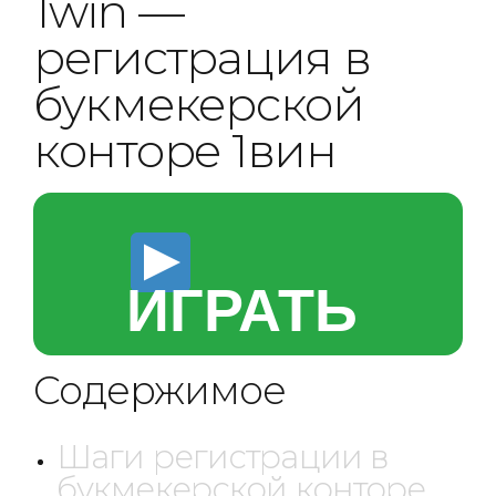
1win —
регистрация в
букмекерской
конторе 1вин
ИГРАТЬ
Содержимое
Шаги регистрации в
букмекерской конторе