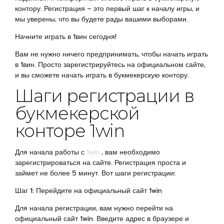
контору. Регистрация – это первый шаг к началу игры, и
мы уверены, что вы будете рады вашими выборами.
Начните играть в 1вин сегодня!
Вам не нужно ничего предпринимать, чтобы начать играть
в 1вин. Просто зарегистрируйтесь на официальном сайте,
и вы сможете начать играть в букмекерскую контору.
Шаги регистрации в
букмекерской
конторе 1win
Для начала работы с
1win
, вам необходимо
зарегистрироваться на сайте. Регистрация проста и
займет не более 5 минут. Вот шаги регистрации:
Шаг 1: Перейдите на официальный сайт 1win
Для начала регистрации, вам нужно перейти на
официальный сайт 1win. Введите адрес в браузере и