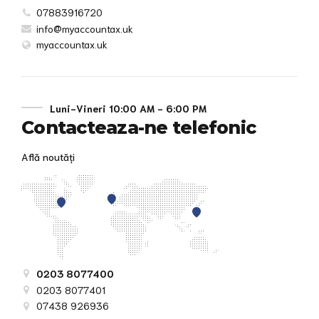
07883916720
info@myaccountax.uk
myaccountax.uk
Luni-Vineri 10:00 AM - 6:00 PM
Contacteaza-ne telefonic
Află noutăți
0203 8077400
0203 8077401
07438 926936