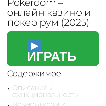
Pokerdom –
онлайн казино и
покер рум (2025)
ИГРАТЬ
Содержимое
Описание и
функциональность
Возможности и