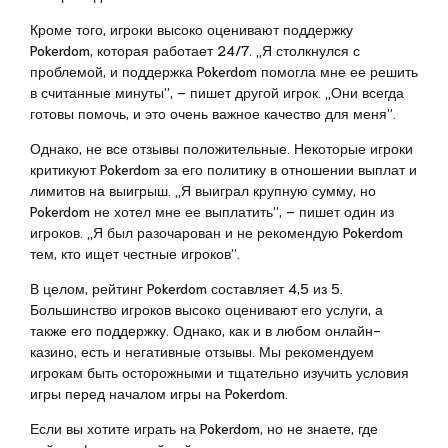
Кроме того, игроки высоко оценивают поддержку
Pokerdom, которая работает 24/7. „Я столкнулся с
проблемой, и поддержка Pokerdom помогла мне ее решить
в считанные минуты”, – пишет другой игрок. „Они всегда
готовы помочь, и это очень важное качество для меня”.
Однако, не все отзывы положительные. Некоторые игроки
критикуют Pokerdom за его политику в отношении выплат и
лимитов на выигрыш. „Я выиграл крупную сумму, но
Pokerdom не хотел мне ее выплатить”, – пишет один из
игроков. „Я был разочарован и не рекомендую Pokerdom
тем, кто ищет честные игроков”.
В целом, рейтинг Pokerdom составляет 4,5 из 5.
Большинство игроков высоко оценивают его услуги, а
также его поддержку. Однако, как и в любом онлайн-
казино, есть и негативные отзывы. Мы рекомендуем
игрокам быть осторожными и тщательно изучить условия
игры перед началом игры на Pokerdom.
Если вы хотите играть на Pokerdom, но не знаете, где