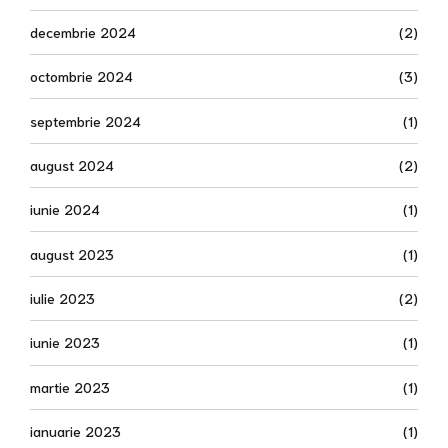
decembrie 2024
(2)
octombrie 2024
(3)
septembrie 2024
(1)
august 2024
(2)
iunie 2024
(1)
august 2023
(1)
iulie 2023
(2)
iunie 2023
(1)
martie 2023
(1)
ianuarie 2023
(1)