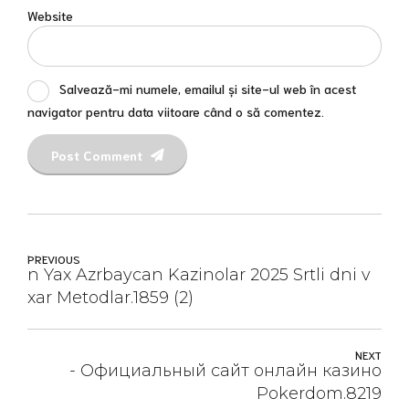
Website
Salvează-mi numele, emailul și site-ul web în acest
navigator pentru data viitoare când o să comentez.
Post Comment
PREVIOUS
n Yax Azrbaycan Kazinolar 2025 Srtli dni v
xar Metodlar.1859 (2)
NEXT
- Официальный сайт онлайн казино
Pokerdom.8219