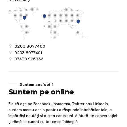
0203 8077400
0203 8077401
07438 926936
Suntem sociabili
Suntem pe online
Fie că ești pe Facebook, Instagram, Twitter sau LinkedIn,
suntem mereu acolo pentru a răspunde întrebărilor tale, a
împărtăși noutăți și a crea conexiuni. Alătură-te conversației
și rămâi la curent cu tot ce se întâmplă!