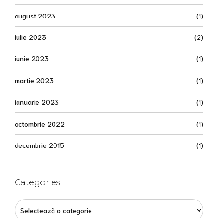
august 2023
(1)
iulie 2023
(2)
iunie 2023
(1)
martie 2023
(1)
ianuarie 2023
(1)
octombrie 2022
(1)
decembrie 2015
(1)
Categories