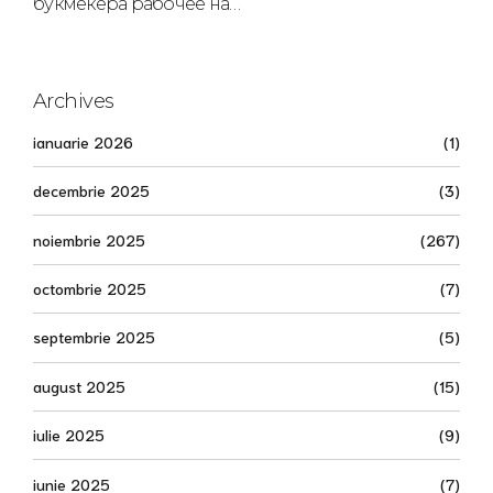
букмекера рабочее на
сегодня.1970
Archives
ianuarie 2026
(1)
decembrie 2025
(3)
noiembrie 2025
(267)
octombrie 2025
(7)
septembrie 2025
(5)
august 2025
(15)
iulie 2025
(9)
iunie 2025
(7)