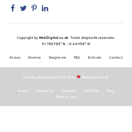
Copyright by
WebDigital.co.uk
. Toate drepturile rezervate.
51.762783° N, -0.441156° W
Acasa
Diverse
Despre noi
FAQ
Articole
Contact
Proudly developed in the UK by
WebDigital.co.uk
Acasa
Despre noi
Services
Portfolio
Blog
Back to top