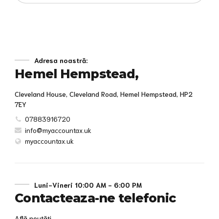
Adresa noastră:
Hemel Hempstead,
Cleveland House, Cleveland Road, Hemel Hempstead, HP2
7EY
07883916720
info@myaccountax.uk
myaccountax.uk
Luni-Vineri 10:00 AM - 6:00 PM
Contacteaza-ne telefonic
Află noutăți