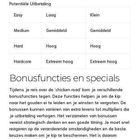
Potentiële Uitbetaling
Easy
Laag
Klein
Medium
Gemiddeld
Gemiddeld
Hard
Hoog
Hoog
Hardcore
Extreem hoog
Extreem hoog
Bonusfuncties en specials
Tijdens je reis over de ‘chicken road’ kom je verschillende
bonusfuncties tegen. Deze functies helpen je om de kip
naar het gouden ei te leiden en je winsten te vergroten. De
bonussen kunnen variëren van extra levens tot multipliers die
je uitbetaling verhogen. Het verzamelen van bonussen
vereist strategisch denken en een goede timing. Je moet snel
reageren op de veranderende omstandigheden en de beste
keuzes maken om je kip te beschermen. Het is daarom