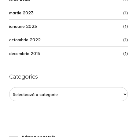
martie 2023
(1)
ianuarie 2023
(1)
octombrie 2022
(1)
decembrie 2015
(1)
Categories
Adresa noastră: