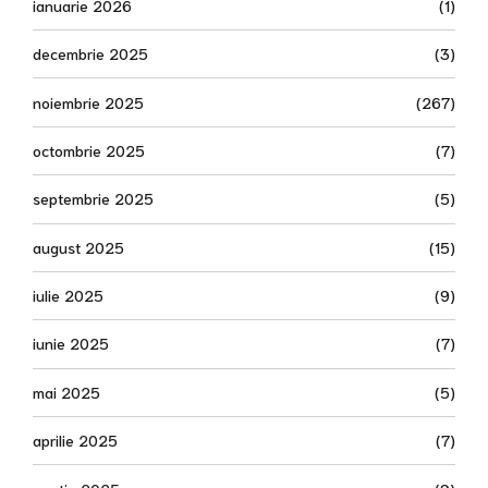
ianuarie 2026
(1)
decembrie 2025
(3)
noiembrie 2025
(267)
octombrie 2025
(7)
septembrie 2025
(5)
august 2025
(15)
iulie 2025
(9)
iunie 2025
(7)
mai 2025
(5)
aprilie 2025
(7)