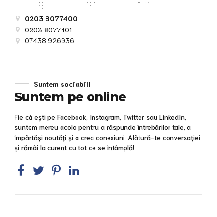
0203 8077400
0203 8077401
07438 926936
Suntem sociabili
Suntem pe online
Fie că ești pe Facebook, Instagram, Twitter sau LinkedIn,
suntem mereu acolo pentru a răspunde întrebărilor tale, a
împărtăși noutăți și a crea conexiuni. Alătură-te conversației
și rămâi la curent cu tot ce se întâmplă!