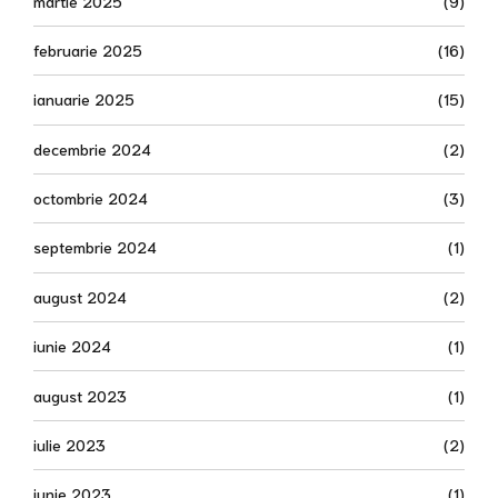
martie 2025
(9)
februarie 2025
(16)
ianuarie 2025
(15)
decembrie 2024
(2)
octombrie 2024
(3)
septembrie 2024
(1)
august 2024
(2)
iunie 2024
(1)
august 2023
(1)
iulie 2023
(2)
iunie 2023
(1)