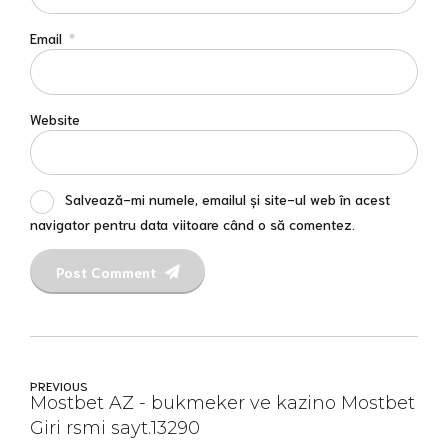
Email
*
Website
Salvează-mi numele, emailul și site-ul web în acest
navigator pentru data viitoare când o să comentez.
Post Comment
PREVIOUS
Mostbet AZ - bukmeker ve kazino Mostbet
Giri rsmi sayt.13290