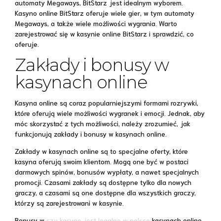
automaty Megaways, BitStarz jest idealnym wyborem.
Kasyno online BitStarz oferuje wiele gier, w tym automaty
Megaways, a także wiele możliwości wygrania. Warto
zarejestrować się w kasynie online BitStarz i sprawdzić, co
oferuje.
Zakłady i bonusy w
kasynach online
Kasyna online są coraz popularniejszymi formami rozrywki,
które oferują wiele możliwości wygranek i emocji. Jednak, aby
móc skorzystać z tych możliwości, należy zrozumieć, jak
funkcjonują zakłady i bonusy w kasynach online.
Zakłady w kasynach online są to specjalne oferty, które
kasyna oferują swoim klientom. Mogą one być w postaci
darmowych spinów, bonusów wypłaty, a nawet specjalnych
promocji. Czasami zakłady są dostępne tylko dla nowych
graczy, a czasami są one dostępne dla wszystkich graczy,
którzy są zarejestrowani w kasynie.
Bonusy w
czy kasyno jest legalne w polsce
kasynach online