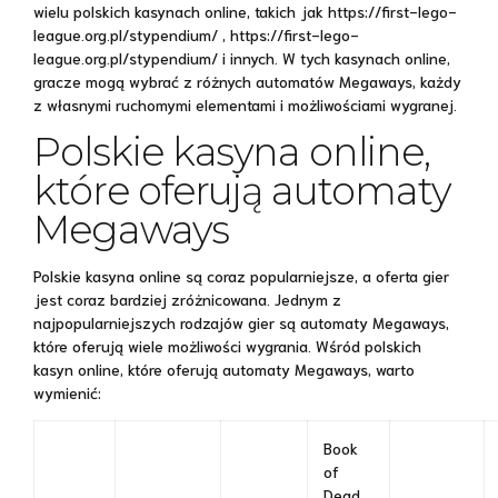
wielu polskich kasynach online, takich jak https://first-lego-
league.org.pl/stypendium/ , https://first-lego-
league.org.pl/stypendium/ i innych. W tych kasynach online,
gracze mogą wybrać z różnych automatów Megaways, każdy
z własnymi ruchomymi elementami i możliwościami wygranej.
Polskie kasyna online,
które oferują automaty
Megaways
Polskie kasyna online są coraz popularniejsze, a oferta gier
jest coraz bardziej zróżnicowana. Jednym z
najpopularniejszych rodzajów gier są automaty Megaways,
które oferują wiele możliwości wygrania. Wśród polskich
kasyn online, które oferują automaty Megaways, warto
wymienić:
Book
of
Dead,