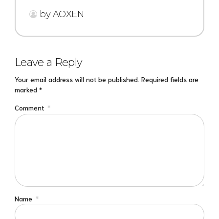
by AOXEN
Leave a Reply
Your email address will not be published. Required fields are
marked *
Comment
*
Name
*