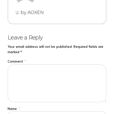
by AOXEN
Leave a Reply
Your email address will not be published. Required fields are
marked *
Comment
*
Name
*