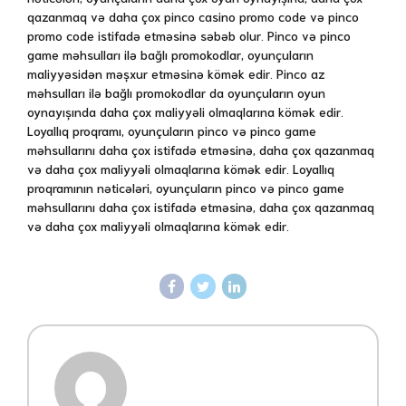
qazanmaq və daha çox pinco casino promo code və pinco
promo code istifadə etməsinə səbəb olur. Pinco və pinco
game məhsulları ilə bağlı promokodlar, oyunçuların
maliyyəsidən məşxur etməsinə kömək edir. Pinco az
məhsulları ilə bağlı promokodlar da oyunçuların oyun
oynayışında daha çox maliyyəli olmaqlarına kömək edir.
Loyallıq proqramı, oyunçuların pinco və pinco game
məhsullarını daha çox istifadə etməsinə, daha çox qazanmaq
və daha çox maliyyəli olmaqlarına kömək edir. Loyallıq
proqramının nəticələri, oyunçuların pinco və pinco game
məhsullarını daha çox istifadə etməsinə, daha çox qazanmaq
və daha çox maliyyəli olmaqlarına kömək edir.