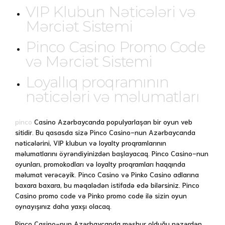
VIP Klubun Nəticələri və
Mərciət Sistemi
Pinco Casino Promo Code
və Mərciət Sistemi
Loyallıq proqramının
nəticələri və məlumatları
pinco
Casino Azərbaycanda populyarlaşan bir oyun veb
sitidir. Bu qasasda sizə Pinco Casino-nun Azərbaycanda
nəticələrini, VIP klubun və loyalty proqramlarının
məlumatlarını öyrəndiyinizdən başlayacaq. Pinco Casino-nun
oyunları, promokodları və loyalty proqramları haqqında
məlumat verəcəyik. Pinco Casino və Pinko Casino adlarına
baxara baxara, bu məqalədən istifadə edə bilərsiniz. Pinco
Casino promo code və Pinko promo code ilə sizin oyun
oynayışınız daha yaxşı olacaq.
Pinco Casino-nun Azərbaycanda məşhur olduğu nəzərdən,