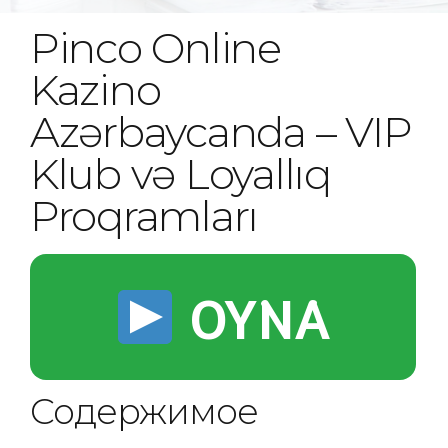
Pinco Online
Kazino
Azərbaycanda – VIP
Klub və Loyallıq
Proqramları
OYNA
Содержимое