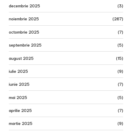
decembrie 2025
(3)
noiembrie 2025
(267)
octombrie 2025
(7)
septembrie 2025
(5)
august 2025
(15)
iulie 2025
(9)
iunie 2025
(7)
mai 2025
(5)
aprilie 2025
(7)
martie 2025
(9)