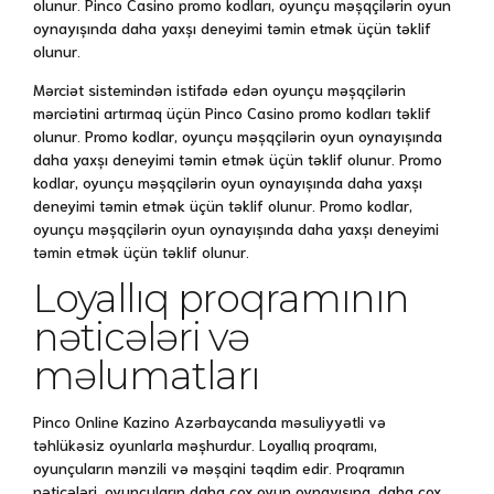
olunur. Pinco Casino promo kodları, oyunçu məşqçilərin oyun
oynayışında daha yaxşı deneyimi təmin etmək üçün təklif
olunur.
Mərciət sistemindən istifadə edən oyunçu məşqçilərin
mərciətini artırmaq üçün Pinco Casino promo kodları təklif
olunur. Promo kodlar, oyunçu məşqçilərin oyun oynayışında
daha yaxşı deneyimi təmin etmək üçün təklif olunur. Promo
kodlar, oyunçu məşqçilərin oyun oynayışında daha yaxşı
deneyimi təmin etmək üçün təklif olunur. Promo kodlar,
oyunçu məşqçilərin oyun oynayışında daha yaxşı deneyimi
təmin etmək üçün təklif olunur.
Loyallıq proqramının
nəticələri və
məlumatları
Pinco Online Kazino Azərbaycanda məsuliyyətli və
təhlükəsiz oyunlarla məşhurdur. Loyallıq proqramı,
oyunçuların mənzili və məşqini təqdim edir. Proqramın
nəticələri, oyunçuların daha çox oyun oynayışına, daha çox