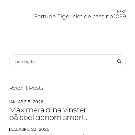
NEXT
Fortune Tiger slot de cassino.1099
Recent Posts
IANUARIE 5, 2026
Maximera dina vinster
på spel genom smarta
strategier och tips
DECEMBRIE 23, 2025