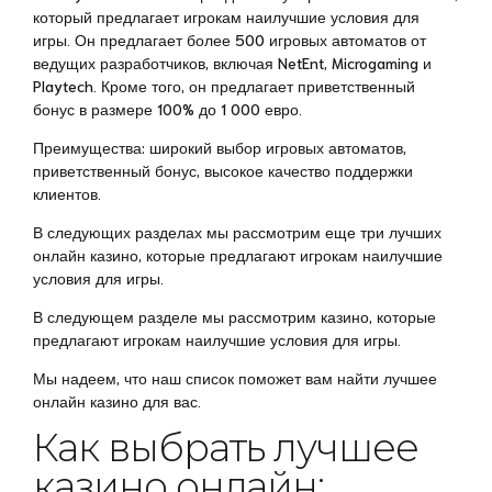
который предлагает игрокам наилучшие условия для
игры. Он предлагает более 500 игровых автоматов от
ведущих разработчиков, включая NetEnt, Microgaming и
Playtech. Кроме того, он предлагает приветственный
бонус в размере 100% до 1 000 евро.
Преимущества: широкий выбор игровых автоматов,
приветственный бонус, высокое качество поддержки
клиентов.
В следующих разделах мы рассмотрим еще три лучших
онлайн казино, которые предлагают игрокам наилучшие
условия для игры.
В следующем разделе мы рассмотрим казино, которые
предлагают игрокам наилучшие условия для игры.
Мы надеем, что наш список поможет вам найти лучшее
онлайн казино для вас.
Как выбрать лучшее
казино онлайн: