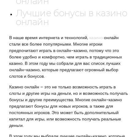
онлайн
Лучшие бонусы в казино
онлайн
В наше время интернета и технологий,
казино
онлайн
стали все более популярными. Многие игроки
предпочитают играть в онлайн-казино, потому что это
более удобно и комфортно, чем играть в традиционных
казино. В этом году мы собрали для вас список лучших
онлайн-казино, которые предлагают огромный выбор
слотов и бонусов.
Казино онлайн – это не только возможность играть в
слоты и другие игры на деньги, но и возможность получать
бонусы и другие преимущества. Многие онлайн-казино
предлагают бонусы для новых игроков, а также для
постоянных игроков. Это может быть дополнительный
капитал для игры, или возможность получать реальные
деньги.
В этом году мы выбрали лучшие онлайн-казино, которые