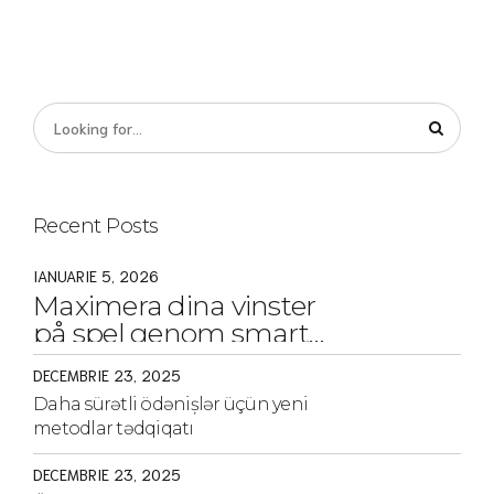
Recent Posts
IANUARIE 5, 2026
Maximera dina vinster
på spel genom smarta
strategier och tips
DECEMBRIE 23, 2025
Daha sürətli ödənişlər üçün yeni
metodlar tədqiqatı
DECEMBRIE 23, 2025