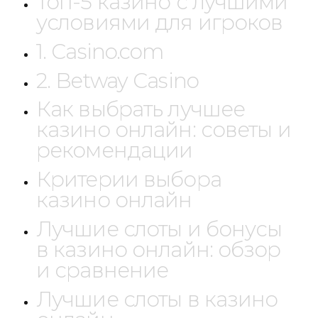
Топ-5 казино с лучшими
условиями для игроков
1. Casino.com
2. Betway Casino
Как выбрать лучшее
казино онлайн: советы и
рекомендации
Критерии выбора
казино онлайн
Лучшие слоты и бонусы
в казино онлайн: обзор
и сравнение
Лучшие слоты в казино