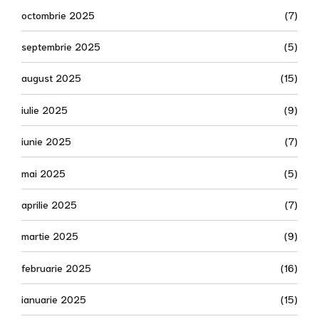
octombrie 2025
(7)
septembrie 2025
(5)
august 2025
(15)
iulie 2025
(9)
iunie 2025
(7)
mai 2025
(5)
aprilie 2025
(7)
martie 2025
(9)
februarie 2025
(16)
ianuarie 2025
(15)