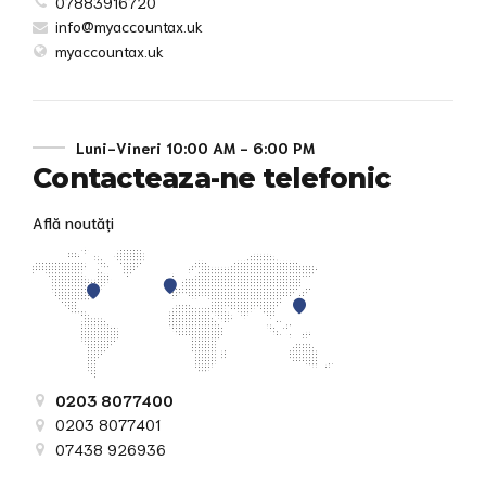
07883916720
info@myaccountax.uk
myaccountax.uk
Luni-Vineri 10:00 AM - 6:00 PM
Contacteaza-ne telefonic
Află noutăți
0203 8077400
0203 8077401
07438 926936