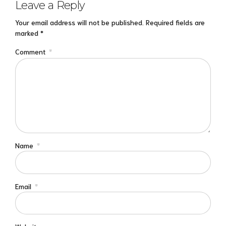
Leave a Reply
Your email address will not be published. Required fields are
marked *
Comment
*
Name
*
Email
*