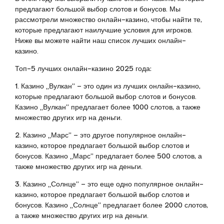
предлагают большой выбор слотов и бонусов. Мы
рассмотрели множество онлайн-казино, чтобы найти те,
которые предлагают наилучшие условия для игроков.
Ниже вы можете найти наш список лучших онлайн-
казино.
Топ-5 лучших онлайн-казино 2025 года:
1. Казино „Вулкан” – это один из лучших онлайн-казино,
которые предлагают большой выбор слотов и бонусов.
Казино „Вулкан” предлагает более 1000 слотов, а также
множество других игр на деньги.
2. Казино „Марс” – это другое популярное онлайн-
казино, которое предлагает большой выбор слотов и
бонусов. Казино „Марс” предлагает более 500 слотов, а
также множество других игр на деньги.
3. Казино „Солнце” – это еще одно популярное онлайн-
казино, которое предлагает большой выбор слотов и
бонусов. Казино „Солнце” предлагает более 2000 слотов,
а также множество других игр на деньги.