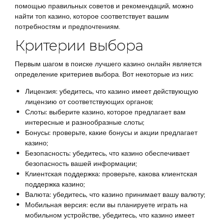
помощью правильных советов и рекомендаций, можно
найти топ казино, которое соответствует вашим
потребностям и предпочтениям.
Критерии выбора
Первым шагом в поиске лучшего казино онлайн является
определение критериев выбора. Вот некоторые из них:
Лицензия: убедитесь, что казино имеет действующую
лицензию от соответствующих органов;
Слоты: выберите казино, которое предлагает вам
интересные и разнообразные слоты;
Бонусы: проверьте, какие бонусы и акции предлагает
казино;
Безопасность: убедитесь, что казино обеспечивает
безопасность вашей информации;
Клиентская поддержка: проверьте, какова клиентская
поддержка казино;
Валюта: убедитесь, что казино принимает вашу валюту;
Мобильная версия: если вы планируете играть на
мобильном устройстве, убедитесь, что казино имеет