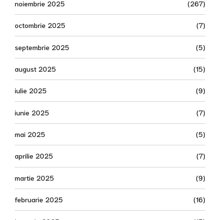
noiembrie 2025
(267)
octombrie 2025
(7)
septembrie 2025
(5)
august 2025
(15)
iulie 2025
(9)
iunie 2025
(7)
mai 2025
(5)
aprilie 2025
(7)
martie 2025
(9)
februarie 2025
(16)