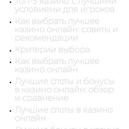
Топ-5 казино с лучшими
условиями для игроков
Как выбрать лучшее
казино онлайн: советы и
рекомендации
Критерии выбора
Как выбрать лучшее
казино онлайн
Лучшие слоты и бонусы
в казино онлайн: обзор
и сравнение
Лучшие слоты в казино
онлайн