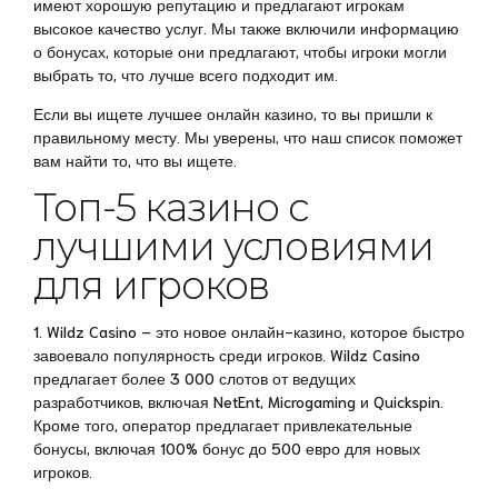
имеют хорошую репутацию и предлагают игрокам
высокое качество услуг. Мы также включили информацию
о бонусах, которые они предлагают, чтобы игроки могли
выбрать то, что лучше всего подходит им.
Если вы ищете лучшее онлайн казино, то вы пришли к
правильному месту. Мы уверены, что наш список поможет
вам найти то, что вы ищете.
Топ-5 казино с
лучшими условиями
для игроков
1. Wildz Casino – это новое онлайн-казино, которое быстро
завоевало популярность среди игроков. Wildz Casino
предлагает более 3 000 слотов от ведущих
разработчиков, включая NetEnt, Microgaming и Quickspin.
Кроме того, оператор предлагает привлекательные
бонусы, включая 100% бонус до 500 евро для новых
игроков.