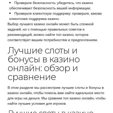
Проверьте безопасность: убедитесь, что казино
обеспечивает безопасность вашей информации;
Проверьте клиентскую поддержку: проверьте, какова
клиентская поддержка казино.
Выбор лучшего казино онлайн может быть сложной
задачей, но с помощью правильных советов и
рекомендаций, можно найти топ казино, которое
соответствует вашим потребностям и предпочтениям.
Лучшие слоты и
бонусы в казино
онлайн: обзор и
сравнение
В этом разделе мы рассмотрим лучшие слоты и бонусы в
казино онлайн, чтобы помочь вам найти идеальное место
для игры на деньги. Мы сравним топ казино онлайн, чтобы
найти лучшие условия для игроков.