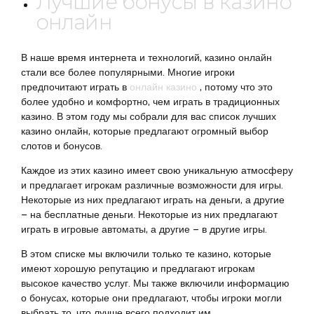
Лучшие бонусы в казино
онлайн
В наше время интернета и технологий, казино онлайн
стали все более популярными. Многие игроки
предпочитают играть в
онлайн казино
, потому что это
более удобно и комфортно, чем играть в традиционных
казино. В этом году мы собрали для вас список лучших
казино онлайн, которые предлагают огромный выбор
слотов и бонусов.
Каждое из этих казино имеет свою уникальную атмосферу
и предлагает игрокам различные возможности для игры.
Некоторые из них предлагают играть на деньги, а другие
– на бесплатные деньги. Некоторые из них предлагают
играть в игровые автоматы, а другие – в другие игры.
В этом списке мы включили только те казино, которые
имеют хорошую репутацию и предлагают игрокам
высокое качество услуг. Мы также включили информацию
о бонусах, которые они предлагают, чтобы игроки могли
выбрать то, что лучше всего подходит им.