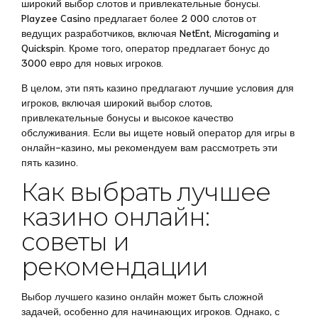
широкий выбор слотов и привлекательные бонусы.
Playzee Casino предлагает более 2 000 слотов от
ведущих разработчиков, включая NetEnt, Microgaming и
Quickspin. Кроме того, оператор предлагает бонус до
3000 евро для новых игроков.
В целом, эти пять казино предлагают лучшие условия для
игроков, включая широкий выбор слотов,
привлекательные бонусы и высокое качество
обслуживания. Если вы ищете новый оператор для игры в
онлайн-казино, мы рекомендуем вам рассмотреть эти
пять казино.
Как выбрать лучшее
казино онлайн:
советы и
рекомендации
Выбор лучшего казино онлайн может быть сложной
задачей, особенно для начинающих игроков. Однако, с