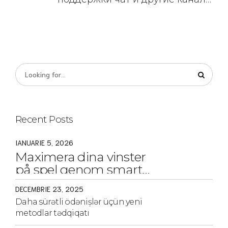
связи.2847
Recent Posts
IANUARIE 5, 2026
Maximera dina vinster
på spel genom smarta
strategier och tips
DECEMBRIE 23, 2025
Daha sürətli ödənişlər üçün yeni
metodlar tədqiqatı