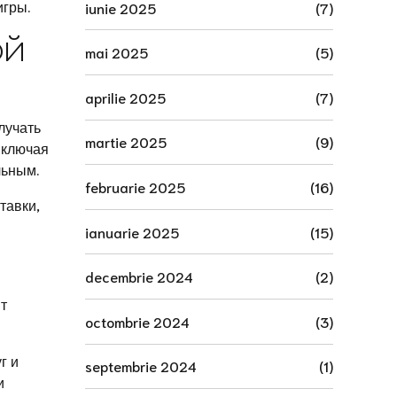
игры.
iunie 2025
(7)
ой
mai 2025
(5)
aprilie 2025
(7)
лучать
martie 2025
(9)
включая
льным.
februarie 2025
(16)
тавки,
ianuarie 2025
(15)
decembrie 2024
(2)
т
octombrie 2024
(3)
г и
septembrie 2024
(1)
и