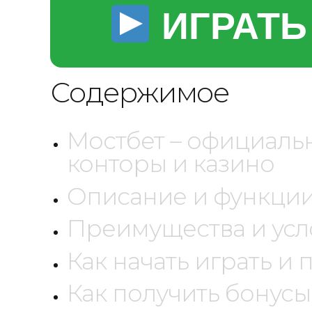
ИГРАТЬ
Содержимое
Мостбет – официаль
конторы и казино
Описание и функции
Преимущества и усл
Как начать играть и 
Как получить бонусы