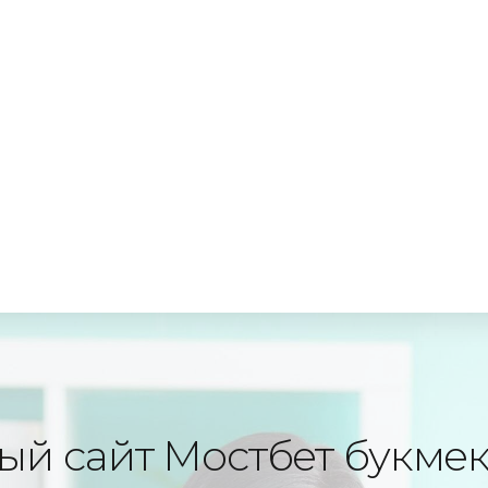
e, Cleveland Road, Hemel Hempstead, HP2 7EY
Express
i
MyAccounTax
ый сайт Мостбет букмек