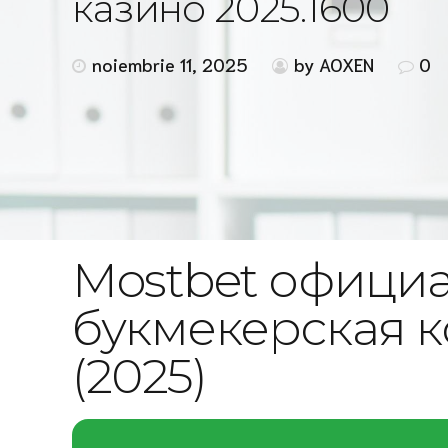
казино 2025.1600
noiembrie 11, 2025
by AOXEN
0
Mostbet официа
букмекерская к
(2025)