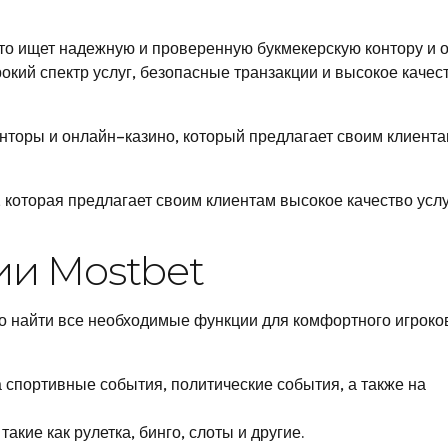
 кто ищет надежную и проверенную букмекерскую контору и 
окий спектр услуг, безопасные транзакции и высокое качес
нторы и онлайн-казино, который предлагает своим клиент
 которая предлагает своим клиентам высокое качество услу
ии Mostbet
но найти все необходимые функции для комфортного игроко
а спортивные события, политические события, а также на
акие как рулетка, бинго, слоты и другие.