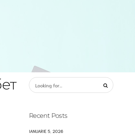
бет
Recent Posts
IANUARIE 5, 2026