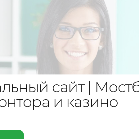
льный сайт | Мост
онтора и казино