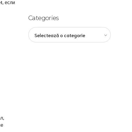
t, если
Categories
Selectează o categorie
л,
ые