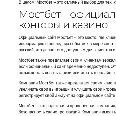
В целом, Мостбет – это отличный выбор для тех, 
Мостбет – официал
конторы и казино
Официальный сайт Мостбет – это место, где клиен
информацию о последних событиях в мире спорта 
русский, что делает его доступным для клиентов и
Мостбет также предлагает своим клиентам зеркало
если официальный сайт временно недоступен. Это
возможность делать ставки или играть в онлайн-
Компания Мостбет также предлагает своим клиент
увеличить свои выигрыши и улучшить свои игровы
регистрирует свой аккаунт на официальном сайте
Мостбет – это надежная и проверенная компания,
безопасность своих транзакций. Компания имеет