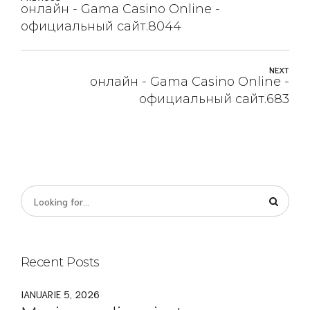
онлайн - Gama Casino Online -
официальный сайт.8044
NEXT
онлайн - Gama Casino Online -
официальный сайт.683
Recent Posts
IANUARIE 5, 2026