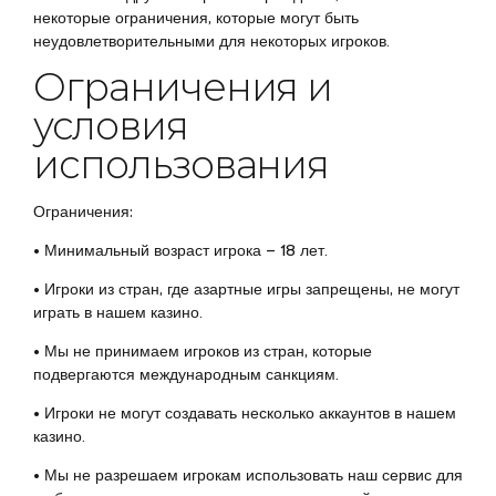
некоторые ограничения, которые могут быть
неудовлетворительными для некоторых игроков.
Ограничения и
условия
использования
Ограничения:
• Минимальный возраст игрока – 18 лет.
• Игроки из стран, где азартные игры запрещены, не могут
играть в нашем казино.
• Мы не принимаем игроков из стран, которые
подвергаются международным санкциям.
• Игроки не могут создавать несколько аккаунтов в нашем
казино.
• Мы не разрешаем игрокам использовать наш сервис для