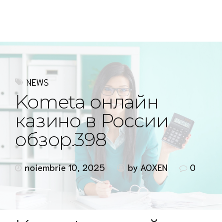
Express MyAccounTax
NEWS
Kometa онлайн
казино в России
обзор.398
noiembrie 10, 2025
by AOXEN
0