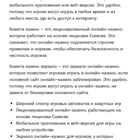
мобильного приложения или веб-версии. Это удобно,
потому что игроки могут играть в любое время и из
любого места, где есть доступ к интернету.
Комета казино – это лицензированный онлайн-казино,
которое работает на основе лицензии Curacao. Это
означает, что онлайн-казино подчиняется строгим
правилам и нормам, чтобы обеспечить безопасность и
честность игроков.
Комета казино зеркало – это зеркало онлайн-казино,
которое позволяет игрокам играть в онлайн-казино, если
основной сайт онлайн-казино заблокирован. Это удобно,
потому что игроки могут играть в онлайн-казино, не
завися от блокировки основного сайта.
Широкий спектр игровых автоматов и азартных игр
Лицензированный онлайн-казино, работающее на
основе лицензии Curacao
Мобильное приложение и веб-версия для игры на
любом устройстве
Зеркало онлайн-казино для игроков, у которых