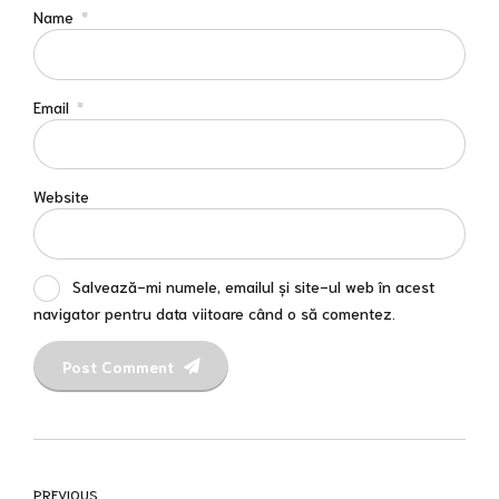
Name
*
Email
*
Website
Salvează-mi numele, emailul și site-ul web în acest
navigator pentru data viitoare când o să comentez.
Post Comment
PREVIOUS