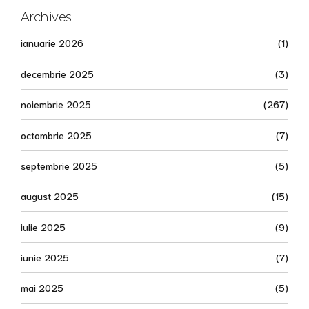
Archives
ianuarie 2026
(1)
decembrie 2025
(3)
noiembrie 2025
(267)
octombrie 2025
(7)
septembrie 2025
(5)
august 2025
(15)
iulie 2025
(9)
iunie 2025
(7)
mai 2025
(5)