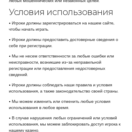
любых мошеннических или незаконных целей.
Условия использования
• Игроки должны зарегистрироваться на нашем сайте,
чтобы начать играть.
• Игроки должны предоставить достоверные сведения о
себе при регистрации.
• Мы не несем ответственности за любые ошибки или
неисправности, возникшие из-за неправильной
регистрации или предоставления недостоверных
сведений.
• Игроки должны соблюдать наши правила и условия
использования, а также законодательство своей страны.
• Мы можем изменить или отменить любые условия
использования в любое время.
• В случае нарушения любых ограничений или условий
использования, мы можем заблокировать доступ игрока к
нашему казино.