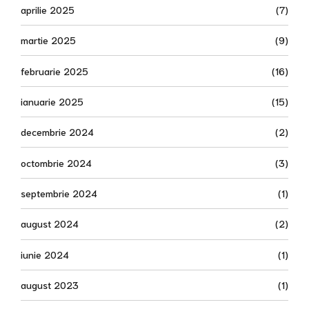
aprilie 2025
(7)
martie 2025
(9)
februarie 2025
(16)
ianuarie 2025
(15)
decembrie 2024
(2)
octombrie 2024
(3)
septembrie 2024
(1)
august 2024
(2)
iunie 2024
(1)
august 2023
(1)