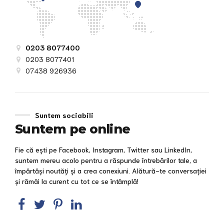
0203 8077400
0203 8077401
07438 926936
Suntem sociabili
Suntem pe online
Fie că ești pe Facebook, Instagram, Twitter sau LinkedIn,
suntem mereu acolo pentru a răspunde întrebărilor tale, a
împărtăși noutăți și a crea conexiuni. Alătură-te conversației
și rămâi la curent cu tot ce se întâmplă!