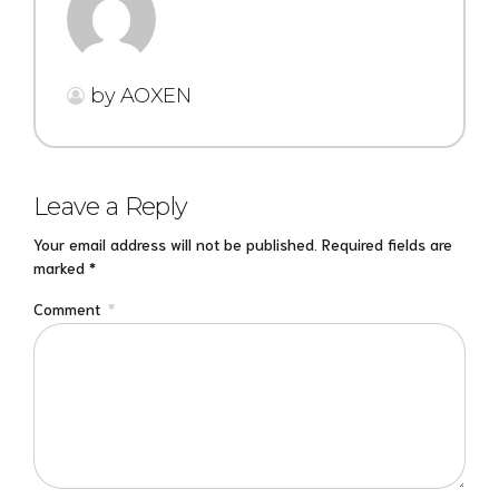
by AOXEN
Leave a Reply
Your email address will not be published. Required fields are
marked *
Comment
*