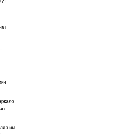
гут
яет
–
оки
еркало
ion
вляя им