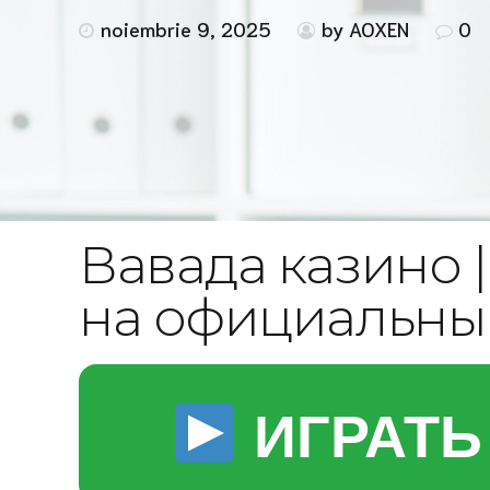
noiembrie 9, 2025
by AOXEN
0
Вавада казино 
на официальный
ИГРАТЬ