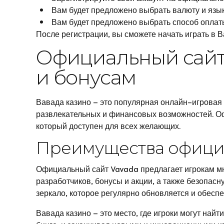
Вам будет предложено выбрать валюту и язы
Вам будет предложено выбрать способ оплат
После регистрации, вы сможете начать играть в В
Официальный сайт 
и бонусам
Вавада казино – это популярная онлайн-игровая
развлекательных и финансовых возможностей. Оф
который доступен для всех желающих.
Преимущества официа
Официальный сайт Vavada предлагает игрокам мн
разработчиков, бонусы и акции, а также безопасн
зеркало, которое регулярно обновляется и обеспе
Вавада казино – это место, где игроки могут найти