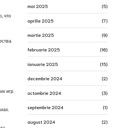
mai 2025
(5)
, что
aprilie 2025
(7)
martie 2025
(9)
ества.
februarie 2025
(16)
ianuarie 2025
(15)
decembrie 2024
(2)
их игр.
octombrie 2024
(3)
septembrie 2024
(1)
нах.
august 2024
(2)
ада