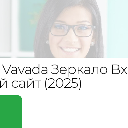
| Vavada Зеркало В
 сайт (2025)