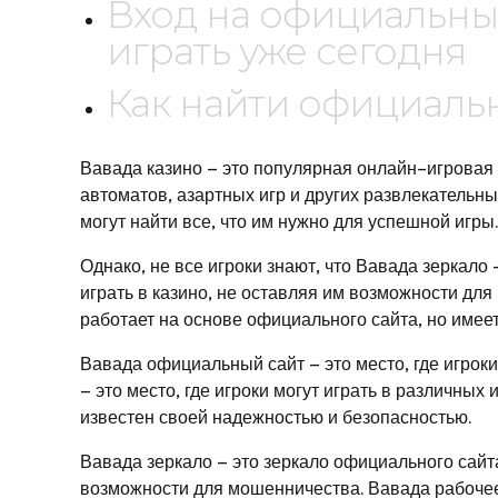
Вход на официальный
играть уже сегодня
Как найти официальн
Вавада казино – это популярная онлайн-игровая
автоматов, азартных игр и других развлекательны
могут найти все, что им нужно для успешной игры.
Однако, не все игроки знают, что Вавада зеркало
играть в казино, не оставляя им возможности для
работает на основе официального сайта, но имее
Вавада официальный сайт – это место, где игроки
– это место, где игроки могут играть в различных
известен своей надежностью и безопасностью.
Вавада зеркало – это зеркало официального сайта
возможности для мошенничества. Вавада рабочее 