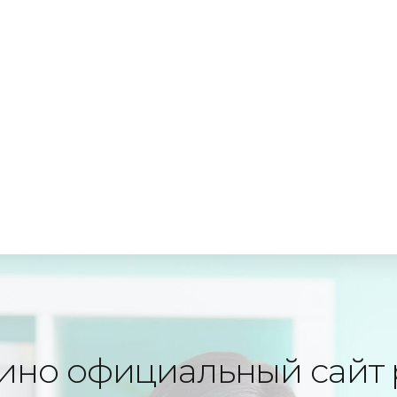
e, Cleveland Road, Hemel Hempstead, HP2 7EY
Express
i
MyAccounTax
ино официальный сайт 