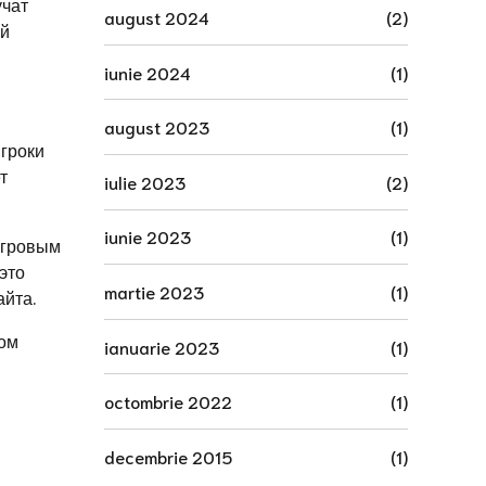
учат
august 2024
(2)
ой
iunie 2024
(1)
august 2023
(1)
игроки
т
iulie 2023
(2)
iunie 2023
(1)
игровым
это
martie 2023
(1)
айта.
ном
ianuarie 2023
(1)
octombrie 2022
(1)
decembrie 2015
(1)