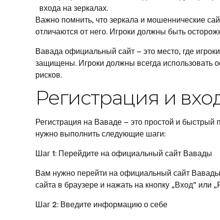
входа на зеркалах.
Важно помнить, что зеркала и мошеннические са
отличаются от него. Игроки должны быть осторожн
Вавада официальный сайт – это место, где игроки 
защищены. Игроки должны всегда использовать 
рисков.
Регистрация и вхо
Регистрация на Ваваде – это простой и быстрый п
нужно выполнить следующие шаги:
Шаг 1: Перейдите на официальный сайт Вавады
Вам нужно перейти на официальный сайт Вавады,
сайта в браузере и нажать на кнопку „Вход” или „
Шаг 2: Введите информацию о себе