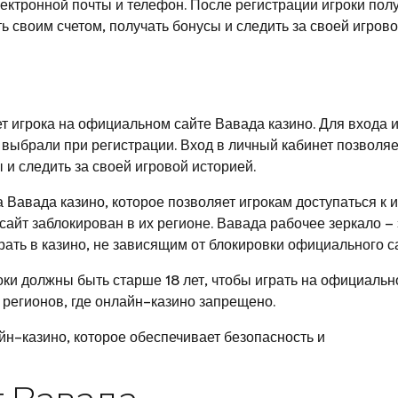
лектронной почты и телефон. После регистрации игроки пол
ть своим счетом, получать бонусы и следить за своей игров
ет игрока на официальном сайте Вавада казино. Для входа 
 выбрали при регистрации. Вход в личный кабинет позволяе
 и следить за своей игровой историей.
 Вавада казино, которое позволяет игрокам доступаться к 
айт заблокирован в их регионе. Вавада рабочее зеркало – 
грать в казино, не зависящим от блокировки официального с
роки должны быть старше 18 лет, чтобы играть на официаль
х регионов, где онлайн-казино запрещено.
йн-казино, которое обеспечивает безопасность и