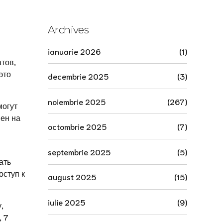
сегодня.1970
Archives
ianuarie 2026
(1)
тов,
это
decembrie 2025
(3)
noiembrie 2025
(267)
могут
пен на
octombrie 2025
(7)
septembrie 2025
(5)
ать
оступ к
august 2025
(15)
iulie 2025
(9)
,
, 7