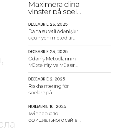
Maximera dina
vinster på spel
genom smarta
DECEMBRIE 23, 2025
strategier och
Daha sürətli ödənişlər
tips
üçün yeni metodlar
tədqiqatı
DECEMBRIE 23, 2025
,
Ödəniş Metodlarının
Müxtəlifliyi və Müasir
Tələblərə Uyğunluğu
DECEMBRIE 2, 2025
Riskhantering för
spelare på
internationella
plattformar och
NOIEMBRIE 16, 2025
strategier för säkerhet
1win зеркало
официального сайта
ала
букмекера рабочее на