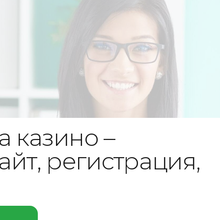
а казино –
йт, регистрация,