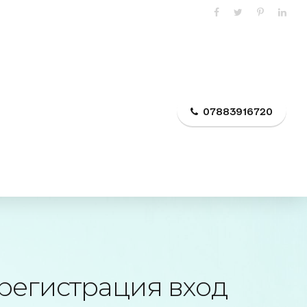
Suntem pe online Suntem sociabili
FAQ
Articole
Contact
07883916720
регистрация вход