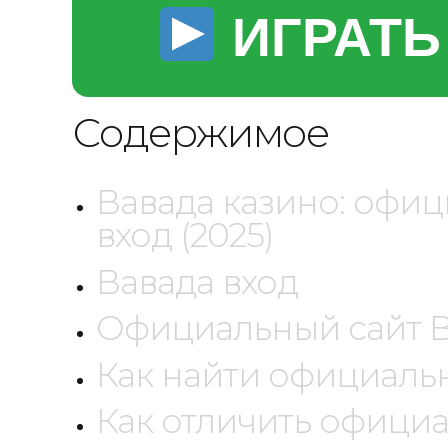
ИГРАТЬ
Содержимое
Вавада казино: офиц
вход (2025)
Вавада вход
Официальный сайт 
Как найти официаль
Как отличить официа