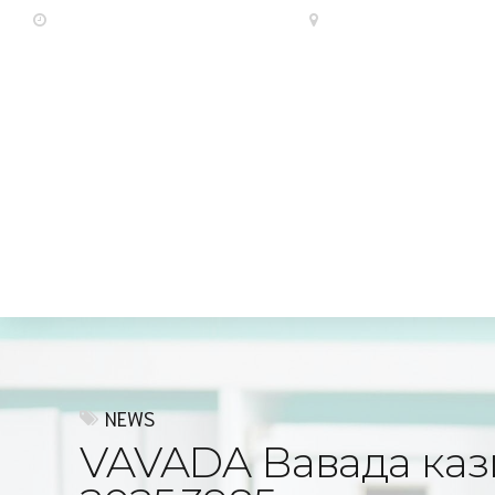
Luni - Vineri
10:00 AM - 6:00 PM
Offices
Cleveland Hous
Acasa
Diverse
Despre no
NEWS
VAVADA Вавада каз