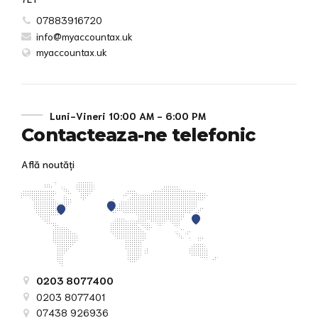
07883916720
info@myaccountax.uk
myaccountax.uk
Luni-Vineri 10:00 AM - 6:00 PM
Contacteaza-ne telefonic
Află noutăți
0203 8077400
0203 8077401
07438 926936