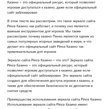
Казино – это официальный ресурс, который позволяет
игрокам доступаться к казино, даже если официальный
сайт заблокирован.
В этом тексте мы рассмотрим, что такое зеркало сайта
Pinco Казино, как работает, и почему оно является
важным инструментом для игроков. Мы также
рассмотрим, почему казино Пинко является одним из
самых популярных игорных заведений в мире, и что
делает его официальный сайт Pinco Казино так
привлекательным для игроков.
Зеркало сайта Pinco Казино – что это? Зеркало сайта
Pinco Казино – это официальный ресурс, который
позволяет игрокам доступаться к казино, даже если
официальный сайт заблокирован. Это зеркало сайта
создано для обеспечения доступа игроков к казино, а
также для обеспечения безопасности их депозитов и
снятия средств.
Преимущества использования зеркала сайта Pinco Казино
Использование зеркала сайта Pinco Казино имеет