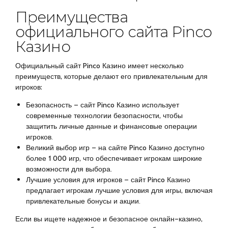
Преимущества
официального сайта Pinco
Казино
Официальный сайт Pinco Казино имеет несколько
преимуществ, которые делают его привлекательным для
игроков:
Безопасность – сайт Pinco Казино использует
современные технологии безопасности, чтобы
защитить личные данные и финансовые операции
игроков.
Великий выбор игр – на сайте Pinco Казино доступно
более 1 000 игр, что обеспечивает игрокам широкие
возможности для выбора.
Лучшие условия для игроков – сайт Pinco Казино
предлагает игрокам лучшие условия для игры, включая
привлекательные бонусы и акции.
Если вы ищете надежное и безопасное онлайн-казино,