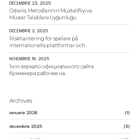
DECEMBRIE 23, 2025
Ödəniş Metodlarının Müxtəlifliyi və
Müasir Tələblərə Uyğunluğu
DECEMBRIE 2, 2025
Riskhantering för spelare på
internationella plattformar och
strategier för säkerhet
NOIEMBRIE 16, 2025
1win зеркало официального сайта
букмекера рабочее на
сегодня.1970
Archives
ianuarie 2026
(1)
decembrie 2025
(3)