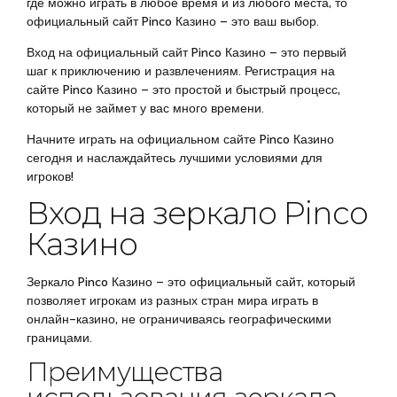
где можно играть в любое время и из любого места, то
официальный сайт Pinco Казино – это ваш выбор.
Вход на официальный сайт Pinco Казино – это первый
шаг к приключению и развлечениям. Регистрация на
сайте Pinco Казино – это простой и быстрый процесс,
который не займет у вас много времени.
Начните играть на официальном сайте Pinco Казино
сегодня и наслаждайтесь лучшими условиями для
игроков!
Вход на зеркало Pinco
Казино
Зеркало Pinco Казино – это официальный сайт, который
позволяет игрокам из разных стран мира играть в
онлайн-казино, не ограничиваясь географическими
границами.
Преимущества