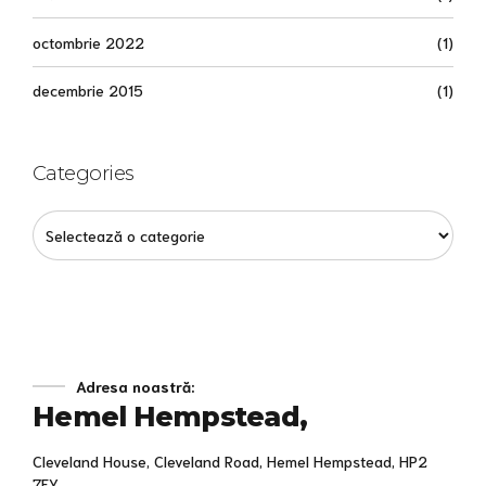
octombrie 2022
(1)
decembrie 2015
(1)
Categories
Adresa noastră:
Hemel Hempstead,
Cleveland House, Cleveland Road, Hemel Hempstead, HP2
7EY