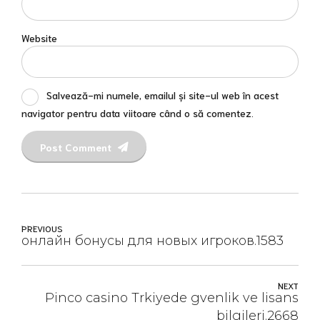
Website
Salvează-mi numele, emailul și site-ul web în acest
navigator pentru data viitoare când o să comentez.
Post Comment
PREVIOUS
онлайн бонусы для новых игроков.1583
NEXT
Pinco casino Trkiyede gvenlik ve lisans
bilgileri.2668