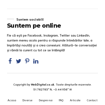
Suntem sociabili
Suntem pe online
Fie că ești pe Facebook, Instagram, Twitter sau LinkedIn,
suntem mereu acolo pentru a răspunde întrebărilor tale, a
împărtăși noutăți și a crea conexiuni. Alătură-te conversației
și rămâi la curent cu tot ce se întâmplă!
Copyright by
WebDigital.co.uk
. Toate drepturile rezervate.
51.762783° N, -0.441156° W
Acasa
Diverse
Despre noi
FAQ
Articole
Contact