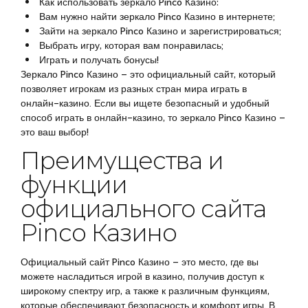
Как использовать зеркало Pinco Казино:
Вам нужно найти зеркало Pinco Казино в интернете;
Зайти на зеркало Pinco Казино и зарегистрироваться;
Выбрать игру, которая вам понравилась;
Играть и получать бонусы!
Зеркало Pinco Казино – это официальный сайт, который
позволяет игрокам из разных стран мира играть в
онлайн-казино. Если вы ищете безопасный и удобный
способ играть в онлайн-казино, то зеркало Pinco Казино –
это ваш выбор!
Преимущества и
функции
официального сайта
Pinco Казино
Официальный сайт Pinco Казино – это место, где вы
можете насладиться игрой в казино, получив доступ к
широкому спектру игр, а также к различным функциям,
которые обеспечивают безопасность и комфорт игры. В