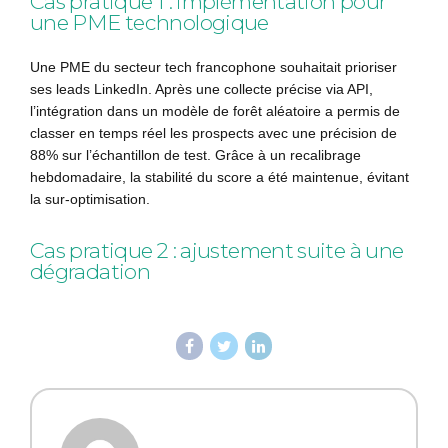
Cas pratique 1 : implémentation pour
une PME technologique
Une PME du secteur tech francophone souhaitait prioriser
ses leads LinkedIn. Après une collecte précise via API,
l’intégration dans un modèle de forêt aléatoire a permis de
classer en temps réel les prospects avec une précision de
88% sur l’échantillon de test. Grâce à un recalibrage
hebdomadaire, la stabilité du score a été maintenue, évitant
la sur-optimisation.
Cas pratique 2 : ajustement suite à une
dégradation