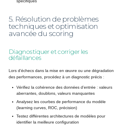
spécifiques
5. Résolution de problèmes
techniques et optimisation
avancée du scoring
Diagnostiquer et corriger les
défaillances
Lors d’échecs dans la mise en œuvre ou une dégradation
des performances, procédez à un diagnostic précis :
Vérifiez la cohérence des données d’entrée : valeurs
aberrantes, doublons, valeurs manquantes
Analysez les courbes de performance du modèle
(learning curves, ROC, précision)
Testez différentes architectures de modèles pour
identifier la meilleure configuration