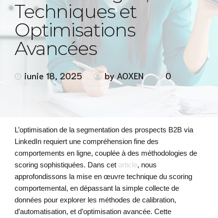
Techniques et
Optimisations
Avancées
iunie 18, 2025
by AOXEN
0
L’optimisation de la segmentation des prospects B2B via
LinkedIn requiert une compréhension fine des
comportements en ligne, couplée à des méthodologies de
scoring sophistiquées. Dans cet
article
, nous
approfondissons la mise en œuvre technique du scoring
comportemental, en dépassant la simple collecte de
données pour explorer les méthodes de calibration,
d’automatisation, et d’optimisation avancée. Cette