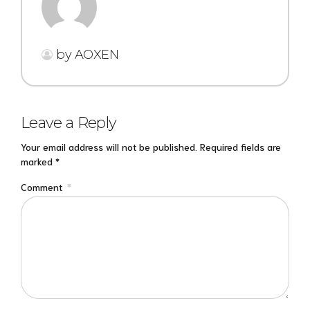
by AOXEN
Leave a Reply
Your email address will not be published. Required fields are
marked *
Comment
*