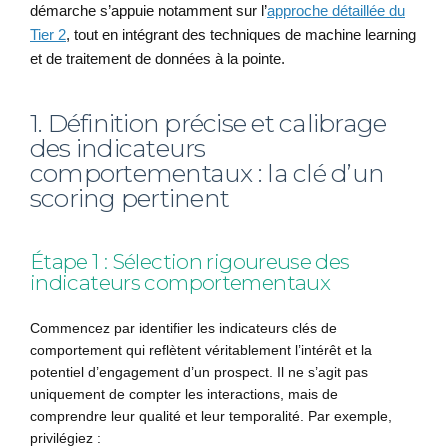
démarche s’appuie notamment sur l’
approche détaillée du
Tier 2
, tout en intégrant des techniques de machine learning
et de traitement de données à la pointe.
1. Définition précise et calibrage
des indicateurs
comportementaux : la clé d’un
scoring pertinent
Étape 1 : Sélection rigoureuse des
indicateurs comportementaux
Commencez par identifier les indicateurs clés de
comportement qui reflètent véritablement l’intérêt et la
potentiel d’engagement d’un prospect. Il ne s’agit pas
uniquement de compter les interactions, mais de
comprendre leur qualité et leur temporalité. Par exemple,
privilégiez :