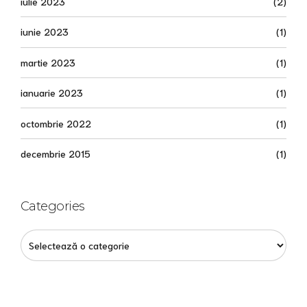
iulie 2023
(2)
iunie 2023
(1)
martie 2023
(1)
ianuarie 2023
(1)
octombrie 2022
(1)
decembrie 2015
(1)
Categories