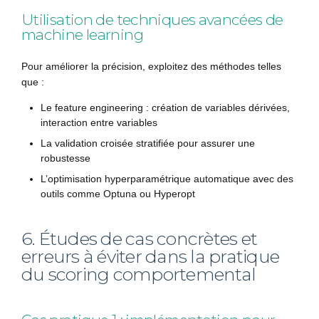
Utilisation de techniques avancées de
machine learning
Pour améliorer la précision, exploitez des méthodes telles
que :
Le feature engineering : création de variables dérivées,
interaction entre variables
La validation croisée stratifiée pour assurer une
robustesse
L’optimisation hyperparamétrique automatique avec des
outils comme Optuna ou Hyperopt
6. Études de cas concrètes et
erreurs à éviter dans la pratique
du scoring comportemental