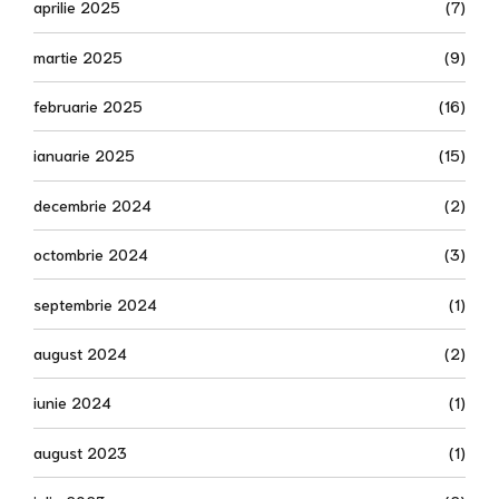
aprilie 2025
(7)
martie 2025
(9)
februarie 2025
(16)
ianuarie 2025
(15)
decembrie 2024
(2)
octombrie 2024
(3)
septembrie 2024
(1)
august 2024
(2)
iunie 2024
(1)
august 2023
(1)