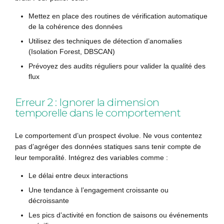
Mettez en place des routines de vérification automatique
de la cohérence des données
Utilisez des techniques de détection d’anomalies
(Isolation Forest, DBSCAN)
Prévoyez des audits réguliers pour valider la qualité des
flux
Erreur 2 : Ignorer la dimension
temporelle dans le comportement
Le comportement d’un prospect évolue. Ne vous contentez
pas d’agréger des données statiques sans tenir compte de
leur temporalité. Intégrez des variables comme :
Le délai entre deux interactions
Une tendance à l’engagement croissante ou
décroissante
Les pics d’activité en fonction de saisons ou événements