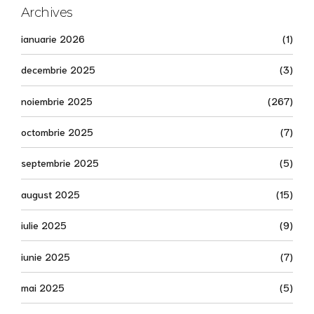
Archives
ianuarie 2026
(1)
decembrie 2025
(3)
noiembrie 2025
(267)
octombrie 2025
(7)
septembrie 2025
(5)
august 2025
(15)
iulie 2025
(9)
iunie 2025
(7)
mai 2025
(5)