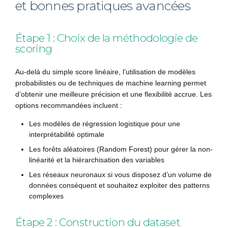
et bonnes pratiques avancées
Étape 1 : Choix de la méthodologie de
scoring
Au-delà du simple score linéaire, l’utilisation de modèles
probabilistes ou de techniques de machine learning permet
d’obtenir une meilleure précision et une flexibilité accrue. Les
options recommandées incluent :
Les modèles de régression logistique pour une
interprétabilité optimale
Les forêts aléatoires (Random Forest) pour gérer la non-
linéarité et la hiérarchisation des variables
Les réseaux neuronaux si vous disposez d’un volume de
données conséquent et souhaitez exploiter des patterns
complexes
Étape 2 : Construction du dataset