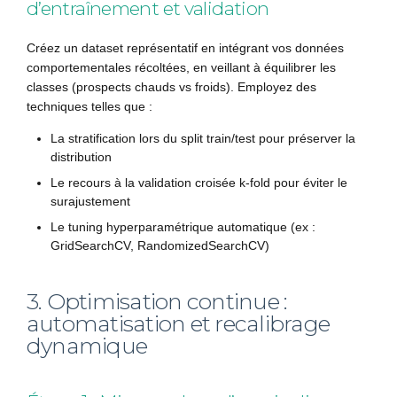
d’entraînement et validation
Créez un dataset représentatif en intégrant vos données
comportementales récoltées, en veillant à équilibrer les
classes (prospects chauds vs froids). Employez des
techniques telles que :
La stratification lors du split train/test pour préserver la
distribution
Le recours à la validation croisée k-fold pour éviter le
surajustement
Le tuning hyperparamétrique automatique (ex :
GridSearchCV, RandomizedSearchCV)
3. Optimisation continue :
automatisation et recalibrage
dynamique