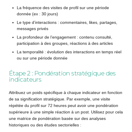
La fréquence des visites de profil sur une période
donnée (ex : 30 jours)
Le type d’interactions : commentaires, likes, partages,
messages privés
La profondeur de l’engagement : contenu consulté,
participation à des groupes, réactions à des articles
La temporalité : évolution des interactions en temps réel
ou sur une période donnée
Étape 2 : Pondération stratégique des
indicateurs
Attribuez un poids spécifique à chaque indicateur en fonction
de sa signification stratégique. Par exemple, une visite
répétée du profil sur 72 heures peut avoir une pondération
supérieure à une simple réaction à un post. Utilisez pour cela
une matrice de pondération basée sur des analyses
historiques ou des études sectorielles :