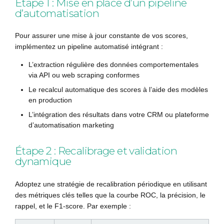
Étape 1 : Mise en place d’un pipeline
d’automatisation
Pour assurer une mise à jour constante de vos scores,
implémentez un pipeline automatisé intégrant :
L’extraction régulière des données comportementales
via API ou web scraping conformes
Le recalcul automatique des scores à l’aide des modèles
en production
L’intégration des résultats dans votre CRM ou plateforme
d’automatisation marketing
Étape 2 : Recalibrage et validation
dynamique
Adoptez une stratégie de recalibration périodique en utilisant
des métriques clés telles que la courbe ROC, la précision, le
rappel, et le F1-score. Par exemple :