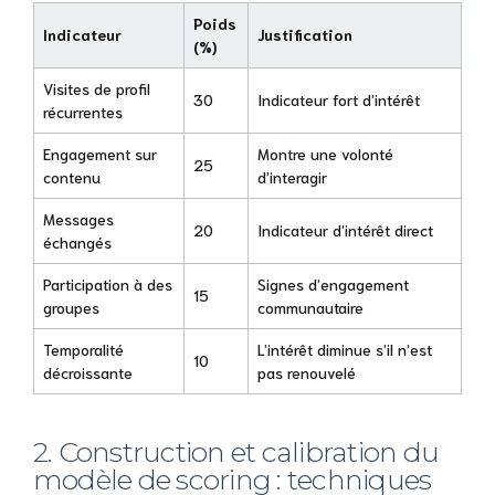
Poids
Indicateur
Justification
(%)
Visites de profil
30
Indicateur fort d’intérêt
récurrentes
Engagement sur
Montre une volonté
25
contenu
d’interagir
Messages
20
Indicateur d’intérêt direct
échangés
Participation à des
Signes d’engagement
15
groupes
communautaire
Temporalité
L’intérêt diminue s’il n’est
10
décroissante
pas renouvelé
2. Construction et calibration du
modèle de scoring : techniques