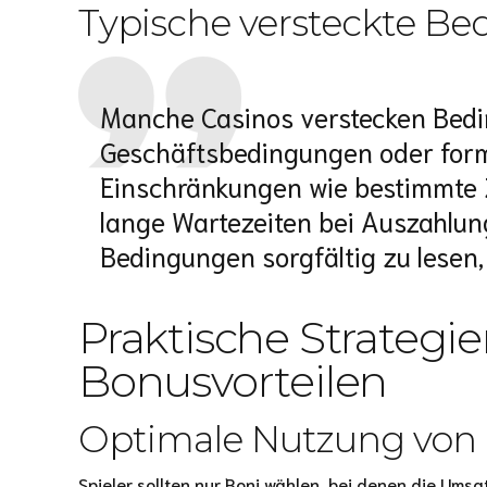
Typische versteckte Bed
Manche Casinos verstecken Bedi
Geschäftsbedingungen oder formu
Einschränkungen wie bestimmte 
lange Wartezeiten bei Auszahlung
Bedingungen sorgfältig zu lese
Praktische Strategi
Bonusvorteilen
Optimale Nutzung von
Spieler sollten nur Boni wählen, bei denen die Um