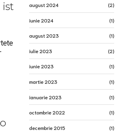
ist
august 2024
(2)
iunie 2024
(1)
august 2023
(1)
tete
r
iulie 2023
(2)
iunie 2023
(1)
martie 2023
(1)
ianuarie 2023
(1)
octombrie 2022
(1)
ko
decembrie 2015
(1)