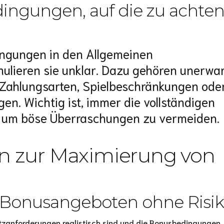
ingungen, auf die zu achten 
ngungen in den Allgemeinen
lieren sie unklar. Dazu gehören unerwar
Zahlungsarten, Spielbeschränkungen ode
en. Wichtig ist, immer die vollständigen
n, um böse Überraschungen zu vermeiden.
en zur Maximierung von
 Bonusangeboten ohne Risi
satzanforderungen realistisch sind und die Bonusbedingungen