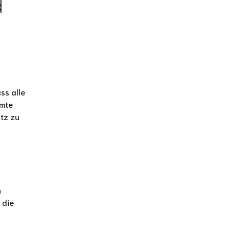
d
ss alle
mmte
tz zu
n
 die