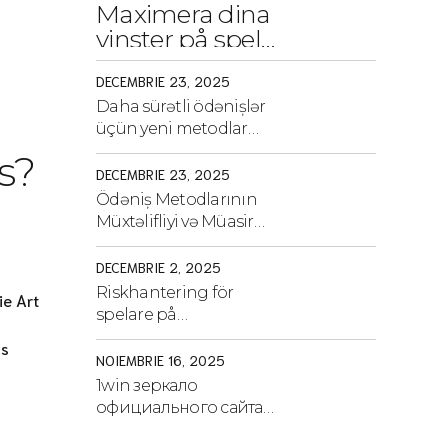
Maximera dina
vinster på spel
genom smarta
DECEMBRIE 23, 2025
strategier och
Daha sürətli ödənişlər
tips
üçün yeni metodlar
tədqiqatı
s?
DECEMBRIE 23, 2025
Ödəniş Metodlarının
Müxtəlifliyi və Müasir
Tələblərə Uyğunluğu
DECEMBRIE 2, 2025
Riskhantering för
ie Art
spelare på
internationella
ls
plattformar och
NOIEMBRIE 16, 2025
strategier för säkerhet
1win зеркало
официального сайта
букмекера рабочее на