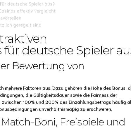
für deutsche Spieler aus?
sinos effektiv vergleicht
svorteilen
zlich geregelt sind
traktiven
ür deutsche Spieler au
 der Bewertung von
ch mehrere Faktoren aus. Dazu gehören die Höhe des Bonus, d
edingungen, die Gültigkeitsdauer sowie die Fairness der
s zwischen 100% und 200% des Einzahlungsbetrags häufig a
e Bonusbedingungen unverhältnismäßig zu erschweren.
Match-Boni, Freispiele und