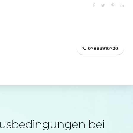
Suntem pe online Suntem sociabili
FAQ
Articole
Contact
07883916720
onusbedingungen bei