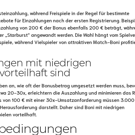
teinzahlung, während Freispiele in der Regel für bestimmte
ote für Einzahlungen nach der ersten Registrierung. Beispie
nzahlung von 200 € der Bonus ebenfalls 200 € beträgt, wäh
oder „Starburst” angewandt werden. Die Wahl hängt vom Spielv
ispiele, während Vielspieler von attraktiven Match-Boni profiti
gen mit niedrigen
rteilhaft sind
en an, wie oft der Bonusbetrag umgesetzt werden muss, bevo
twa 20-30x, erleichtern die Auszahlung und minimieren das Ri
onus von 100 € mit einer 30x-Umsatzanforderung müssen 3.000
 Herausforderung darstellt. Daher sind Boni mit niedrigen
elen vorteilhaft.
sbedingungen