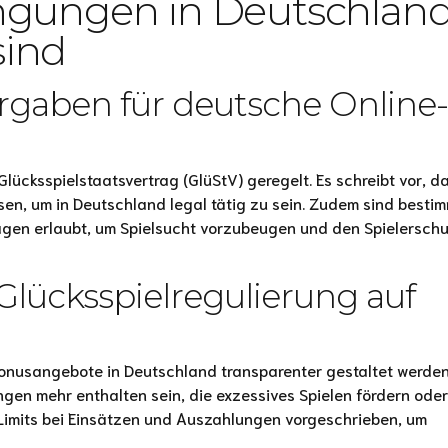
gungen in Deutschlan
sind
orgaben für deutsche Online-
Glücksspielstaatsvertrag (GlüStV) geregelt. Es schreibt vor, da
en, um in Deutschland legal tätig zu sein. Zudem sind besti
agen erlaubt, um Spielsucht vorzubeugen und den Spielerschu
Glücksspielregulierung auf
onusangebote in Deutschland transparenter gestaltet werde
gen mehr enthalten sein, die exzessives Spielen fördern oder
 Limits bei Einsätzen und Auszahlungen vorgeschrieben, um