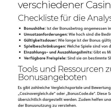
verschiedener Casino
Checkliste für die Ana
Bonushöhe:
Ist der Bonusbetrag angemessen im 
Umsatzanforderungen:
Wie hoch sind die Bedin
Gültigkeitsdauer:
Wie lange ist der Bonus gülti
Spielbeschränkungen:
Welche Spiele sind vo
Einzahlungs- und Auszahlungslimits:
Gibt es M
Verfügbare Freispiele:
Sind sie an bestimmte S
Tools und Ressourcen 
Bonusangeboten
Es gibt zahlreiche Vergleichsportale und Bewertung
„Casinovergleich.de” oder „BonusCode.de”. Diese Se
übersichtlich dargestellt werden. Zudem helfen un
der Bonusnutzung zu verstehen.