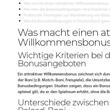
Was macht einen attraktiven Willkommensbonus 
Wie man die Bonusbedingungen verschiedener Ca
Praktische Strategien zur Maximierung von Bonu
Welche Bonusbedingungen in Deutschland geset
Was macht einen at
Willkommensbonus f
Wichtige Kriterien bei
Bonusangeboten
Ein attraktiver Willkommensbonus zeichnet sich dur
der Boni (z.B. Match-Boni, Freispiele), die Umsatzb
Bonusbedingungen. Studien zeigen, dass ein Bonu
optimal gilt, da er den Spielraum erhöht, ohne di
Unterschiede zwischen 