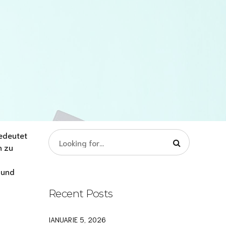
bedeutet
h zu
 und
Recent Posts
IANUARIE 5, 2026