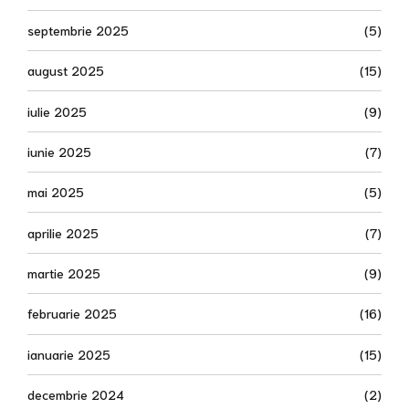
septembrie 2025
(5)
august 2025
(15)
iulie 2025
(9)
iunie 2025
(7)
mai 2025
(5)
aprilie 2025
(7)
martie 2025
(9)
februarie 2025
(16)
ianuarie 2025
(15)
decembrie 2024
(2)