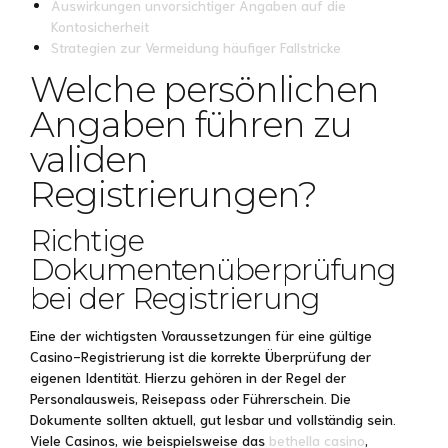
Auswirkungen unvorsichtiger Angaben auf die
Kontosicherheit
Strategien zur Vermeidung häufiger Fallstricke
Welche persönlichen
Angaben führen zu
validen
Registrierungen?
Richtige
Dokumentenüberprüfung
bei der Registrierung
Eine der wichtigsten Voraussetzungen für eine gültige
Casino-Registrierung ist die korrekte Überprüfung der
eigenen Identität. Hierzu gehören in der Regel der
Personalausweis, Reisepass oder Führerschein. Die
Dokumente sollten aktuell, gut lesbar und vollständig sein.
Viele Casinos, wie beispielsweise das
bethella casino
,