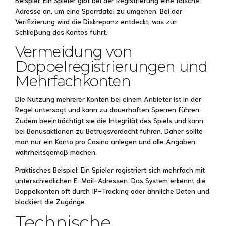
Adresse an, um eine Sperrdatei zu umgehen. Bei der
Verifizierung wird die Diskrepanz entdeckt, was zur
Schließung des Kontos führt.
Vermeidung von
Doppelregistrierungen und
Mehrfachkonten
Die Nutzung mehrerer Konten bei einem Anbieter ist in der
Regel untersagt und kann zu dauerhaften Sperren führen.
Zudem beeinträchtigt sie die Integrität des Spiels und kann
bei Bonusaktionen zu Betrugsverdacht führen. Daher sollte
man nur ein Konto pro Casino anlegen und alle Angaben
wahrheitsgemäß machen.
Praktisches Beispiel: Ein Spieler registriert sich mehrfach mit
unterschiedlichen E-Mail-Adressen. Das System erkennt die
Doppelkonten oft durch IP-Tracking oder ähnliche Daten und
blockiert die Zugänge.
Technische