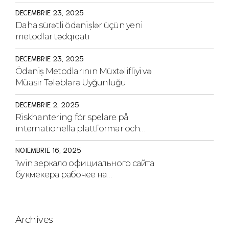
strategier och tips
DECEMBRIE 23, 2025
Daha sürətli ödənişlər üçün yeni
metodlar tədqiqatı
DECEMBRIE 23, 2025
Ödəniş Metodlarının Müxtəlifliyi və
Müasir Tələblərə Uyğunluğu
DECEMBRIE 2, 2025
Riskhantering för spelare på
internationella plattformar och
strategier för säkerhet
NOIEMBRIE 16, 2025
1win зеркало официального сайта
букмекера рабочее на
сегодня.1970
Archives