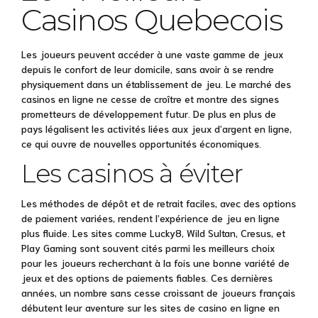
Casinos Quebecois
Les joueurs peuvent accéder à une vaste gamme de jeux
depuis le confort de leur domicile, sans avoir à se rendre
physiquement dans un établissement de jeu. Le marché des
casinos en ligne ne cesse de croître et montre des signes
prometteurs de développement futur. De plus en plus de
pays légalisent les activités liées aux jeux d’argent en ligne,
ce qui ouvre de nouvelles opportunités économiques.
Les casinos à éviter
Les méthodes de dépôt et de retrait faciles, avec des options
de paiement variées, rendent l’expérience de jeu en ligne
plus fluide. Les sites comme Lucky8, Wild Sultan, Cresus, et
Play Gaming sont souvent cités parmi les meilleurs choix
pour les joueurs recherchant à la fois une bonne variété de
jeux et des options de paiements fiables. Ces dernières
années, un nombre sans cesse croissant de joueurs français
débutent leur aventure sur les sites de casino en ligne en