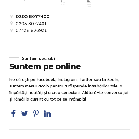
0203 8077400
0203 8077401
07438 926936
Suntem sociabili
Suntem pe online
Fie că ești pe Facebook, Instagram, Twitter sau LinkedIn,
suntem mereu acolo pentru a răspunde întrebărilor tale, a
împărtăși noutăți și a crea conexiuni. Alătură-te conversației
și rămâi la curent cu tot ce se întâmplă!