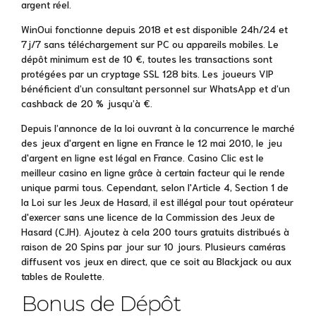
argent réel.
WinOui fonctionne depuis 2018 et est disponible 24h/24 et
7j/7 sans téléchargement sur PC ou appareils mobiles. Le
dépôt minimum est de 10 €, toutes les transactions sont
protégées par un cryptage SSL 128 bits. Les joueurs VIP
bénéficient d’un consultant personnel sur WhatsApp et d’un
cashback de 20 % jusqu’à €.
Depuis l’annonce de la loi ouvrant à la concurrence le marché
des jeux d'argent en ligne en France le 12 mai 2010, le jeu
d'argent en ligne est légal en France. Casino Clic est le
meilleur casino en ligne grâce à certain facteur qui le rende
unique parmi tous. Cependant, selon l'Article 4, Section 1 de
la Loi sur les Jeux de Hasard, il est illégal pour tout opérateur
d'exercer sans une licence de la Commission des Jeux de
Hasard (CJH). Ajoutez à cela 200 tours gratuits distribués à
raison de 20 Spins par jour sur 10 jours. Plusieurs caméras
diffusent vos jeux en direct, que ce soit au Blackjack ou aux
tables de Roulette.
Bonus de Dépôt