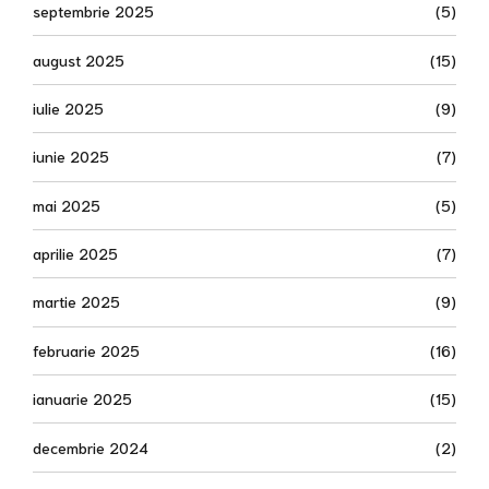
septembrie 2025
(5)
august 2025
(15)
iulie 2025
(9)
iunie 2025
(7)
mai 2025
(5)
aprilie 2025
(7)
martie 2025
(9)
februarie 2025
(16)
ianuarie 2025
(15)
decembrie 2024
(2)