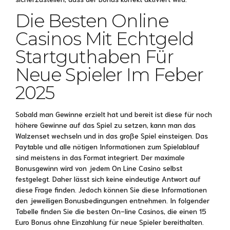
Die Besten Online
Casinos Mit Echtgeld
Startguthaben Für
Neue Spieler Im Feber
2025
Sobald man Gewinne erzielt hat und bereit ist diese für noch
höhere Gewinne auf das Spiel zu setzen, kann man das
Walzenset wechseln und in das große Spiel einsteigen. Das
Paytable und alle nötigen Informationen zum Spielablauf
sind meistens in das Format integriert. Der maximale
Bonusgewinn wird von jedem On Line Casino selbst
festgelegt. Daher lässt sich keine eindeutige Antwort auf
diese Frage finden. Jedoch können Sie diese Informationen
den jeweiligen Bonusbedingungen entnehmen. In folgender
Tabelle finden Sie die besten On-line Casinos, die einen 15
Euro Bonus ohne Einzahlung für neue Spieler bereithalten.