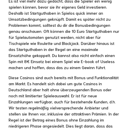
Es ist viel mehr dazu gedacht, dass die Spieler ein wenig
spielen können, bevor sie ihr eigenes Geld investieren.
Deshalb ist Startguthaben in Spielos quick immer an
Umsatzbedingungen geknüpft. Damit es später nicht zu
Problemen kommt, solltest du dir die Bonusbedingungen
genau anschauen. Oft können die 10 Euro Startguthaben nur
für Spielautomaten genutzt werden, nicht aber für
Tischspiele wie Roulette und Blackjack. Darüber hinaus ist
das Startguthaben in der Regel an eine maximale
Einsatzhöhe gekoppelt. Du kannst also nicht einfach einen
Spin mit 8€ Einsatz bei einem Spiel wie E-book of Useless
machen und hoffen, dass das zu einem Gewinn führt.
Diese Casinos sind auch bereits mit Bonus und Funktionalität
am Markt. Es handelt sich dabei um gute Casinos in
Deutschland aber halt ohne überzeugenden Bonus oder
noch mit limitierter Spieleauswahl. Er ist für neue
Einzahlungen verfügbar, auch für bestehende Kunden, d.h.
Wir testen regelmäßig vielversprechende Anbieter und
stellen sie Ihnen vor, inklusive der attraktiven Prämien. In der
Regel ist der Betrag eines Bonus ohne Einzahlung im
niedrigeren Phase angesiedelt. Dies liegt daran, dass das