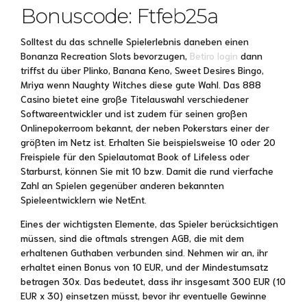
Bonuscode: Ftfeb25a
Solltest du das schnelle Spielerlebnis daneben einen
Bonanza Recreation Slots bevorzugen,
Betiro login
dann
triffst du über Plinko, Banana Keno, Sweet Desires Bingo,
Mriya wenn Naughty Witches diese gute Wahl. Das 888
Casino bietet eine große Titelauswahl verschiedener
Softwareentwickler und ist zudem für seinen großen
Onlinepokerroom bekannt, der neben Pokerstars einer der
größten im Netz ist. Erhalten Sie beispielsweise 10 oder 20
Freispiele für den Spielautomat Book of Lifeless oder
Starburst, können Sie mit 10 bzw. Damit die rund vierfache
Zahl an Spielen gegenüber anderen bekannten
Spieleentwicklern wie NetEnt.
Eines der wichtigsten Elemente, das Spieler berücksichtigen
müssen, sind die oftmals strengen AGB, die mit dem
erhaltenen Guthaben verbunden sind. Nehmen wir an, ihr
erhaltet einen Bonus von 10 EUR, und der Mindestumsatz
betragen 30x. Das bedeutet, dass ihr insgesamt 300 EUR (10
EUR x 30) einsetzen müsst, bevor ihr eventuelle Gewinne