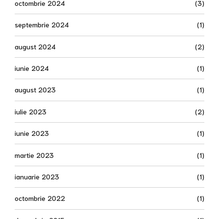
octombrie 2024
(3)
septembrie 2024
(1)
august 2024
(2)
iunie 2024
(1)
august 2023
(1)
iulie 2023
(2)
iunie 2023
(1)
martie 2023
(1)
ianuarie 2023
(1)
octombrie 2022
(1)