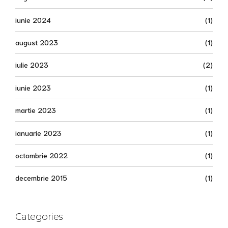
iunie 2024
(1)
august 2023
(1)
iulie 2023
(2)
iunie 2023
(1)
martie 2023
(1)
ianuarie 2023
(1)
octombrie 2022
(1)
decembrie 2015
(1)
Categories