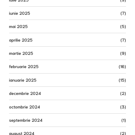
iunie 2025
(7)
mai 2025
(5)
aprilie 2025
(7)
martie 2025
(9)
februarie 2025
(16)
ianuarie 2025
(15)
decembrie 2024
(2)
octombrie 2024
(3)
septembrie 2024
(1)
august 2024
(2)