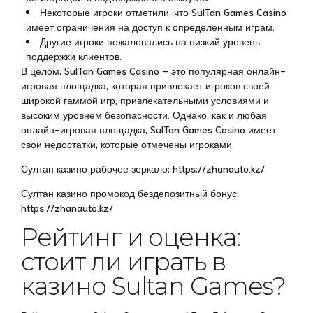
Некоторые игроки отметили, что SulTan Games Casino
имеет ограничения на доступ к определенным играм.
Другие игроки пожаловались на низкий уровень
поддержки клиентов.
В целом, SulTan Games Casino – это популярная онлайн-
игровая площадка, которая привлекает игроков своей
широкой гаммой игр, привлекательными условиями и
высоким уровнем безопасности. Однако, как и любая
онлайн-игровая площадка, SulTan Games Casino имеет
свои недостатки, которые отмечены игроками.
Султан казино рабочее зеркало: https://zhanauto.kz/
Султан казино промокод бездепозитный бонус:
https://zhanauto.kz/
Рейтинг и оценка:
стоит ли играть в
казино Sultan Games?