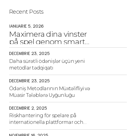
Recent Posts
IANUARIE 5, 2026
Maximera dina vinster
på spel genom smarta
strategier och tips
DECEMBRIE 23, 2025
Daha sürətli ödənişlər üçün yeni
metodlar tədqiqatı
DECEMBRIE 23, 2025
Ödəniş Metodlarının Müxtəlifliyi və
Müasir Tələblərə Uyğunluğu
DECEMBRIE 2, 2025
Riskhantering för spelare på
internationella plattformar och
strategier för säkerhet
NOIEMBRIE 16, 2025