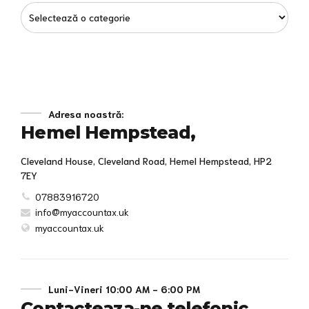
Adresa noastră:
Hemel Hempstead,
Cleveland House, Cleveland Road, Hemel Hempstead, HP2
7EY
07883916720
info@myaccountax.uk
myaccountax.uk
Luni-Vineri 10:00 AM - 6:00 PM
Contacteaza-ne telefonic