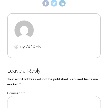
by AOXEN
Leave a Reply
Your email address will not be published. Required fields are
marked *
Comment
*