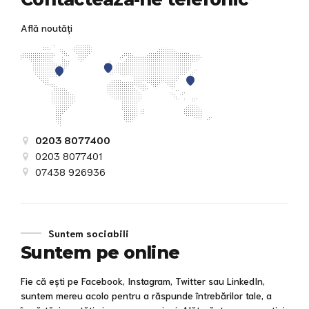
Află noutăți
0203 8077400
0203 8077401
07438 926936
Suntem sociabili
Suntem pe online
Fie că ești pe Facebook, Instagram, Twitter sau LinkedIn,
suntem mereu acolo pentru a răspunde întrebărilor tale, a