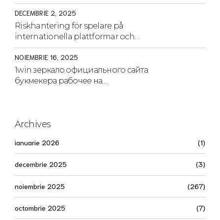
DECEMBRIE 2, 2025
Riskhantering för spelare på
internationella plattformar och
strategier för säkerhet
NOIEMBRIE 16, 2025
1win зеркало официального сайта
букмекера рабочее на
сегодня.1970
Archives
ianuarie 2026
(1)
decembrie 2025
(3)
noiembrie 2025
(267)
octombrie 2025
(7)