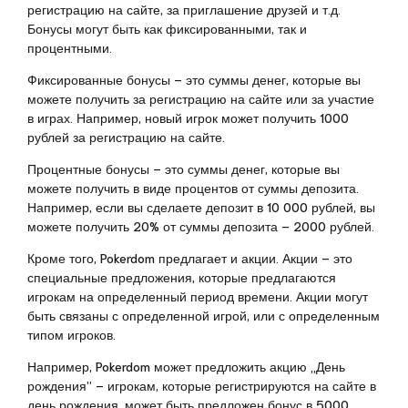
регистрацию на сайте, за приглашение друзей и т.д.
Бонусы могут быть как фиксированными, так и
процентными.
Фиксированные бонусы – это суммы денег, которые вы
можете получить за регистрацию на сайте или за участие
в играх. Например, новый игрок может получить 1000
рублей за регистрацию на сайте.
Процентные бонусы – это суммы денег, которые вы
можете получить в виде процентов от суммы депозита.
Например, если вы сделаете депозит в 10 000 рублей, вы
можете получить 20% от суммы депозита – 2000 рублей.
Кроме того, Pokerdom предлагает и акции. Акции – это
специальные предложения, которые предлагаются
игрокам на определенный период времени. Акции могут
быть связаны с определенной игрой, или с определенным
типом игроков.
Например, Pokerdom может предложить акцию „День
рождения” – игрокам, которые регистрируются на сайте в
день рождения, может быть предложен бонус в 5000