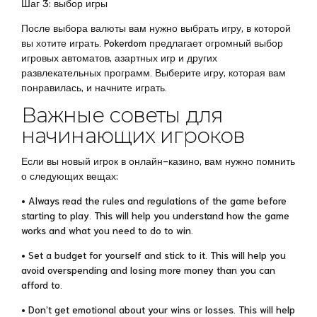
Шаг 3: выбор игры
После выбора валюты вам нужно выбрать игру, в которой
вы хотите играть. Pokerdom предлагает огромный выбор
игровых автоматов, азартных игр и других
развлекательных программ. Выберите игру, которая вам
понравилась, и начните играть.
Важные советы для
начинающих игроков
Если вы новый игрок в онлайн-казино, вам нужно помнить
о следующих вещах:
• Always read the rules and regulations of the game before
starting to play. This will help you understand how the game
works and what you need to do to win.
• Set a budget for yourself and stick to it. This will help you
avoid overspending and losing more money than you can
afford to.
• Don’t get emotional about your wins or losses. This will help