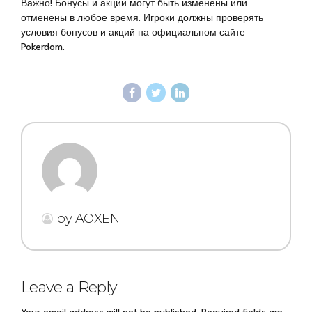
Важно! Бонусы и акции могут быть изменены или
отменены в любое время. Игроки должны проверять
условия бонусов и акций на официальном сайте
Pokerdom.
by AOXEN
Leave a Reply
Your email address will not be published. Required fields are