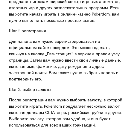
предлагает игрокам широкий спектр игровых автоматов,
азартных игр и других развлекательных программ. Если
вы хотите начать играть в онлайн-казино Pokerdom, вам
нужно выполнить несколько простых шагов.
Шаг 1: регистрация
Для начала вам нужно зарегистрироваться на
официальном сайте покердом. Это можно сделать,
кликнув на кнопку „Регистрация” в верхнем правом углу
страницы. Затем вам нужно ввести свои личные данные,
включая имя, фамилию, дату рождения и адрес
электронной почты. Вам также нужно выбрать пароль и
подтвердить его.
Шаг 2: выбор валюты
После регистрации вам нужно выбрать валюту, в которой
вы хотите играть. Pokerdom предлагает несколько валют,
включая доллары США, евро, российские рубли и другие.
Выберите валюту, которая вам удобна, и она будет
использоваться для всех ваших транзакций.