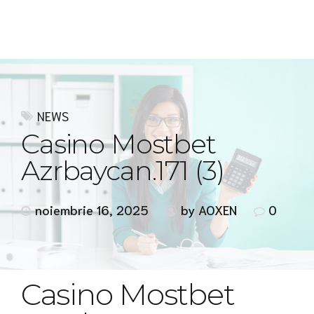
Express MyAccounTax
NEWS
Casino Mostbet
Azrbaycan.171 (3)
noiembrie 16, 2025
by AOXEN
0
Casino Mostbet