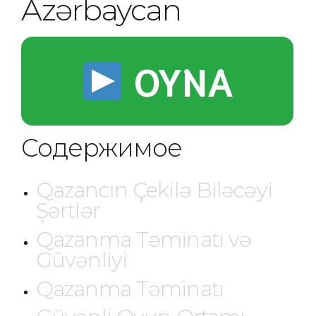
Azərbaycan
OYNA
Содержимое
Qazancın Çekilə Biləcəyi
Şərtlər
Qazanma Təminatı və
Güvənliyi
Qazanma Təminatı