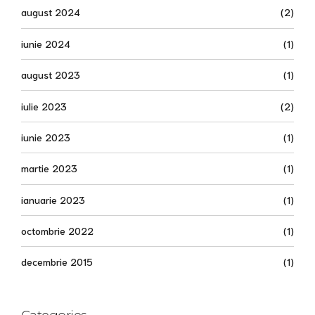
august 2024
(2)
iunie 2024
(1)
august 2023
(1)
iulie 2023
(2)
iunie 2023
(1)
martie 2023
(1)
ianuarie 2023
(1)
octombrie 2022
(1)
decembrie 2015
(1)