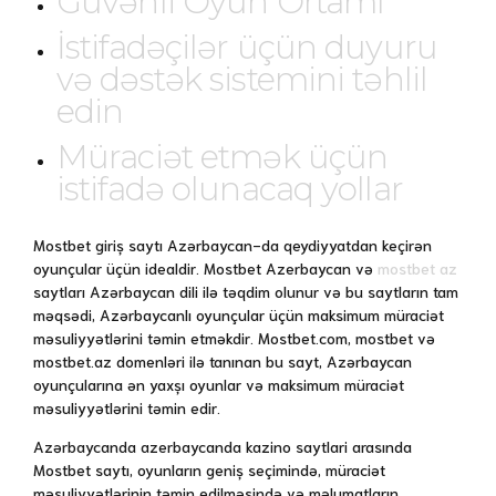
Güvənli Oyun Ortamı
İstifadəçilər üçün duyuru
və dəstək sistemini təhlil
edin
Müraciət etmək üçün
istifadə olunacaq yollar
Mostbet giriş saytı Azərbaycan-da qeydiyyatdan keçirən
oyunçular üçün idealdir. Mostbet Azerbaycan və
mostbet az
saytları Azərbaycan dili ilə təqdim olunur və bu saytların tam
məqsədi, Azərbaycanlı oyunçular üçün maksimum müraciət
məsuliyyətlərini təmin etməkdir. Mostbet.com, mostbet və
mostbet.az domenləri ilə tanınan bu sayt, Azərbaycan
oyunçularına ən yaxşı oyunlar və maksimum müraciət
məsuliyyətlərini təmin edir.
Azərbaycanda azerbaycanda kazino saytlari arasında
Mostbet saytı, oyunların geniş seçimində, müraciət
məsuliyyətlərinin təmin edilməsində və məlumatların