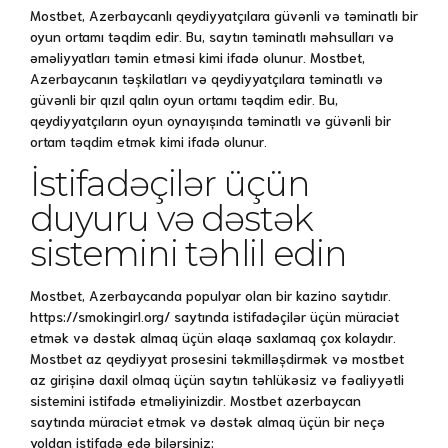
Mostbet, Azerbaycanlı qeydiyyatçılara güvənli və təminatlı bir
oyun ortamı təqdim edir. Bu, saytın təminatlı məhsulları və
əməliyyatları təmin etməsi kimi ifadə olunur. Mostbet,
Azerbaycanın təşkilatları və qeydiyyatçılara təminatlı və
güvənli bir qızıl qalın oyun ortamı təqdim edir. Bu,
qeydiyyatçıların oyun oynayışında təminatlı və güvənli bir
ortam təqdim etmək kimi ifadə olunur.
İstifadəçilər üçün
duyuru və dəstək
sistemini təhlil edin
Mostbet, Azerbaycanda populyar olan bir kazino saytıdır.
https://smokingirl.org/ saytında istifadəçilər üçün müraciət
etmək və dəstək almaq üçün əlaqə saxlamaq çox kolaydır.
Mostbet az qeydiyyat prosesini təkmilləşdirmək və mostbet
az girişinə daxil olmaq üçün saytın təhlükəsiz və fəaliyyətli
sistemini istifadə etməliyinizdir. Mostbet azerbaycan
saytında müraciət etmək və dəstək almaq üçün bir neçə
yoldan istifadə edə bilərsiniz: