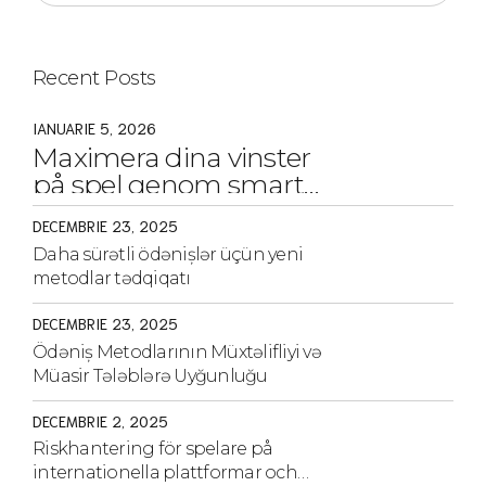
Recent Posts
IANUARIE 5, 2026
Maximera dina vinster
på spel genom smarta
strategier och tips
DECEMBRIE 23, 2025
Daha sürətli ödənişlər üçün yeni
metodlar tədqiqatı
DECEMBRIE 23, 2025
Ödəniş Metodlarının Müxtəlifliyi və
Müasir Tələblərə Uyğunluğu
DECEMBRIE 2, 2025
Riskhantering för spelare på
internationella plattformar och